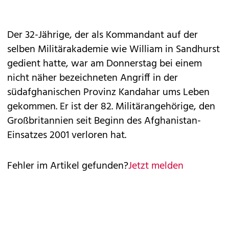
Der 32-Jährige, der als Kommandant auf der
selben Militärakademie wie William in Sandhurst
gedient hatte, war am Donnerstag bei einem
nicht näher bezeichneten Angriff in der
südafghanischen Provinz Kandahar ums Leben
gekommen. Er ist der 82. Militärangehörige, den
Großbritannien seit Beginn des Afghanistan-
Einsatzes 2001 verloren hat.
Fehler im Artikel gefunden?
Jetzt melden