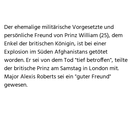
Der ehemalige militärische Vorgesetzte und
persönliche Freund von Prinz William (25), dem
Enkel der britischen Königin, ist bei einer
Explosion im Süden Afghanistans getötet
worden. Er sei von dem Tod "tief betroffen", teilte
der britische Prinz am Samstag in London mit.
Major Alexis Roberts sei ein "guter Freund"
gewesen.