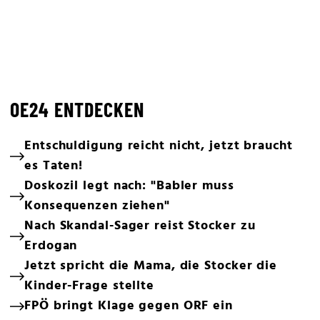
OE24 ENTDECKEN
Entschuldigung reicht nicht, jetzt braucht
es Taten!
Doskozil legt nach: "Babler muss
Konsequenzen ziehen"
Nach Skandal-Sager reist Stocker zu
Erdogan
Jetzt spricht die Mama, die Stocker die
Kinder-Frage stellte
FPÖ bringt Klage gegen ORF ein