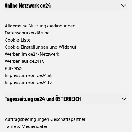
Online Netzwerk oe24
Allgemeine Nutzungsbedingungen
Datenschutzerklärung
Cookie-Liste
Cookie-Einstellungen und Widerruf
Werben im oe24-Netzwerk
Werben auf oe24TV
Pur-Abo
Impressum von oe24.at
Impressum von oe24.tv
Tageszeitung oe24 und ÖSTERREICH
Auftragsbedingungen Geschäftspartner
Tarife & Mediendaten