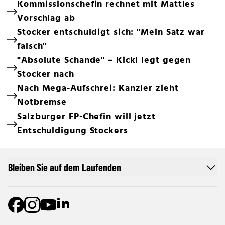
Kommissionschefin rechnet mit Mattles
Vorschlag ab
Stocker entschuldigt sich: "Mein Satz war
falsch"
"Absolute Schande" – Kickl legt gegen
Stocker nach
Nach Mega-Aufschrei: Kanzler zieht
Notbremse
Salzburger FP-Chefin will jetzt
Entschuldigung Stockers
Bleiben Sie auf dem Laufenden