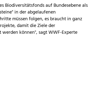
nes Biodiversitätsfonds auf Bundesebene als
steine" in der abgelaufenen
hritte müssen folgen, es braucht in ganz
ojekte, damit die Ziele der
icht werden können", sagt WWF-Experte