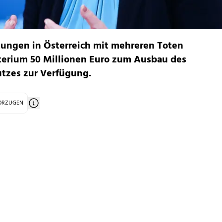
ungen in Österreich mit mehreren Toten
sterium 50 Millionen Euro zum Ausbau des
tzes zur Verfügung.
VORZUGEN