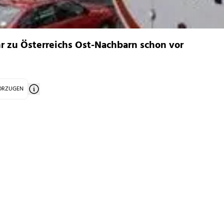
r zu Österreichs Ost-Nachbarn schon vor
VORZUGEN