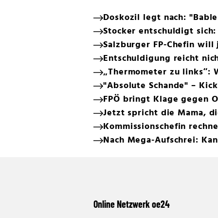
Doskozil legt nach: "Bab
Stocker entschuldigt sich:
Salzburger FP-Chefin will
Entschuldigung reicht nich
„Thermometer zu links“: 
"Absolute Schande" – Kick
FPÖ bringt Klage gegen O
Jetzt spricht die Mama, di
Kommissionschefin rechne
Nach Mega-Aufschrei: Kan
Online Netzwerk oe24