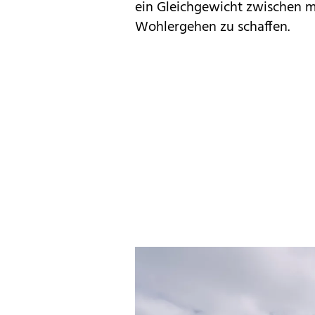
ein Gleichgewicht zwischen ma
Wohlergehen zu schaffen.