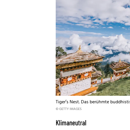
Tiger’s Nest. Das berühmte buddhisti
© GETTY IMAGES
Klimaneutral