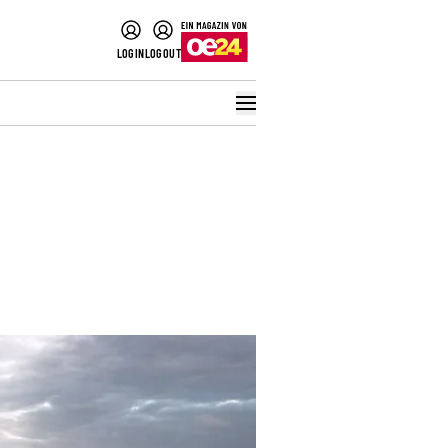
LOGIN
LOGOUT