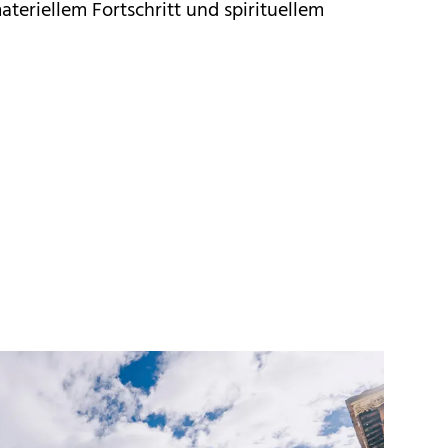
teriellem Fortschritt und spirituellem