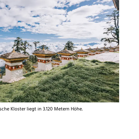
sche Kloster liegt in 3.120 Metern Höhe.