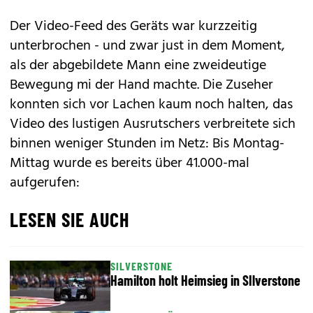
Der Video-Feed des Geräts war kurzzeitig
unterbrochen - und zwar just in dem Moment,
als der abgebildete Mann eine zweideutige
Bewegung mi der Hand machte. Die Zuseher
konnten sich vor Lachen kaum noch halten, das
Video des lustigen Ausrutschers verbreitete sich
binnen weniger Stunden im Netz: Bis Montag-
Mittag wurde es bereits über 41.000-mal
aufgerufen:
LESEN SIE AUCH
SILVERSTONE
Hamilton holt Heimsieg in SIlverstone