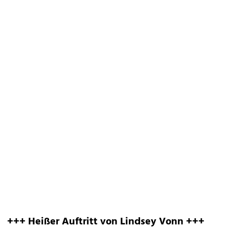
+++ Heißer Auftritt von Lindsey Vonn +++