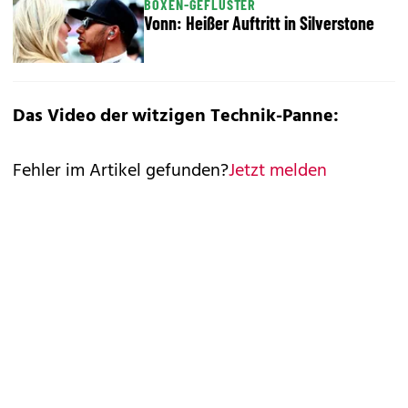
BOXEN-GEFLÜSTER
Vonn: Heißer Auftritt in Silverstone
Das Video der witzigen Technik-Panne:
Fehler im Artikel gefunden?
Jetzt melden