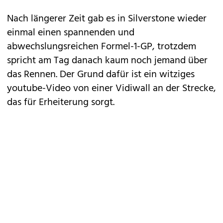
Nach längerer Zeit gab es in Silverstone wieder
einmal einen spannenden und
abwechslungsreichen Formel-1-GP, trotzdem
spricht am Tag danach kaum noch jemand über
das Rennen. Der Grund dafür ist ein witziges
youtube-Video von einer Vidiwall an der Strecke,
das für Erheiterung sorgt.