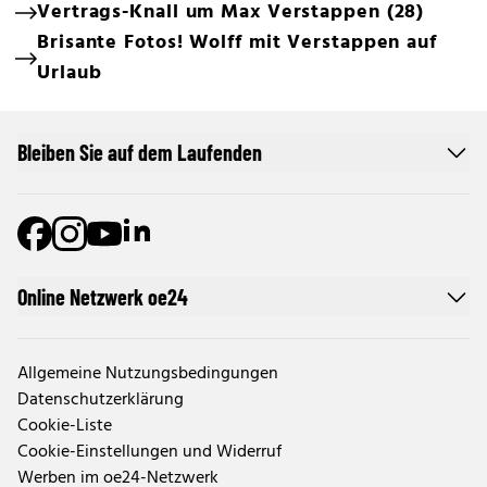
Vertrags-Knall um Max Verstappen (28)
Brisante Fotos! Wolff mit Verstappen auf
Urlaub
Bleiben Sie auf dem Laufenden
Online Netzwerk oe24
Allgemeine Nutzungsbedingungen
Datenschutzerklärung
Cookie-Liste
Cookie-Einstellungen und Widerruf
Werben im oe24-Netzwerk