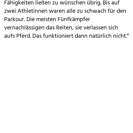
Fähigkeiten ließen zu wünschen übrig. Bis auf
zwei Athletinnen waren alle zu schwach für den
Parkour. Die meisten Fünfkämpfer
vernachlässigen das Reiten, sie verlassen sich
aufs Pferd. Das funktioniert dann natürlich nicht.“