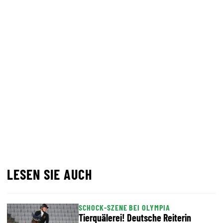
LESEN SIE AUCH
SCHOCK-SZENE BEI OLYMPIA
Tierquälerei! Deutsche Reiterin