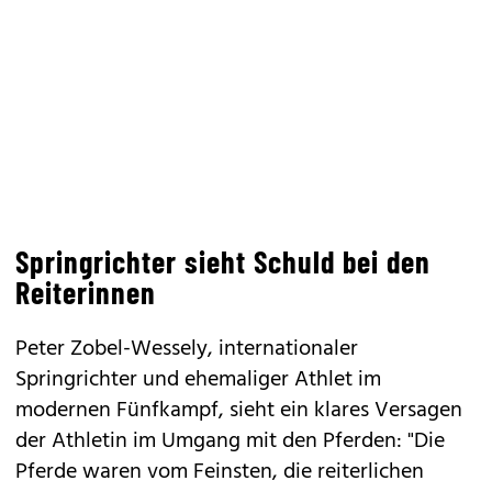
Springrichter sieht Schuld bei den
Reiterinnen
Peter Zobel-Wessely, internationaler
Springrichter und ehemaliger Athlet im
modernen Fünfkampf, sieht ein klares Versagen
der Athletin im Umgang mit den Pferden: "Die
Pferde waren vom Feinsten, die reiterlichen