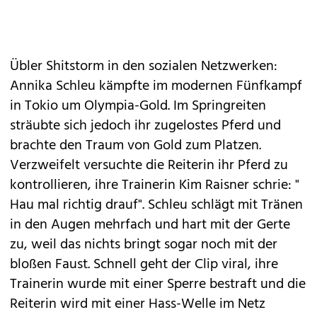
Übler Shitstorm in den sozialen Netzwerken:
Annika Schleu kämpfte im modernen Fünfkampf
in Tokio um Olympia-Gold. Im Springreiten
sträubte sich jedoch ihr zugelostes Pferd und
brachte den Traum von Gold zum Platzen.
Verzweifelt versuchte die Reiterin ihr Pferd zu
kontrollieren, ihre Trainerin Kim Raisner schrie: "
Hau mal richtig drauf". Schleu schlägt mit Tränen
in den Augen mehrfach und hart mit der Gerte
zu, weil das nichts bringt sogar noch mit der
bloßen Faust. Schnell geht der Clip viral, ihre
Trainerin wurde mit einer Sperre bestraft und die
Reiterin wird mit einer Hass-Welle im Netz