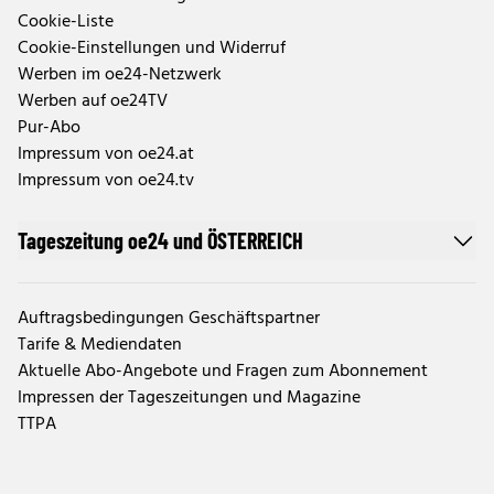
Cookie-Liste
Cookie-Einstellungen und Widerruf
Werben im oe24-Netzwerk
Werben auf oe24TV
Pur-Abo
Impressum von oe24.at
Impressum von oe24.tv
Tageszeitung oe24 und ÖSTERREICH
Auftragsbedingungen Geschäftspartner
Tarife & Mediendaten
Aktuelle Abo-Angebote und Fragen zum Abonnement
Impressen der Tageszeitungen und Magazine
TTPA