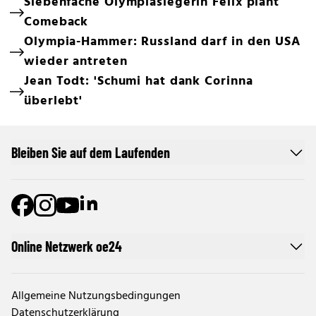
Siebenfache Olympiasiegerin Felix plant
Comeback
Olympia-Hammer: Russland darf in den USA
wieder antreten
Jean Todt: 'Schumi hat dank Corinna
überlebt'
Bleiben Sie auf dem Laufenden
Online Netzwerk oe24
Allgemeine Nutzungsbedingungen
Datenschutzerklärung