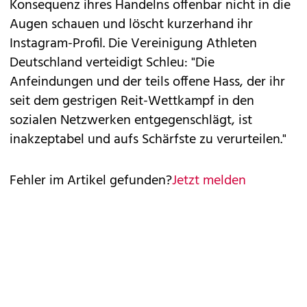
Konsequenz ihres Handelns offenbar nicht in die
Augen schauen und löscht kurzerhand ihr
Instagram-Profil. Die Vereinigung Athleten
Deutschland verteidigt Schleu: "Die
Anfeindungen und der teils offene Hass, der ihr
seit dem gestrigen Reit-Wettkampf in den
sozialen Netzwerken entgegenschlägt, ist
inakzeptabel und aufs Schärfste zu verurteilen."
Fehler im Artikel gefunden?
Jetzt melden