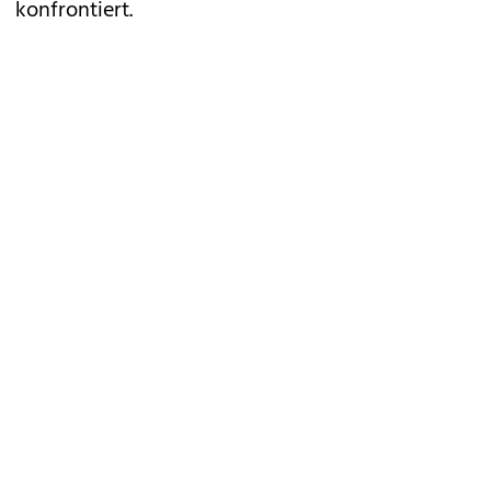
konfrontiert.