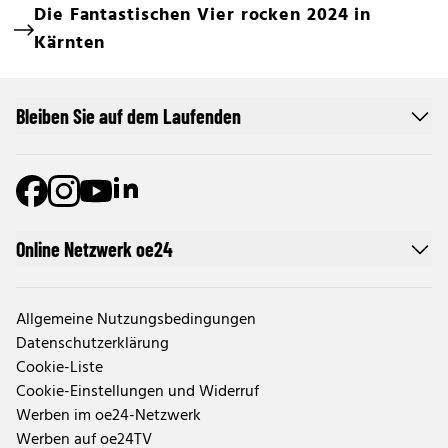
Die Fantastischen Vier rocken 2024 in
Kärnten
Bleiben Sie auf dem Laufenden
Online Netzwerk oe24
Allgemeine Nutzungsbedingungen
Datenschutzerklärung
Cookie-Liste
Cookie-Einstellungen und Widerruf
Werben im oe24-Netzwerk
Werben auf oe24TV