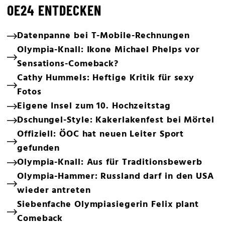
OE24 ENTDECKEN
Datenpanne bei T-Mobile-Rechnungen
Olympia-Knall: Ikone Michael Phelps vor
Sensations-Comeback?
Cathy Hummels: Heftige Kritik für sexy
Fotos
Eigene Insel zum 10. Hochzeitstag
Dschungel-Style: Kakerlakenfest bei Mörtel
Offiziell: ÖOC hat neuen Leiter Sport
gefunden
Olympia-Knall: Aus für Traditionsbewerb
Olympia-Hammer: Russland darf in den USA
wieder antreten
Siebenfache Olympiasiegerin Felix plant
Comeback