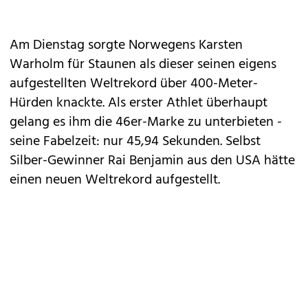
Am Dienstag sorgte Norwegens Karsten
Warholm für Staunen als dieser seinen eigens
aufgestellten Weltrekord über 400-Meter-
Hürden knackte. Als erster Athlet überhaupt
gelang es ihm die 46er-Marke zu unterbieten -
seine Fabelzeit: nur 45,94 Sekunden. Selbst
Silber-Gewinner Rai Benjamin aus den USA hätte
einen neuen Weltrekord aufgestellt.