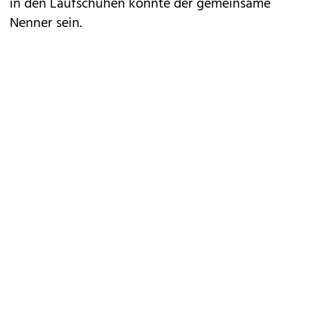
in den Laufschuhen könnte der gemeinsame
Nenner sein.