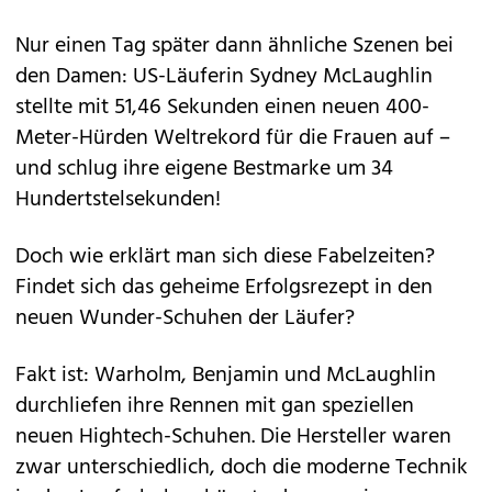
Nur einen Tag später dann ähnliche Szenen bei
den Damen: US-Läuferin Sydney McLaughlin
stellte mit 51,46 Sekunden einen neuen 400-
Meter-Hürden Weltrekord für die Frauen auf –
und schlug ihre eigene Bestmarke um 34
Hundertstelsekunden!
Doch wie erklärt man sich diese Fabelzeiten?
Findet sich das geheime Erfolgsrezept in den
neuen Wunder-Schuhen der Läufer?
Fakt ist: Warholm, Benjamin und McLaughlin
durchliefen ihre Rennen mit gan speziellen
neuen Hightech-Schuhen. Die Hersteller waren
zwar unterschiedlich, doch die moderne Technik