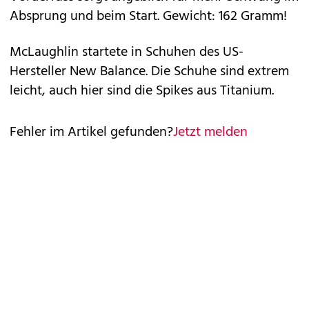
Absprung und beim Start. Gewicht: 162 Gramm!
McLaughlin startete in Schuhen des US-
Hersteller New Balance. Die Schuhe sind extrem
leicht, auch hier sind die Spikes aus Titanium.
Fehler im Artikel gefunden?
Jetzt melden