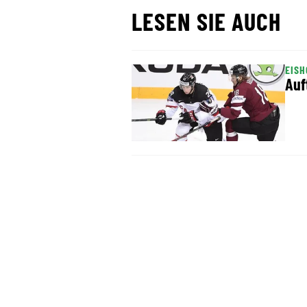
LESEN SIE AUCH
EIS
Auf