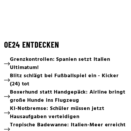
OE24 ENTDECKEN
Grenzkontrollen: Spanien setzt Italien
Ultimatum!
Blitz schlägt bei Fußballspiel ein - Kicker
(24) tot
Boxerhund statt Handgepäck: Airline bringt
große Hunde ins Flugzeug
KI-Notbremse: Schüler müssen jetzt
Hausaufgaben verteidigen
Tropische Badewanne: Italien-Meer erreicht