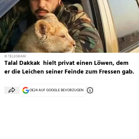
© TELEGRAM
Talal Dakkak hielt privat einen Löwen, dem
er die Leichen seiner Feinde zum Fressen gab.
OE24 AUF GOOGLE BEVORZUGEN