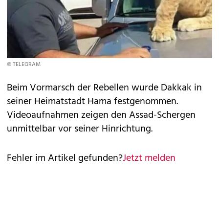
© TELEGRAM
Beim Vormarsch der Rebellen wurde Dakkak in
seiner Heimatstadt Hama festgenommen.
Videoaufnahmen zeigen den Assad-Schergen
unmittelbar vor seiner Hinrichtung.
Fehler im Artikel gefunden?
Jetzt melden