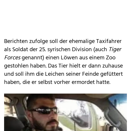
Berichten zufolge soll der ehemalige Taxifahrer
als Soldat der 25. syrischen Division (auch
Tiger
Forces
genannt) einen Löwen aus einem Zoo
gestohlen haben. Das Tier hielt er dann zuhause
und soll ihm die Leichen seiner Feinde gefüttert
haben, die er selbst vorher ermordet hatte.