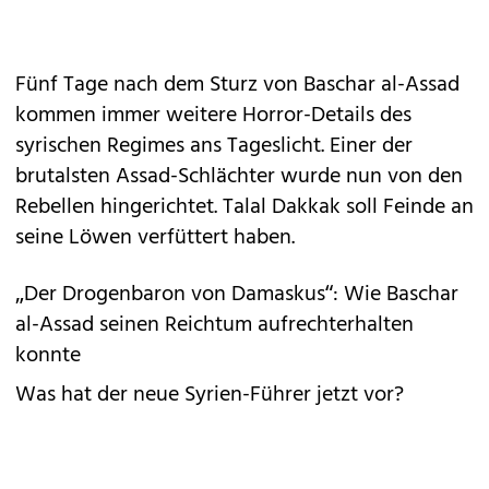
Fünf Tage nach dem Sturz von Baschar al-Assad
kommen immer weitere Horror-Details des
syrischen Regimes ans Tageslicht. Einer der
brutalsten Assad-Schlächter wurde nun von den
Rebellen hingerichtet. Talal Dakkak soll Feinde an
seine Löwen verfüttert haben.
„Der Drogenbaron von Damaskus“: Wie Baschar
al-Assad seinen Reichtum aufrechterhalten
konnte
Was hat der neue Syrien-Führer jetzt vor?