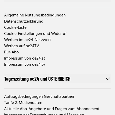
Allgemeine Nutzungsbedingungen
Datenschutzerklärung
Cookie-Liste
Cookie-Einstellungen und Widerruf
Werben im oe24-Netzwerk
Werben auf oe24TV
Pur-Abo
Impressum von oe24.at
Impressum von oe24.tv
Tageszeitung oe24 und ÖSTERREICH
Auftragsbedingungen Geschäftspartner
Tarife & Mediendaten
Aktuelle Abo-Angebote und Fragen zum Abonnement