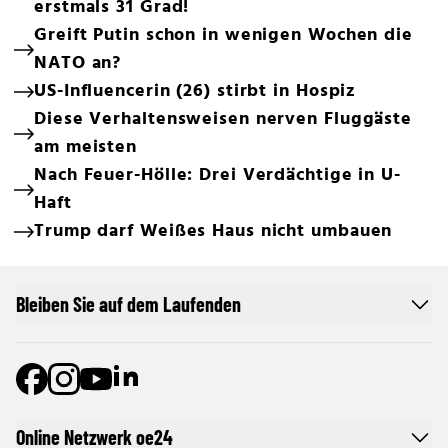
erstmals 31 Grad!
Greift Putin schon in wenigen Wochen die
NATO an?
US-Influencerin (26) stirbt in Hospiz
Diese Verhaltensweisen nerven Fluggäste
am meisten
Nach Feuer-Hölle: Drei Verdächtige in U-
Haft
Trump darf Weißes Haus nicht umbauen
Bleiben Sie auf dem Laufenden
Online Netzwerk oe24