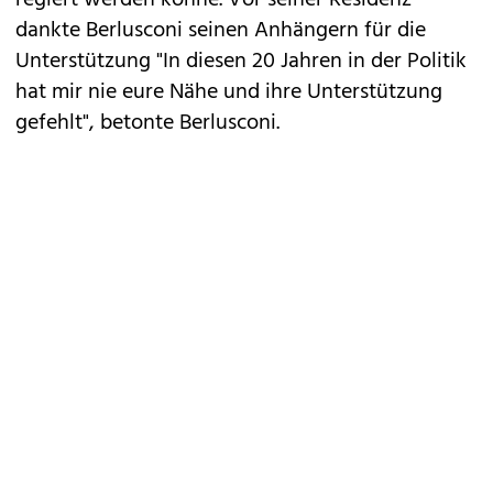
regiert werden könne. Vor seiner Residenz
dankte Berlusconi seinen Anhängern für die
Unterstützung "In diesen 20 Jahren in der Politik
hat mir nie eure Nähe und ihre Unterstützung
gefehlt", betonte Berlusconi.