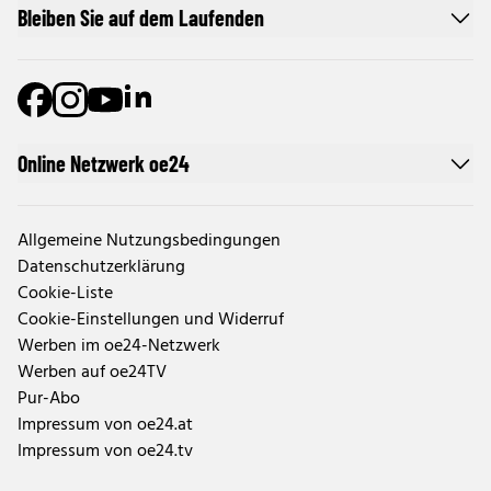
Bleiben Sie auf dem Laufenden
Online Netzwerk oe24
Allgemeine Nutzungsbedingungen
Datenschutzerklärung
Cookie-Liste
Cookie-Einstellungen und Widerruf
Werben im oe24-Netzwerk
Werben auf oe24TV
Pur-Abo
Impressum von oe24.at
Impressum von oe24.tv