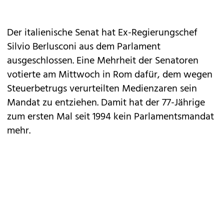
Der italienische Senat hat Ex-Regierungschef
Silvio Berlusconi aus dem Parlament
ausgeschlossen. Eine Mehrheit der Senatoren
votierte am Mittwoch in Rom dafür, dem wegen
Steuerbetrugs verurteilten Medienzaren sein
Mandat zu entziehen. Damit hat der 77-Jährige
zum ersten Mal seit 1994 kein Parlamentsmandat
mehr.