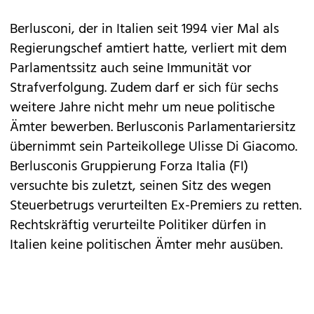
Berlusconi, der in Italien seit 1994 vier Mal als
Regierungschef amtiert hatte, verliert mit dem
Parlamentssitz auch seine Immunität vor
Strafverfolgung. Zudem darf er sich für sechs
weitere Jahre nicht mehr um neue politische
Ämter bewerben. Berlusconis Parlamentariersitz
übernimmt sein Parteikollege Ulisse Di Giacomo.
Berlusconis Gruppierung Forza Italia (FI)
versuchte bis zuletzt, seinen Sitz des wegen
Steuerbetrugs verurteilten Ex-Premiers zu retten.
Rechtskräftig verurteilte Politiker dürfen in
Italien keine politischen Ämter mehr ausüben.