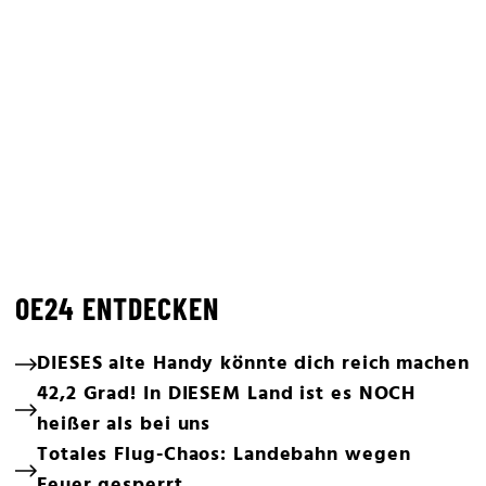
OE24 ENTDECKEN
DIESES alte Handy könnte dich reich machen
42,2 Grad! In DIESEM Land ist es NOCH
heißer als bei uns
Totales Flug-Chaos: Landebahn wegen
Feuer gesperrt