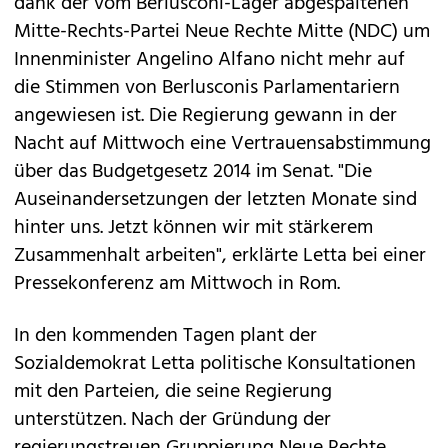
dank der vom Berlusconi-Lager abgespaltenen
Mitte-Rechts-Partei Neue Rechte Mitte (NDC) um
Innenminister Angelino Alfano nicht mehr auf
die Stimmen von Berlusconis Parlamentariern
angewiesen ist. Die Regierung gewann in der
Nacht auf Mittwoch eine Vertrauensabstimmung
über das Budgetgesetz 2014 im Senat. "Die
Auseinandersetzungen der letzten Monate sind
hinter uns. Jetzt können wir mit stärkerem
Zusammenhalt arbeiten", erklärte Letta bei einer
Pressekonferenz am Mittwoch in Rom.
In den kommenden Tagen plant der
Sozialdemokrat Letta politische Konsultationen
mit den Parteien, die seine Regierung
unterstützen. Nach der Gründung der