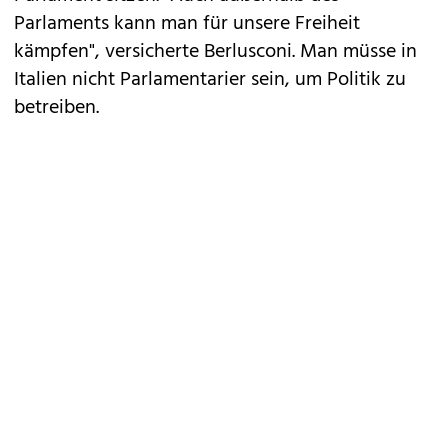
Parlaments kann man für unsere Freiheit
kämpfen", versicherte Berlusconi. Man müsse in
Italien nicht Parlamentarier sein, um Politik zu
betreiben.