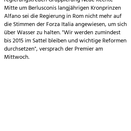
regierungstreuen Gruppierung Neue Rechte
Mitte um Berlusconis langjährigen Kronprinzen
Alfano sei die Regierung in Rom nicht mehr auf
die Stimmen der Forza Italia angewiesen, um sich
über Wasser zu halten. "Wir werden zumindest
bis 2015 im Sattel bleiben und wichtige Reformen
durchsetzen", versprach der Premier am
Mittwoch.