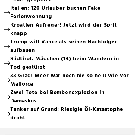
Italien: 120 Urlauber buchen Fake-
Ferienwohnung
Kroatien-Aufreger! Jetzt wird der Sprit
knapp
Trump will Vance als seinen Nachfolger
aufbauen
Südtirol: Mädchen (14) beim Wandern in
Tod gestürzt
33 Grad! Meer war noch nie so heiß wie vor
Mallorca
Zwei Tote bei Bombenexplosion in
Damaskus
Tanker auf Grund: Riesigie Öl-Katastophe
droht