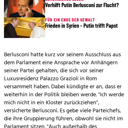
Verhilft Putin Berlusconi zur Flucht?
FÜR EIN ENDE DER GEWALT
Frieden in Syrien - Putin trifft Papst
Berlusconi hatte kurz vor seinem Ausschluss aus
dem Parlament eine Ansprache vor Anhängern
seiner Partei gehalten, die sich vor seiner
Luxusresidenz Palazzo Grazioli in Rom
versammelt haben. Dabei kündigte er an, dass er
weiterhin in der Politik bleiben werde. "Ich werde
mich nicht in ein Kloster zurückziehen",
versicherte Berlusconi. Es gebe viele Parteichefs,
die ihre Gruppierung führen, obwohl sie nicht im
Parlament sitzen. "Auch außerhalb des