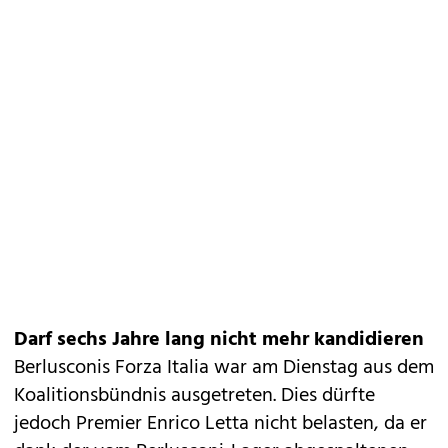
Darf sechs Jahre lang nicht mehr kandidieren
Berlusconis Forza Italia war am Dienstag aus dem
Koalitionsbündnis ausgetreten. Dies dürfte
jedoch Premier Enrico Letta nicht belasten, da er