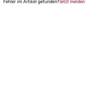
Fehler im Artikel gefunden?
Jetzt melden