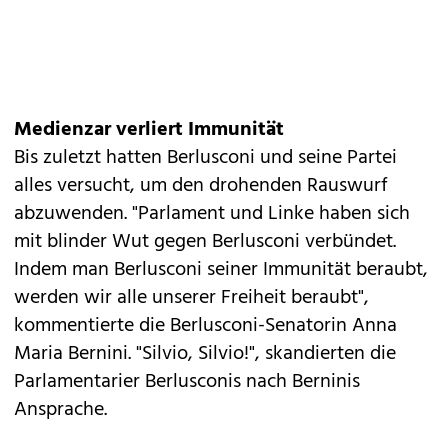
Medienzar verliert Immunität
Bis zuletzt hatten Berlusconi und seine Partei
alles versucht, um den drohenden Rauswurf
abzuwenden. "Parlament und Linke haben sich
mit blinder Wut gegen Berlusconi verbündet.
Indem man Berlusconi seiner Immunität beraubt,
werden wir alle unserer Freiheit beraubt",
kommentierte die Berlusconi-Senatorin Anna
Maria Bernini. "Silvio, Silvio!", skandierten die
Parlamentarier Berlusconis nach Berninis
Ansprache.