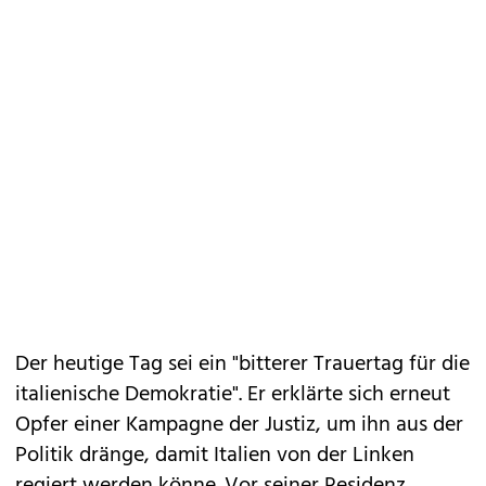
Der heutige Tag sei ein "bitterer Trauertag für die
italienische Demokratie". Er erklärte sich erneut
Opfer einer Kampagne der Justiz, um ihn aus der
Politik dränge, damit Italien von der Linken