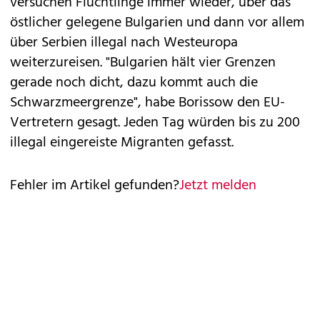
versuchen Flüchtlinge immer wieder, über das
östlicher gelegene Bulgarien und dann vor allem
über Serbien illegal nach Westeuropa
weiterzureisen. "Bulgarien hält vier Grenzen
gerade noch dicht, dazu kommt auch die
Schwarzmeergrenze", habe Borissow den EU-
Vertretern gesagt. Jeden Tag würden bis zu 200
illegal eingereiste Migranten gefasst.
Fehler im Artikel gefunden?
Jetzt melden