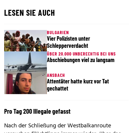
LESEN SIE AUCH
BULGARIEN
Vier Polizisten unter
Schlepperverdacht
ÜBER 20.000 UNBERECHTIG BEI UNS
Abschiebungen viel zu langsam
ANSBACH
Attentäter hatte kurz vor Tat
gechattet
Pro Tag 200 Illegale gefasst
Nach der Schließung der Westbalkanroute