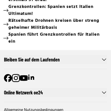
Grenzkontrollen: Spanien setzt Italien
Ultimatum!
Rätselhafte Drohnen kreisen über streng
geheimer Militärbasis
Spanien führt Grenzkontrollen für Italien
ein
Bleiben Sie auf dem Laufenden
Online Netzwerk oe24
Allgemeine Nutzungsbedingungen