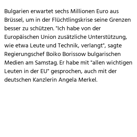
Bulgarien erwartet sechs Millionen Euro aus
Brüssel, um in der Flüchtlingskrise seine Grenzen
besser zu schützen. "Ich habe von der
Europäischen Union zusätzliche Unterstützung,
wie etwa Leute und Technik, verlangt", sagte
Regierungschef Boiko Borissow bulgarischen
Medien am Samstag. Er habe mit "allen wichtigen
Leuten in der EU" gesprochen, auch mit der
deutschen Kanzlerin Angela Merkel.