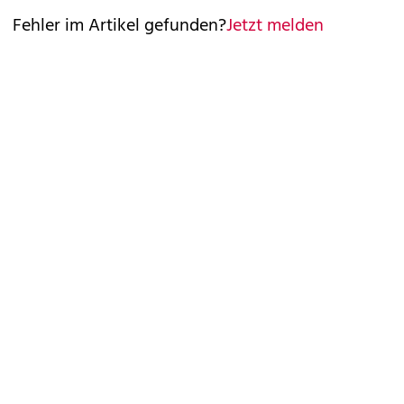
Fehler im Artikel gefunden?
Jetzt melden