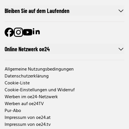
Bleiben Sie auf dem Laufenden
Online Netzwerk oe24
Allgemeine Nutzungsbedingungen
Datenschutzerklärung
Cookie-Liste
Cookie-Einstellungen und Widerruf
Werben im oe24-Netzwerk
Werben auf oe24TV
Pur-Abo
Impressum von oe24.at
Impressum von oe24.tv