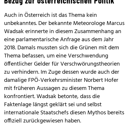
Bezug zur österreichischen Politik
Auch in Österreich ist das Thema kein
unbekanntes. Der bekannte Meteorologe Marcus
Wadsak erinnerte in diesem Zusammenhang an
eine parlamentarische Anfrage aus dem Jahr
2018. Damals mussten sich die Grünen mit dem
Thema befassen, um eine Verschwendung
öffentlicher Gelder für Verschwörungstheorien
zu verhindern. Im Zuge dessen wurde auch der
damalige FPÖ-Verkehrsminister Norbert Hofer
mit früheren Aussagen zu diesem Thema
konfrontiert. Wadsak betonte, dass die
Faktenlage längst geklärt sei und selbst
internationale Staatschefs diesen Mythos bereits
offiziell zurückgewiesen haben.