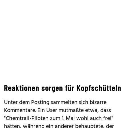
Reaktionen sorgen für Kopfschütteln
Unter dem Posting sammelten sich bizarre
Kommentare. Ein User mutmaßte etwa, dass
"Chemtrail-Piloten zum 1. Mai wohl auch frei"
hätten, während ein anderer behauptete, der