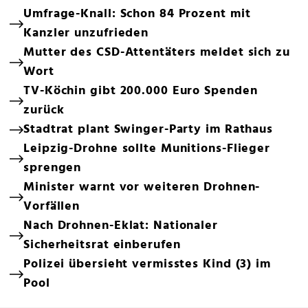
Umfrage-Knall: Schon 84 Prozent mit
Kanzler unzufrieden
Mutter des CSD-Attentäters meldet sich zu
Wort
TV-Köchin gibt 200.000 Euro Spenden
zurück
Stadtrat plant Swinger-Party im Rathaus
Leipzig-Drohne sollte Munitions-Flieger
sprengen
Minister warnt vor weiteren Drohnen-
Vorfällen
Nach Drohnen-Eklat: Nationaler
Sicherheitsrat einberufen
Polizei übersieht vermisstes Kind (3) im
Pool