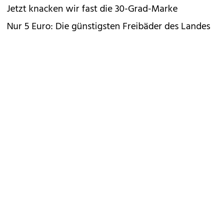
Jetzt knacken wir fast die 30-Grad-Marke
Nur 5 Euro: Die günstigsten Freibäder des Landes