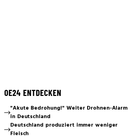
OE24 ENTDECKEN
"Akute Bedrohung!" Weiter Drohnen-Alarm
in Deutschland
Deutschland produziert immer weniger
Fleisch