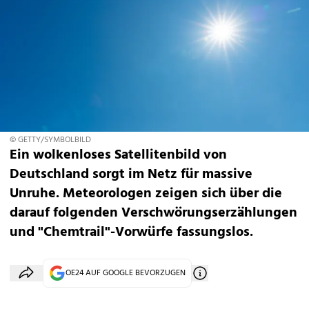
© GETTY/SYMBOLBILD
Ein wolkenloses Satellitenbild von
Deutschland sorgt im Netz für massive
Unruhe. Meteorologen zeigen sich über die
darauf folgenden Verschwörungserzählungen
und "Chemtrail"-Vorwürfe fassungslos.
OE24 AUF GOOGLE BEVORZUGEN