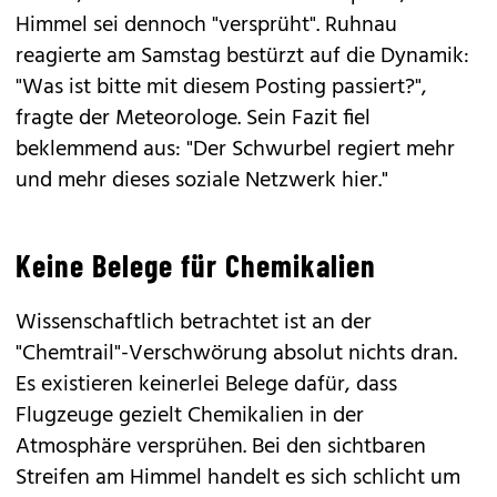
Himmel sei dennoch "versprüht". Ruhnau
reagierte am Samstag bestürzt auf die Dynamik:
"Was ist bitte mit diesem Posting passiert?",
fragte der Meteorologe. Sein Fazit fiel
beklemmend aus: "Der Schwurbel regiert mehr
und mehr dieses soziale Netzwerk hier."
Keine Belege für Chemikalien
Wissenschaftlich betrachtet ist an der
"Chemtrail"-Verschwörung absolut nichts dran.
Es existieren keinerlei Belege dafür, dass
Flugzeuge gezielt Chemikalien in der
Atmosphäre versprühen. Bei den sichtbaren
Streifen am Himmel handelt es sich schlicht um