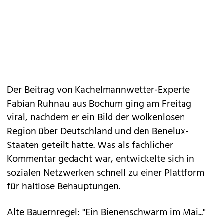
Der Beitrag von Kachelmannwetter-Experte
Fabian Ruhnau aus Bochum ging am Freitag
viral, nachdem er ein Bild der wolkenlosen
Region über Deutschland und den Benelux-
Staaten geteilt hatte. Was als fachlicher
Kommentar gedacht war, entwickelte sich in
sozialen Netzwerken schnell zu einer Plattform
für haltlose Behauptungen.
Alte Bauernregel: "Ein Bienenschwarm im Mai..."