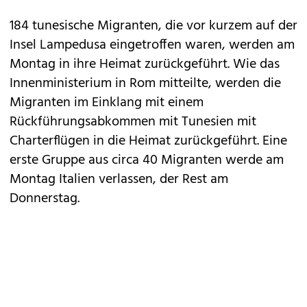
184 tunesische Migranten, die vor kurzem auf der
Insel Lampedusa eingetroffen waren, werden am
Montag in ihre Heimat zurückgeführt. Wie das
Innenministerium in Rom mitteilte, werden die
Migranten im Einklang mit einem
Rückführungsabkommen mit Tunesien mit
Charterflügen in die Heimat zurückgeführt. Eine
erste Gruppe aus circa 40 Migranten werde am
Montag Italien verlassen, der Rest am
Donnerstag.