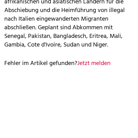
afrikanischen und asiatischen Ländern für die
Abschiebung und die Heimführung von illegal
nach Italien eingewanderten Migranten
abschließen. Geplant sind Abkommen mit
Senegal, Pakistan, Bangladesch, Eritrea, Mali,
Gambia, Cote d'Ivoire, Sudan und Niger.
Fehler im Artikel gefunden?
Jetzt melden