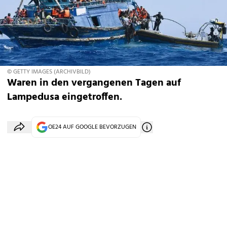
© GETTY IMAGES (ARCHIVBILD)
Waren in den vergangenen Tagen auf
Lampedusa eingetroffen.
OE24 AUF GOOGLE BEVORZUGEN