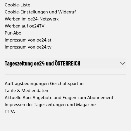
Cookie-Liste
Cookie-Einstellungen und Widerruf
Werben im oe24-Netzwerk
Werben auf oe24TV
Pur-Abo
Impressum von oe24.at
Impressum von oe24.tv
Tageszeitung oe24 und ÖSTERREICH
Auftragsbedingungen Geschäftspartner
Tarife & Mediendaten
Aktuelle Abo-Angebote und Fragen zum Abonnement
Impressen der Tageszeitungen und Magazine
TTPA