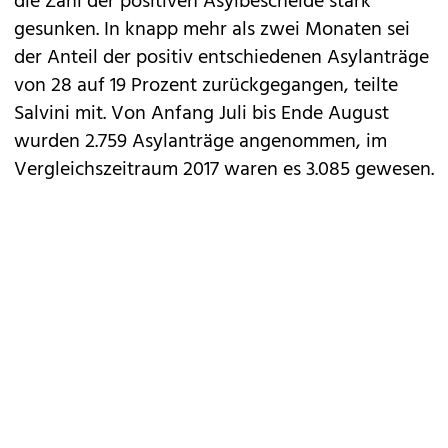
die Zahl der positiven Asylbescheide stark
gesunken. In knapp mehr als zwei Monaten sei
der Anteil der positiv entschiedenen Asylanträge
von 28 auf 19 Prozent zurückgegangen, teilte
Salvini mit. Von Anfang Juli bis Ende August
wurden 2.759 Asylanträge angenommen, im
Vergleichszeitraum 2017 waren es 3.085 gewesen.