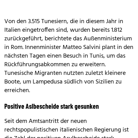
Von den 3.515 Tunesiern, die in diesem Jahr in
Italien eingetroffen sind, wurden bereits 1.812
zurückgeführt, berichtete das Außenministerium
in Rom. Innenminister Matteo Salvini plant in den
nächsten Tagen einen Besuch in Tunis, um das
Rückführungsabkommen zu erweitern.
Tunesische Migranten nutzten zuletzt kleinere
Boote, um Lampedusa südlich von Sizilien zu
erreichen.
Positive Aslbescheide stark gesunken
Seit dem Amtsantritt der neuen
rechtspopulistischen italienischen Regierung ist