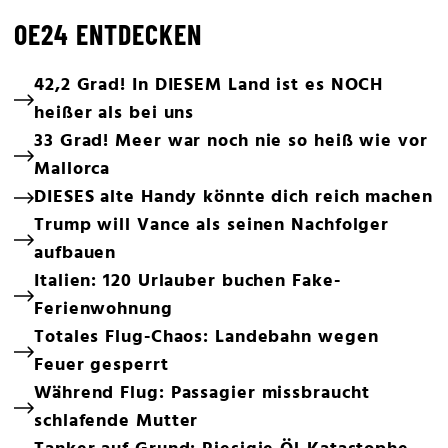
OE24 ENTDECKEN
42,2 Grad! In DIESEM Land ist es NOCH
heißer als bei uns
33 Grad! Meer war noch nie so heiß wie vor
Mallorca
DIESES alte Handy könnte dich reich machen
Trump will Vance als seinen Nachfolger
aufbauen
Italien: 120 Urlauber buchen Fake-
Ferienwohnung
Totales Flug-Chaos: Landebahn wegen
Feuer gesperrt
Während Flug: Passagier missbraucht
schlafende Mutter