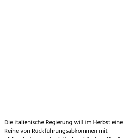
Die italienische Regierung will im Herbst eine
Reihe von Rückführungsabkommen mit