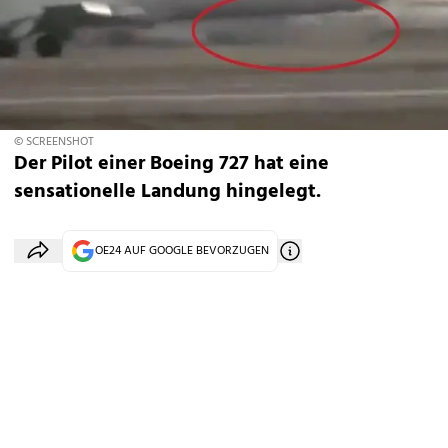
© SCREENSHOT
Der Pilot einer Boeing 727 hat eine
sensationelle Landung hingelegt.
OE24 AUF GOOGLE BEVORZUGEN