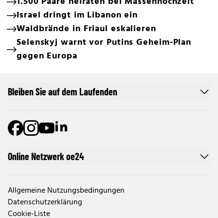
1.500 Paare heiraten bei Massenhochzeit
Israel dringt im Libanon ein
Waldbrände in Friaul eskalieren
Selenskyj warnt vor Putins Geheim-Plan
gegen Europa
Bleiben Sie auf dem Laufenden
Online Netzwerk oe24
Allgemeine Nutzungsbedingungen
Datenschutzerklärung
Cookie-Liste