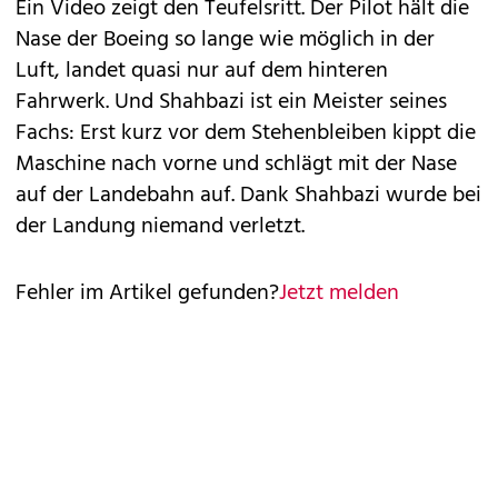
Ein Video zeigt den Teufelsritt. Der Pilot hält die
Nase der Boeing so lange wie möglich in der
Luft, landet quasi nur auf dem hinteren
Fahrwerk. Und Shahbazi ist ein Meister seines
Fachs: Erst kurz vor dem Stehenbleiben kippt die
Maschine nach vorne und schlägt mit der Nase
auf der Landebahn auf. Dank Shahbazi wurde bei
der Landung niemand verletzt.
Fehler im Artikel gefunden?
Jetzt melden