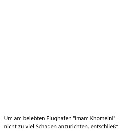
Um am belebten Flughafen "Imam Khomeini"
nicht zu viel Schaden anzurichten, entschließt