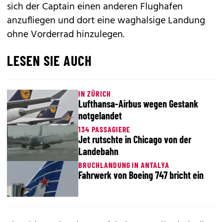
sich der Captain einen anderen Flughafen
anzufliegen und dort eine waghalsige Landung
ohne Vorderrad hinzulegen.
LESEN SIE AUCH
IN ZÜRICH
Lufthansa-Airbus wegen Gestank
notgelandet
134 PASSAGIERE
Jet rutschte in Chicago von der
Landebahn
BRUCHLANDUNG IN ANTALYA
Fahrwerk von Boeing 747 bricht ein