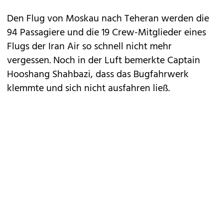
Den Flug von Moskau nach Teheran werden die
94 Passagiere und die 19 Crew-Mitglieder eines
Flugs der Iran Air so schnell nicht mehr
vergessen. Noch in der Luft bemerkte Captain
Hooshang Shahbazi, dass das Bugfahrwerk
klemmte und sich nicht ausfahren ließ.