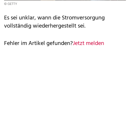
© GETTY
Es sei unklar, wann die Stromversorgung
vollständig wiederhergestellt sei.
Fehler im Artikel gefunden?
Jetzt melden