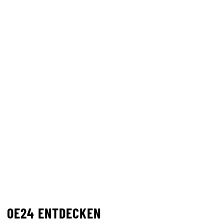
OE24 ENTDECKEN