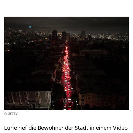
© GETTY
Lurie rief die Bewohner der Stadt in einem Video