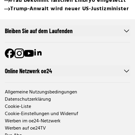
Frau bekommt falschen Embryo eingesetzt
Trump-Anwalt wird neuer US-Justizminister
Bleiben Sie auf dem Laufenden
Online Netzwerk oe24
Allgemeine Nutzungsbedingungen
Datenschutzerklärung
Cookie-Liste
Cookie-Einstellungen und Widerruf
Werben im oe24-Netzwerk
Werben auf oe24TV