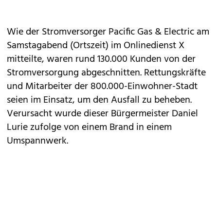
Wie der Stromversorger Pacific Gas & Electric am
Samstagabend (Ortszeit) im Onlinedienst X
mitteilte, waren rund 130.000 Kunden von der
Stromversorgung abgeschnitten. Rettungskräfte
und Mitarbeiter der 800.000-Einwohner-Stadt
seien im Einsatz, um den Ausfall zu beheben.
Verursacht wurde dieser Bürgermeister Daniel
Lurie zufolge von einem Brand in einem
Umspannwerk.