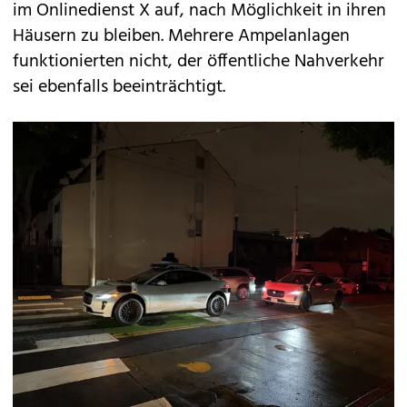
im Onlinedienst X auf, nach Möglichkeit in ihren
Häusern zu bleiben. Mehrere Ampelanlagen
funktionierten nicht, der öffentliche Nahverkehr
sei ebenfalls beeinträchtigt.