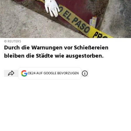
© REUTERS
Durch die Warnungen vor Schießereien
bleiben die Städte wie ausgestorben.
OE24 AUF GOOGLE BEVORZUGEN