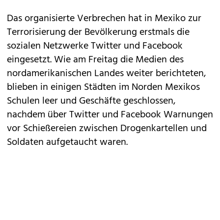
Das organisierte Verbrechen hat in
Mexiko
zur
Terrorisierung der Bevölkerung erstmals die
sozialen Netzwerke Twitter und Facebook
eingesetzt. Wie am Freitag die Medien des
nordamerikanischen Landes weiter berichteten,
blieben in einigen Städten im Norden Mexikos
Schulen leer und Geschäfte geschlossen,
nachdem über Twitter und Facebook Warnungen
vor Schießereien zwischen Drogenkartellen und
Soldaten aufgetaucht waren.