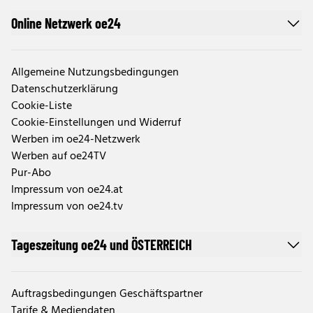
Online Netzwerk oe24
Allgemeine Nutzungsbedingungen
Datenschutzerklärung
Cookie-Liste
Cookie-Einstellungen und Widerruf
Werben im oe24-Netzwerk
Werben auf oe24TV
Pur-Abo
Impressum von oe24.at
Impressum von oe24.tv
Tageszeitung oe24 und ÖSTERREICH
Auftragsbedingungen Geschäftspartner
Tarife & Mediendaten