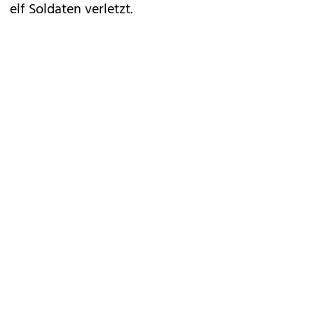
elf Soldaten verletzt.