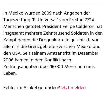
In Mexiko wurden 2009 nach Angaben der
Tageszeitung "El Universal" vom Freitag 7724
Menschen getötet. Präsident Felipe Calderon hat
insgesamt mehrere Zehntausend Soldaten in den
Kampf gegen die Drogenkartelle geschickt, vor
allem in die Grenzgebiete zwischen Mexiko und
den USA. Seit seinem Amtsantritt im Dezember
2006 kamen in dem Konflikt nach
Zeitungsangaben über 16.000 Menschen ums
Leben.
Fehler im Artikel gefunden?
Jetzt melden