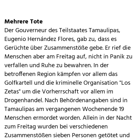
Mehrere Tote
Der Gouverneur des Teilstaates Tamaulipas,
Eugenio Hernández Flores, gab zu, dass es
Gerüchte über Zusammenstöße gebe. Er rief die
Menschen aber am Freitag auf, nicht in Panik zu
verfallen und Ruhe zu bewahren. In der
betroffenen Region kämpfen vor allem das
Golfkartell und die kriminelle Organisation "Los
Zetas" um die Vorherrschaft vor allem im
Drogenhandel
. Nach Behördenangaben sind in
Tamaulipas am vergangenen Wochenende 19
Menschen ermordet worden. Allein in der Nacht
zum Freitag wurden bei verschiedenen
Zusammenstößen sieben Personen getötet und