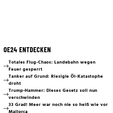
OE24 ENTDECKEN
Totales Flug-Chaos: Landebahn wegen
Feuer gesperrt
Tanker auf Grund: Riesigie Öl-Katastophe
droht
Trump-Hammer: Dieses Gesetz soll nun
verschwinden
33 Grad! Meer war noch nie so heiß wie vor
Mallorca