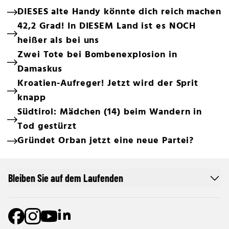
DIESES alte Handy könnte dich reich machen
42,2 Grad! In DIESEM Land ist es NOCH
heißer als bei uns
Zwei Tote bei Bombenexplosion in
Damaskus
Kroatien-Aufreger! Jetzt wird der Sprit
knapp
Südtirol: Mädchen (14) beim Wandern in
Tod gestürzt
Gründet Orban jetzt eine neue Partei?
Bleiben Sie auf dem Laufenden