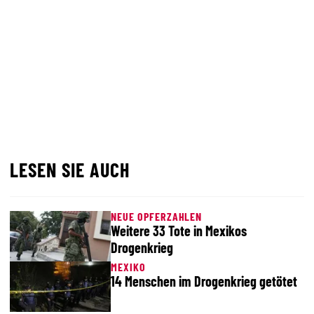
LESEN SIE AUCH
NEUE OPFERZAHLEN
Weitere 33 Tote in Mexikos
Drogenkrieg
MEXIKO
14 Menschen im Drogenkrieg getötet