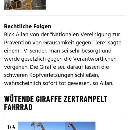
Rechtliche Folgen
Rick Allan von der "Nationalen Vereinigung zur
Prävention von Grausamkeit gegen Tiere" sagte
einem TV-Sender, man sei sehr besorgt und
werde gesetzlich gegen die Verantwortlichen
vorgehen. Die Giraffe sei, darauf lassen die
schweren Kopfverletzungen schließen,
wahrscheinlich sofort tot gewesen, so Allan.
WÜTENDE GIRAFFE ZERTRAMPELT
FAHRRAD
1 / 4