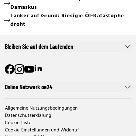
Damaskus
Tanker auf Grund: Riesigie Öl-Katastophe
droht
Bleiben Sie auf dem Laufenden
Online Netzwerk oe24
Allgemeine Nutzungsbedingungen
Datenschutzerklärung
Cookie-Liste
Cookie-Einstellungen und Widerruf