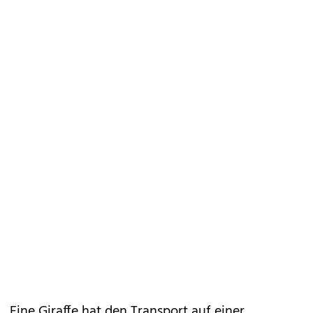
Eine Giraffe hat den Transport auf einer