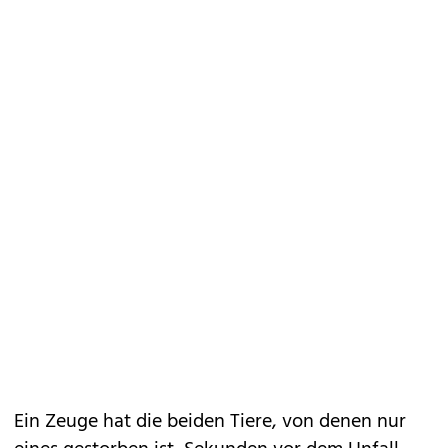
Ein Zeuge hat die beiden Tiere, von denen nur