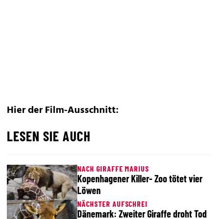
Hier der Film-Ausschnitt:
LESEN SIE AUCH
NACH GIRAFFE MARIUS
Kopenhagener Killer- Zoo tötet vier
Löwen
NÄCHSTER AUFSCHREI
Dänemark: Zweiter Giraffe droht Tod