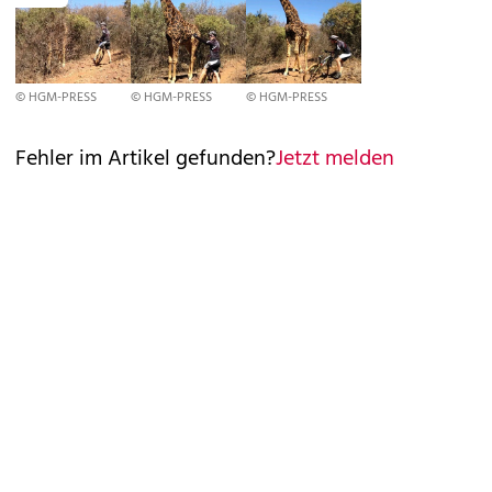
© HGM-PRESS
© HGM-PRESS
© HGM-PRESS
Fehler im Artikel gefunden?
Jetzt melden