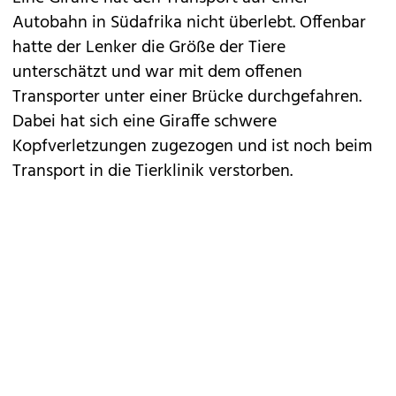
Autobahn in Südafrika nicht überlebt. Offenbar
hatte der Lenker die Größe der Tiere
unterschätzt und war mit dem offenen
Transporter unter einer Brücke durchgefahren.
Dabei hat sich eine Giraffe schwere
Kopfverletzungen zugezogen und ist noch beim
Transport in die Tierklinik verstorben.