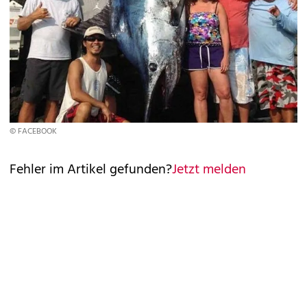
© FACEBOOK
Fehler im Artikel gefunden?
Jetzt melden