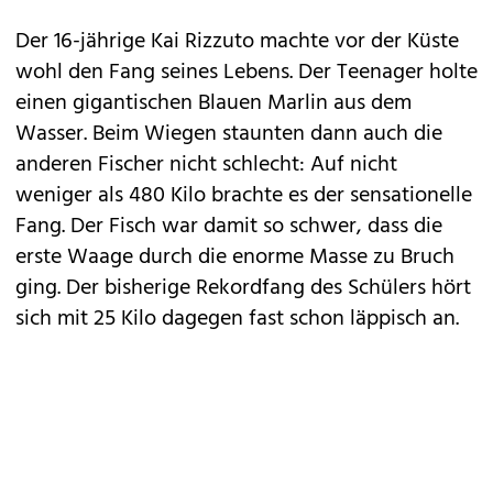
Der 16-jährige Kai Rizzuto machte vor der Küste
wohl den Fang seines Lebens. Der Teenager holte
einen gigantischen Blauen Marlin aus dem
Wasser. Beim Wiegen staunten dann auch die
anderen Fischer nicht schlecht: Auf nicht
weniger als 480 Kilo brachte es der sensationelle
Fang. Der Fisch war damit so schwer, dass die
erste Waage durch die enorme Masse zu Bruch
ging. Der bisherige Rekordfang des Schülers hört
sich mit 25 Kilo dagegen fast schon läppisch an.