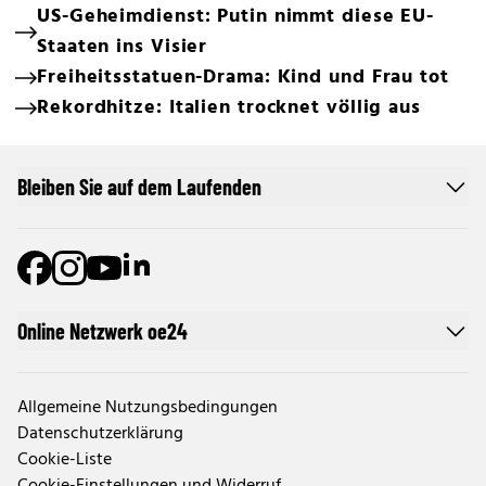
US-Geheimdienst: Putin nimmt diese EU-
Staaten ins Visier
Freiheitsstatuen-Drama: Kind und Frau tot
Rekordhitze: Italien trocknet völlig aus
Bleiben Sie auf dem Laufenden
Online Netzwerk oe24
Allgemeine Nutzungsbedingungen
Datenschutzerklärung
Cookie-Liste