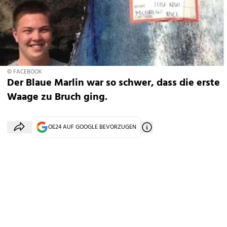
© FACEBOOK
Der Blaue Marlin war so schwer, dass die erste
Waage zu Bruch ging.
OE24 AUF GOOGLE BEVORZUGEN