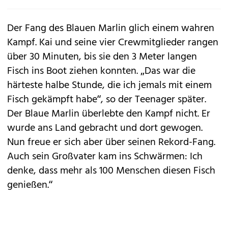
Der Fang des Blauen Marlin glich einem wahren
Kampf. Kai und seine vier Crewmitglieder rangen
über 30 Minuten, bis sie den 3 Meter langen
Fisch ins Boot ziehen konnten. „Das war die
härteste halbe Stunde, die ich jemals mit einem
Fisch gekämpft habe“, so der Teenager später.
Der Blaue Marlin überlebte den Kampf nicht. Er
wurde ans Land gebracht und dort gewogen.
Nun freue er sich aber über seinen Rekord-Fang.
Auch sein Großvater kam ins Schwärmen: Ich
denke, dass mehr als 100 Menschen diesen Fisch
genießen.“