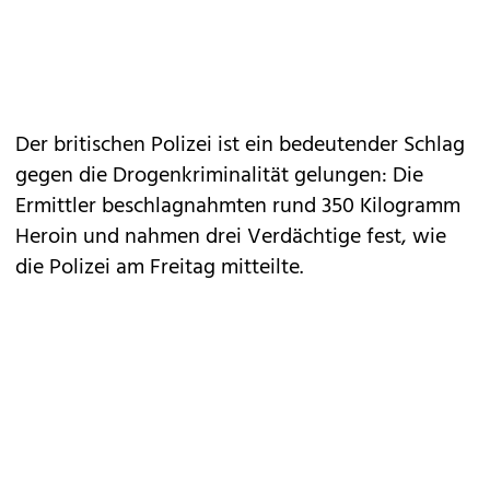
Der britischen Polizei ist ein bedeutender Schlag
gegen die Drogenkriminalität gelungen: Die
Ermittler beschlagnahmten rund 350 Kilogramm
Heroin und nahmen drei Verdächtige fest, wie
die Polizei am Freitag mitteilte.