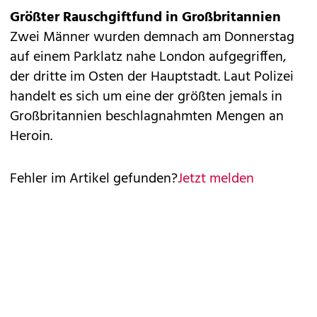
Größter Rauschgiftfund in Großbritannien
Zwei Männer wurden demnach am Donnerstag
auf einem Parklatz nahe London aufgegriffen,
der dritte im Osten der Hauptstadt. Laut Polizei
handelt es sich um eine der größten jemals in
Großbritannien beschlagnahmten Mengen an
Heroin.
Fehler im Artikel gefunden?
Jetzt melden