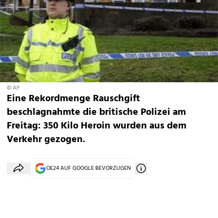
© AP
Eine Rekordmenge Rauschgift
beschlagnahmte die britische Polizei am
Freitag: 350 Kilo Heroin wurden aus dem
Verkehr gezogen.
OE24 AUF GOOGLE BEVORZUGEN