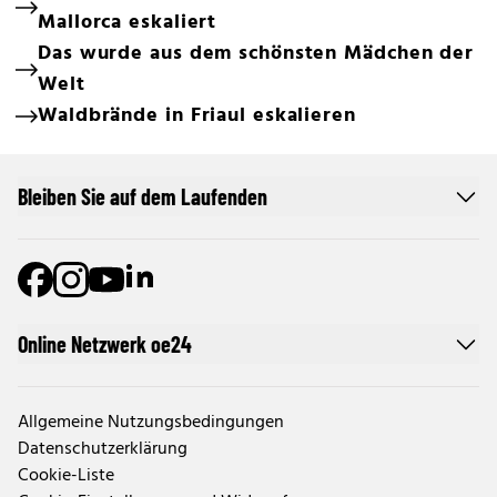
Mallorca eskaliert
Das wurde aus dem schönsten Mädchen der
Welt
Waldbrände in Friaul eskalieren
Bleiben Sie auf dem Laufenden
Online Netzwerk oe24
Allgemeine Nutzungsbedingungen
Datenschutzerklärung
Cookie-Liste