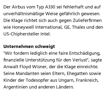
Der Airbus vom Typ A330 sei fehlerhaft und auf
unverhältnismäßige Weise gefährlich gewesen.
Die Klage richtet sich auch gegen Zulieferfirmen
wie Honeywell International, GE, Thales und den
US-Chiphersteller Intel.
Unternehmen schweigt
"Wir fordern lediglich eine faire Entschädigung,
finanzielle Unterstützung für den Verlust", sagte
Anwalt Floyd Wisner, der die Klage einreichte.
Seine Mandanten seien Eltern, Ehegatten sowie
Kinder der Todesopfer aus Ungarn, Frankreich,
Argentinien und anderen Ländern.