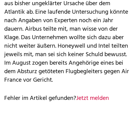
aus bisher ungeklärter Ursache über dem
Atlantik ab. Eine laufende Untersuchung könnte
nach Angaben von Experten noch ein Jahr
dauern. Airbus teilte mit, man wisse von der
Klage. Das Unternehmen wollte sich dazu aber
nicht weiter äußern. Honeywell und Intel teilten
jeweils mit, man sei sich keiner Schuld bewusst.
Im August zogen bereits Angehörige eines bei
dem Absturz getöteten Flugbegleiters gegen Air
France vor Gericht.
Fehler im Artikel gefunden?
Jetzt melden