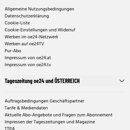
Allgemeine Nutzungsbedingungen
Datenschutzerklärung
Cookie-Liste
Cookie-Einstellungen und Widerruf
Werben im oe24-Netzwerk
Werben auf oe24TV
Pur-Abo
Impressum von oe24.at
Impressum von oe24.tv
Tageszeitung oe24 und ÖSTERREICH
Auftragsbedingungen Geschäftspartner
Tarife & Mediendaten
Aktuelle Abo-Angebote und Fragen zum Abonnement
Impressen der Tageszeitungen und Magazine
TTPA