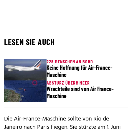
LESEN SIE AUCH
228 MENSCHEN AN BORD
Keine Hoffnung für Air-France-
Maschine
ABSTURZ ÜBERM MEER
Wrackteile sind von Air France-
Maschine
Die Air-France-Maschine sollte von Rio de
Janeiro nach Paris fliegen. Sie stürzte am 1. Juni