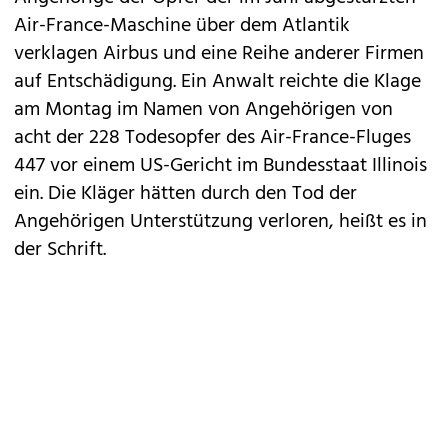
Air-France-Maschine über dem Atlantik
verklagen Airbus und eine Reihe anderer Firmen
auf Entschädigung. Ein Anwalt reichte die Klage
am Montag im Namen von Angehörigen von
acht der 228 Todesopfer des Air-France-Fluges
447 vor einem US-Gericht im Bundesstaat Illinois
ein. Die Kläger hätten durch den Tod der
Angehörigen Unterstützung verloren, heißt es in
der Schrift.