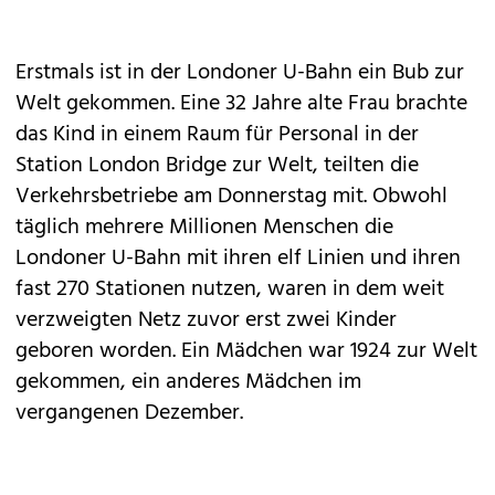
Erstmals ist in der Londoner U-Bahn ein Bub zur
Welt gekommen. Eine 32 Jahre alte Frau brachte
das Kind in einem Raum für Personal in der
Station London Bridge zur Welt, teilten die
Verkehrsbetriebe am Donnerstag mit. Obwohl
täglich mehrere Millionen Menschen die
Londoner U-Bahn mit ihren elf Linien und ihren
fast 270 Stationen nutzen, waren in dem weit
verzweigten Netz zuvor erst zwei Kinder
geboren worden. Ein Mädchen war 1924 zur Welt
gekommen, ein anderes Mädchen im
vergangenen Dezember.