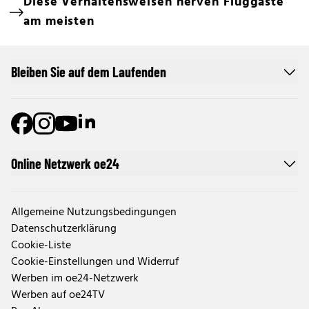
Diese Verhaltensweisen nerven Fluggäste
am meisten
Bleiben Sie auf dem Laufenden
Online Netzwerk oe24
Allgemeine Nutzungsbedingungen
Datenschutzerklärung
Cookie-Liste
Cookie-Einstellungen und Widerruf
Werben im oe24-Netzwerk
Werben auf oe24TV