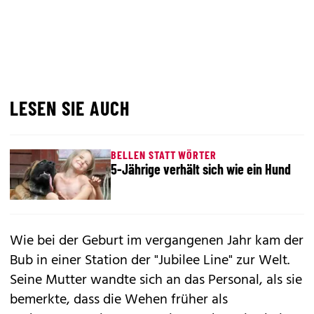
LESEN SIE AUCH
BELLEN STATT WÖRTER
5-Jährige verhält sich wie ein Hund
Wie bei der Geburt im vergangenen Jahr kam der
Bub in einer Station der "Jubilee Line" zur Welt.
Seine Mutter wandte sich an das Personal, als sie
bemerkte, dass die Wehen früher als