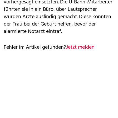
vorhergesagt einsetzten. Die U-Bahn-Mitarbeiter
führten sie in ein Büro, über Lautsprecher
wurden Ärzte ausfindig gemacht. Diese konnten
der Frau bei der Geburt helfen, bevor der
alarmierte Notarzt eintraf.
Fehler im Artikel gefunden?
Jetzt melden