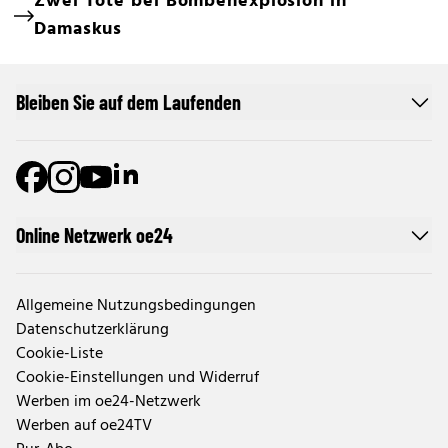
Zwei Tote bei Bombenexplosion in
Damaskus
Bleiben Sie auf dem Laufenden
Online Netzwerk oe24
Allgemeine Nutzungsbedingungen
Datenschutzerklärung
Cookie-Liste
Cookie-Einstellungen und Widerruf
Werben im oe24-Netzwerk
Werben auf oe24TV