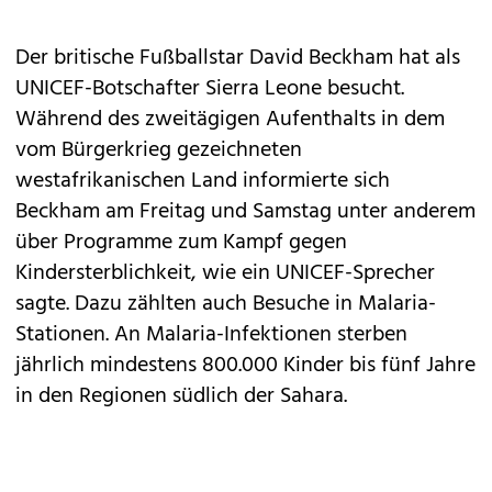
Der britische Fußballstar David Beckham hat als
UNICEF-Botschafter Sierra Leone besucht.
Während des zweitägigen Aufenthalts in dem
vom Bürgerkrieg gezeichneten
westafrikanischen Land informierte sich
Beckham am Freitag und Samstag unter anderem
über Programme zum Kampf gegen
Kindersterblichkeit, wie ein UNICEF-Sprecher
sagte. Dazu zählten auch Besuche in Malaria-
Stationen. An Malaria-Infektionen sterben
jährlich mindestens 800.000 Kinder bis fünf Jahre
in den Regionen südlich der Sahara.