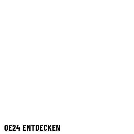
OE24 ENTDECKEN