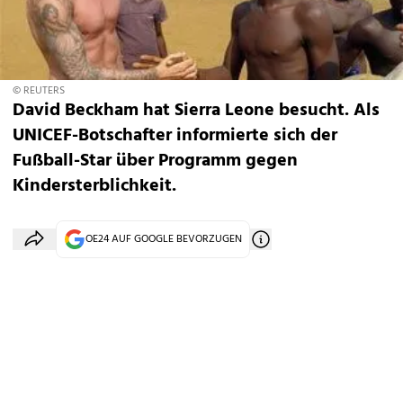
© REUTERS
David Beckham hat Sierra Leone besucht. Als
UNICEF-Botschafter informierte sich der
Fußball-Star über Programm gegen
Kindersterblichkeit.
OE24 AUF GOOGLE BEVORZUGEN