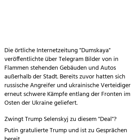
Die örtliche Internetzeitung "Dumskaya"
veröffentlichte über Telegram Bilder von in
Flammen stehenden Gebäuden und Autos
außerhalb der Stadt. Bereits zuvor hatten sich
russische Angreifer und ukrainische Verteidiger
erneut schwere Kämpfe entlang der Fronten im
Osten der Ukraine geliefert.
Zwingt Trump Selenskyj zu diesem "Deal"?
Putin gratulierte Trump und ist zu Gesprächen
bereit