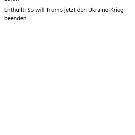
Enthüllt: So will Trump jetzt den Ukraine-Krieg
beenden