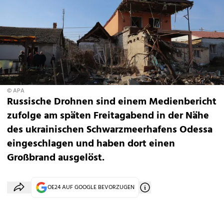
© APA
Russische Drohnen sind einem Medienbericht
zufolge am späten Freitagabend in der Nähe
des ukrainischen Schwarzmeerhafens Odessa
eingeschlagen und haben dort einen
Großbrand ausgelöst.
OE24 AUF GOOGLE BEVORZUGEN