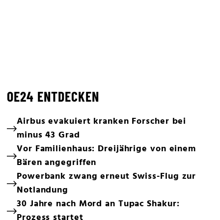
OE24 ENTDECKEN
Airbus evakuiert kranken Forscher bei
minus 43 Grad
Vor Familienhaus: Dreijährige von einem
Bären angegriffen
Powerbank zwang erneut Swiss-Flug zur
Notlandung
30 Jahre nach Mord an Tupac Shakur:
Prozess startet