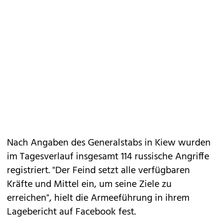
Nach Angaben des Generalstabs in Kiew wurden
im Tagesverlauf insgesamt 114 russische Angriffe
registriert. "Der Feind setzt alle verfügbaren
Kräfte und Mittel ein, um seine Ziele zu
erreichen", hielt die Armeeführung in ihrem
Lagebericht auf Facebook fest.