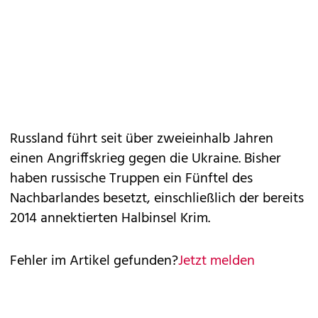
Russland führt seit über zweieinhalb Jahren
einen Angriffskrieg gegen die Ukraine. Bisher
haben russische Truppen ein Fünftel des
Nachbarlandes besetzt, einschließlich der bereits
2014 annektierten Halbinsel Krim.
Fehler im Artikel gefunden?
Jetzt melden