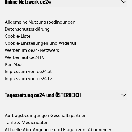
Online Netzwerk oe24
Allgemeine Nutzungsbedingungen
Datenschutzerklärung
Cookie-Liste
Cookie-Einstellungen und Widerruf
Werben im oe24-Netzwerk
Werben auf oe24TV
Pur-Abo
Impressum von oe24.at
Impressum von oe24.tv
Tageszeitung oe24 und ÖSTERREICH
Auftragsbedingungen Geschäftspartner
Tarife & Mediendaten
Aktuelle Abo-Angebote und Fragen zum Abonnement