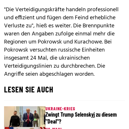
"Die Verteidigungskräfte handeln professionell
und effizient und fügen dem Feind erhebliche
Verluste zu", hieß es weiter. Die Brennpunkte
waren den Angaben zufolge einmal mehr die
Regionen um Pokrowsk und Kurachowe. Bei
Pokrowsk versuchten russische Einheiten
insgesamt 24 Mal, die ukrainischen
Verteidigungslinien zu durchbrechen. Die
Angriffe seien abgeschlagen worden.
LESEN SIE AUCH
UKRAINE-KRIEG
Zwingt Trump Selenskyj zu diesem
"Deal"?