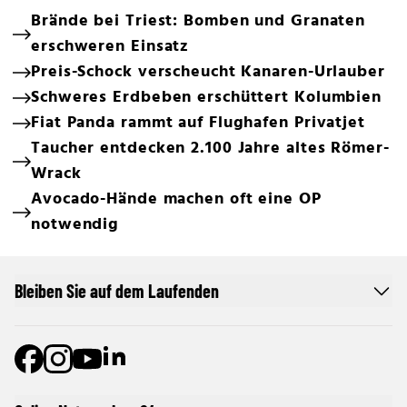
Brände bei Triest: Bomben und Granaten
erschweren Einsatz
Preis-Schock verscheucht Kanaren-Urlauber
Schweres Erdbeben erschüttert Kolumbien
Fiat Panda rammt auf Flughafen Privatjet
Taucher entdecken 2.100 Jahre altes Römer-
Wrack
Avocado-Hände machen oft eine OP
notwendig
Bleiben Sie auf dem Laufenden