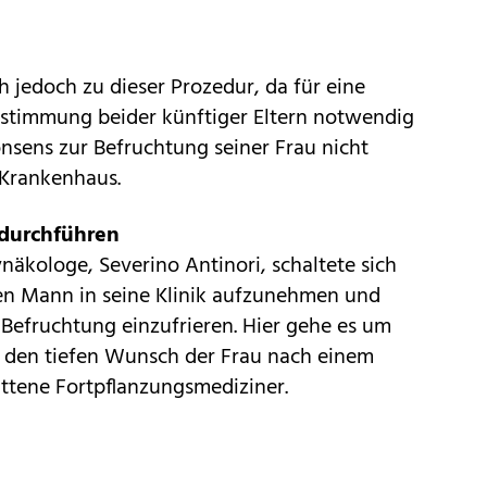
 jedoch zu dieser Prozedur, da für eine
ustimmung beider künftiger Eltern notwendig
nsens zur Befruchtung seiner Frau nicht
 Krankenhaus.
 durchführen
näkologe, Severino Antinori, schaltete sich
 den Mann in seine Klinik aufzunehmen und
Befruchtung einzufrieren. Hier gehe es um
e den tiefen Wunsch der Frau nach einem
rittene Fortpflanzungsmediziner.