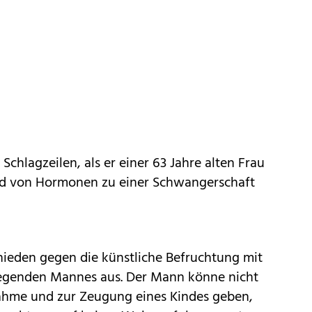
Schlagzeilen, als er einer 63 Jahre alten Frau
und von Hormonen zu einer Schwangerschaft
hieden gegen die künstliche Befruchtung mit
egenden Mannes aus. Der Mann könne nicht
ahme und zur Zeugung eines Kindes geben,