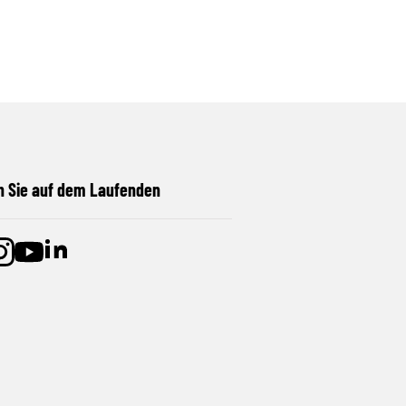
n Sie auf dem Laufenden