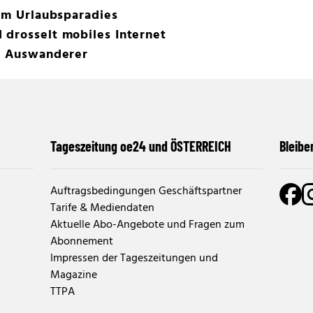
 im Urlaubsparadies
 drosselt mobiles Internet
ür Auswanderer
Tageszeitung oe24 und ÖSTERREICH
Bleibe
Auftragsbedingungen Geschäftspartner
Tarife & Mediendaten
Aktuelle Abo-Angebote und Fragen zum
Abonnement
Impressen der Tageszeitungen und
Magazine
TTPA