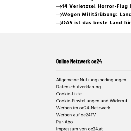
14 Verletzte! Horror-Flug
Wegen Militärübung: Land
DAS ist das beste Land f
Online Netzwerk oe24
Allgemeine Nutzungsbedingungen
Datenschutzerklärung
Cookie-Liste
Cookie-Einstellungen und Widerruf
Werben im oe24-Netzwerk
Werben auf oe24TV
Pur-Abo
Impressum von oe24.at