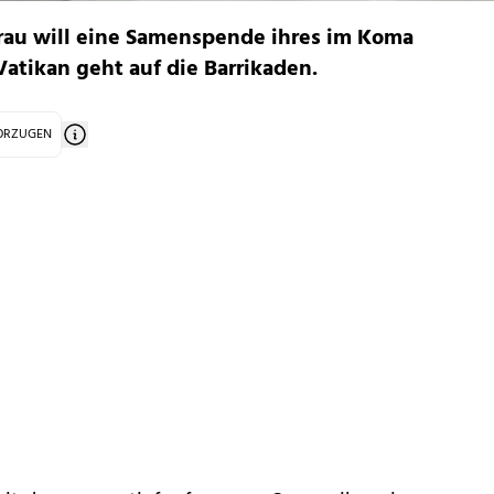
Frau will eine Samenspende ihres im Koma
atikan geht auf die Barrikaden.
VORZUGEN