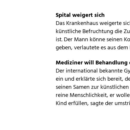
Spital weigert sich
Das Krankenhaus weigerte sich
künstliche Befruchtung die Z
ist. Der Mann könne seinen Ko
geben, verlautete es aus dem
Mediziner will Behandlung
Der international bekannte Gy
ein und erklärte sich bereit,
seinen Samen zur künstlichen 
reine Menschlichkeit, er woll
Kind erfüllen, sagte der umst