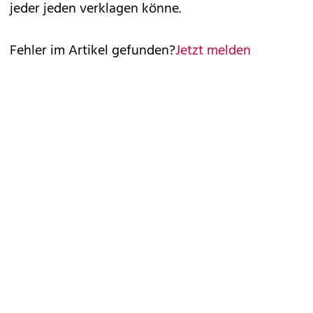
jeder jeden verklagen könne.
Fehler im Artikel gefunden?
Jetzt melden