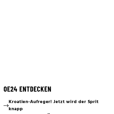
OE24 ENTDECKEN
Kroatien-Aufreger! Jetzt wird der Sprit
knapp