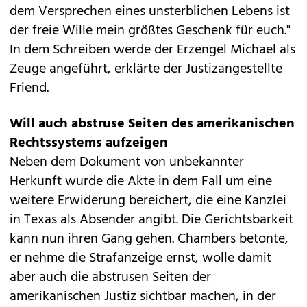
dem Versprechen eines unsterblichen Lebens ist
der freie Wille mein größtes Geschenk für euch."
In dem Schreiben werde der Erzengel Michael als
Zeuge angeführt, erklärte der Justizangestellte
Friend.
Will auch abstruse Seiten des amerikanischen
Rechtssystems aufzeigen
Neben dem Dokument von unbekannter
Herkunft wurde die Akte in dem Fall um eine
weitere Erwiderung bereichert, die eine Kanzlei
in Texas als Absender angibt. Die Gerichtsbarkeit
kann nun ihren Gang gehen. Chambers betonte,
er nehme die Strafanzeige ernst, wolle damit
aber auch die abstrusen Seiten der
amerikanischen Justiz sichtbar machen, in der