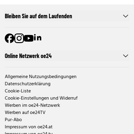
Bleiben Sie auf dem Laufenden
Online Netzwerk oe24
Allgemeine Nutzungsbedingungen
Datenschutzerklärung
Cookie-Liste
Cookie-Einstellungen und Widerruf
Werben im oe24-Netzwerk
Werben auf oe24TV
Pur-Abo
Impressum von oe24.at