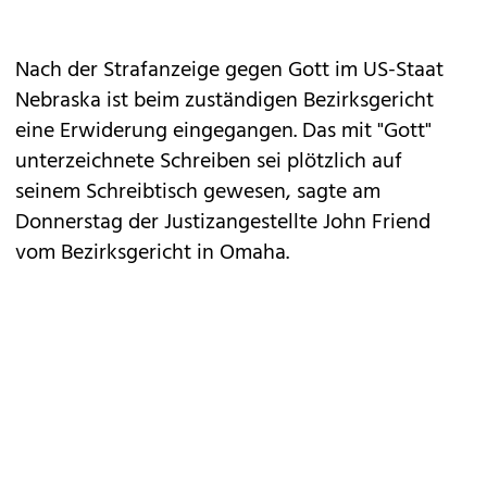
Nach der Strafanzeige gegen Gott im US-Staat
Nebraska ist beim zuständigen Bezirksgericht
eine Erwiderung eingegangen. Das mit "Gott"
unterzeichnete Schreiben sei plötzlich auf
seinem Schreibtisch gewesen, sagte am
Donnerstag der Justizangestellte John Friend
vom Bezirksgericht in Omaha.