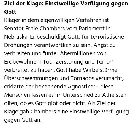
Ziel der Klage: Einstweilige Verfügung gegen
Gott
Kläger in dem eigenwilligen Verfahren ist
Senator Ernie Chambers vom Parlament in
Nebraska. Er beschuldigt Gott, für terroristische
Drohungen verantwortlich zu sein, Angst zu
verbreiten und "unter Abermillionen von
Erdbewohnern Tod, Zerstörung und Terror"
verbreitet zu haben. Gott habe Wirbelstürme,
Überschwemmungen und Tornados verursacht,
erklärte der bekennende Agnostiker - diese
Menschen lassen es im Unterschied zu Atheisten
offen, ob es Gott gibt oder nicht. Als Ziel der
Klage gab Chambers eine Einstweilige Verfügung
gegen Gott an.