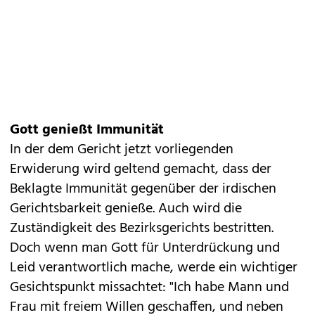
Gott genießt Immunität
In der dem Gericht jetzt vorliegenden
Erwiderung wird geltend gemacht, dass der
Beklagte Immunität gegenüber der irdischen
Gerichtsbarkeit genieße. Auch wird die
Zuständigkeit des Bezirksgerichts bestritten.
Doch wenn man Gott für Unterdrückung und
Leid verantwortlich mache, werde ein wichtiger
Gesichtspunkt missachtet: "Ich habe Mann und
Frau mit freiem Willen geschaffen, und neben