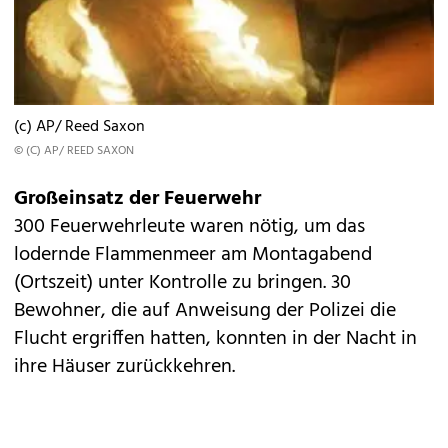
(c) AP/ Reed Saxon
© (C) AP/ REED SAXON
Großeinsatz der Feuerwehr
300 Feuerwehrleute waren nötig, um das
lodernde Flammenmeer am Montagabend
(Ortszeit) unter Kontrolle zu bringen. 30
Bewohner, die auf Anweisung der Polizei die
Flucht ergriffen hatten, konnten in der Nacht in
ihre Häuser zurückkehren.