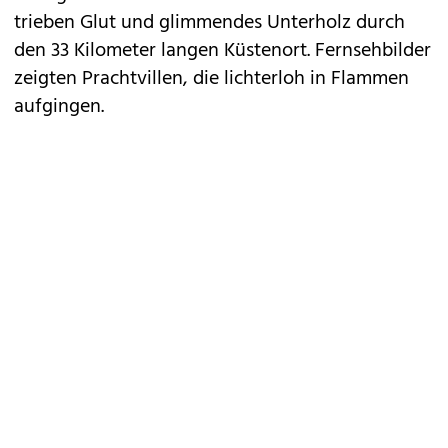
trieben Glut und glimmendes Unterholz durch
den 33 Kilometer langen Küstenort. Fernsehbilder
zeigten Prachtvillen, die lichterloh in Flammen
aufgingen.