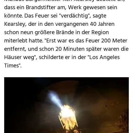
dass ein Brandstifter am, Werk gewesen sein
könnte. Das Feuer sei "verdächtig", sagte
Kearsley, der in den vergangenen 40 Jahren
schon neun größere Brände in der Region
miterlebt hatte. "Erst war es das Feuer 200 Meter
entfernt, und schon 20 Minuten später waren die
Häuser weg", schilderte er in der "Los Angeles
Times".