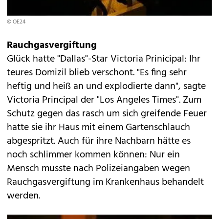
© OE24
Rauchgasvergiftung
Glück hatte "Dallas"-Star Victoria Prinicipal: Ihr
teures Domizil blieb verschont. "Es fing sehr
heftig und heiß an und explodierte dann", sagte
Victoria Principal der "Los Angeles Times". Zum
Schutz gegen das rasch um sich greifende Feuer
hatte sie ihr Haus mit einem Gartenschlauch
abgespritzt. Auch für ihre Nachbarn hätte es
noch schlimmer kommen können: Nur ein
Mensch musste nach Polizeiangaben wegen
Rauchgasvergiftung im Krankenhaus behandelt
werden.