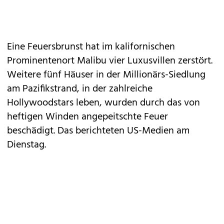
Eine Feuersbrunst hat im kalifornischen
Prominentenort Malibu vier Luxusvillen zerstört.
Weitere fünf Häuser in der Millionärs-Siedlung
am Pazifikstrand, in der zahlreiche
Hollywoodstars leben, wurden durch das von
heftigen Winden angepeitschte Feuer
beschädigt. Das berichteten US-Medien am
Dienstag.