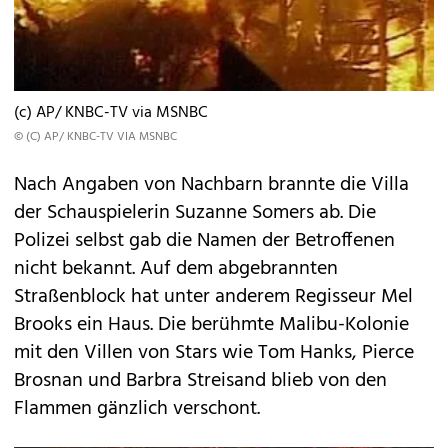
(c) AP/ KNBC-TV via MSNBC
© (C) AP/ KNBC-TV VIA MSNBC
Nach Angaben von Nachbarn brannte die Villa
der Schauspielerin Suzanne Somers ab. Die
Polizei selbst gab die Namen der Betroffenen
nicht bekannt. Auf dem abgebrannten
Straßenblock hat unter anderem Regisseur Mel
Brooks ein Haus. Die berühmte Malibu-Kolonie
mit den Villen von Stars wie Tom Hanks, Pierce
Brosnan und Barbra Streisand blieb von den
Flammen gänzlich verschont.