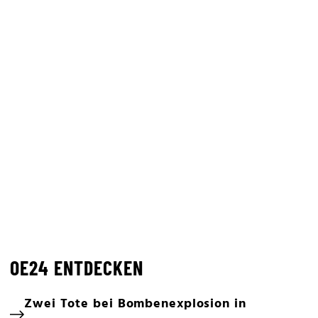
OE24 ENTDECKEN
Zwei Tote bei Bombenexplosion in