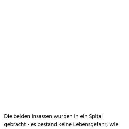
Die beiden Insassen wurden in ein Spital
gebracht - es bestand keine Lebensgefahr, wie