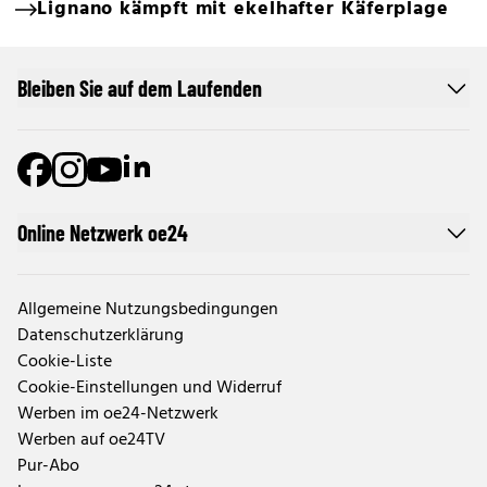
Lignano kämpft mit ekelhafter Käferplage
Bleiben Sie auf dem Laufenden
Online Netzwerk oe24
Allgemeine Nutzungsbedingungen
Datenschutzerklärung
Cookie-Liste
Cookie-Einstellungen und Widerruf
Werben im oe24-Netzwerk
Werben auf oe24TV
Pur-Abo