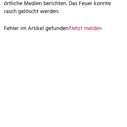
örtliche Medien berichten. Das Feuer konnte
rasch gelöscht werden.
Fehler im Artikel gefunden?
Jetzt melden