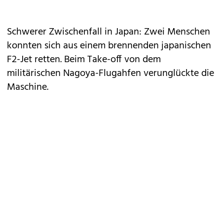
Schwerer Zwischenfall in Japan: Zwei Menschen
konnten sich aus einem brennenden japanischen
F2-Jet retten. Beim Take-off von dem
militärischen Nagoya-Flugahfen verunglückte die
Maschine.