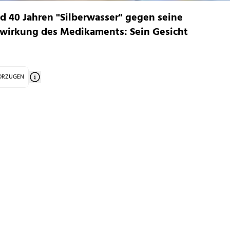
d 40 Jahren "Silberwasser" gegen seine
enwirkung des Medikaments: Sein Gesicht
VORZUGEN