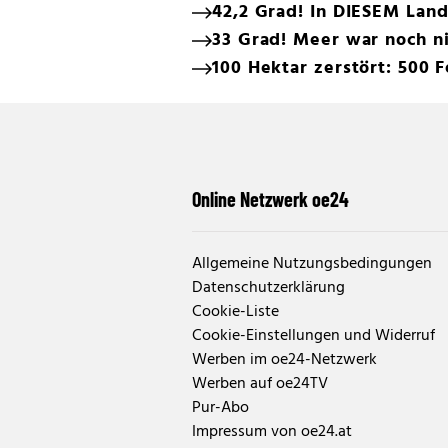
42,2 Grad! In DIESEM Land
33 Grad! Meer war noch ni
100 Hektar zerstört: 500
Online Netzwerk oe24
Allgemeine Nutzungsbedingungen
Datenschutzerklärung
Cookie-Liste
Cookie-Einstellungen und Widerruf
Werben im oe24-Netzwerk
Werben auf oe24TV
Pur-Abo
Impressum von oe24.at