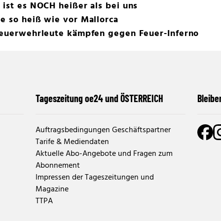
 ist es NOCH heißer als bei uns
e so heiß wie vor Mallorca
 Feuerwehrleute kämpfen gegen Feuer-Inferno
Tageszeitung oe24 und ÖSTERREICH
Bleibe
Auftragsbedingungen Geschäftspartner
Tarife & Mediendaten
Aktuelle Abo-Angebote und Fragen zum
Abonnement
Impressen der Tageszeitungen und
Magazine
TTPA