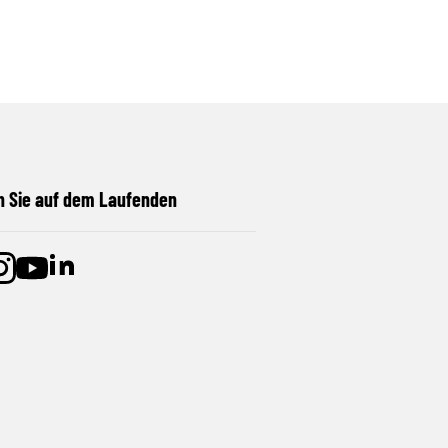
n Sie auf dem Laufenden