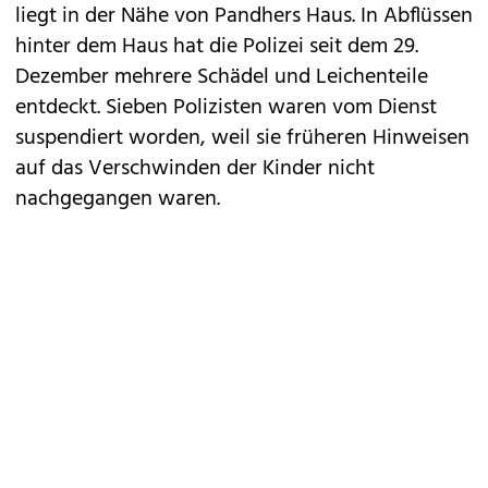
liegt in der Nähe von Pandhers Haus. In Abflüssen
hinter dem Haus hat die Polizei seit dem 29.
Dezember mehrere Schädel und Leichenteile
entdeckt. Sieben Polizisten waren vom Dienst
suspendiert worden, weil sie früheren Hinweisen
auf das Verschwinden der Kinder nicht
nachgegangen waren.