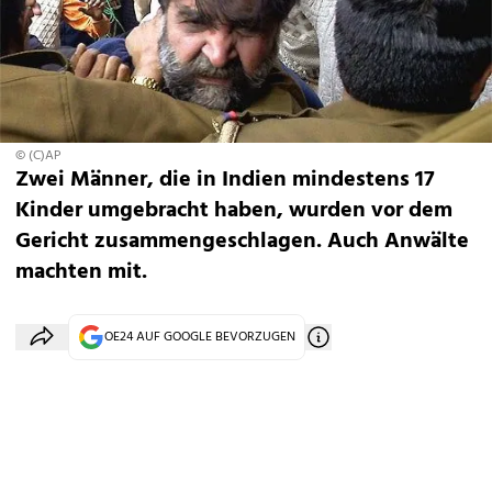
© (C)AP
Zwei Männer, die in Indien mindestens 17
Kinder umgebracht haben, wurden vor dem
Gericht zusammengeschlagen. Auch Anwälte
machten mit.
OE24 AUF GOOGLE BEVORZUGEN