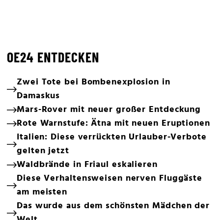
OE24 ENTDECKEN
Zwei Tote bei Bombenexplosion in
Damaskus
Mars-Rover mit neuer großer Entdeckung
Rote Warnstufe: Ätna mit neuen Eruptionen
Italien: Diese verrückten Urlauber-Verbote
gelten jetzt
Waldbrände in Friaul eskalieren
Diese Verhaltensweisen nerven Fluggäste
am meisten
Das wurde aus dem schönsten Mädchen der
Welt