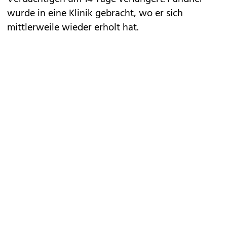
wurde in eine Klinik gebracht, wo er sich
mittlerweile wieder erholt hat.