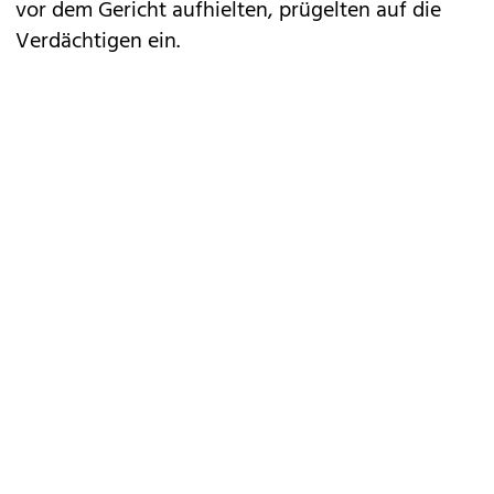
vor dem Gericht aufhielten, prügelten auf die
Verdächtigen ein.