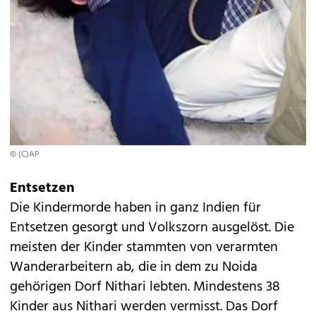
© (C)AP
Entsetzen
Die Kindermorde haben in ganz Indien für
Entsetzen gesorgt und Volkszorn ausgelöst. Die
meisten der Kinder stammten von verarmten
Wanderarbeitern ab, die in dem zu Noida
gehörigen Dorf Nithari lebten. Mindestens 38
Kinder aus Nithari werden vermisst. Das Dorf