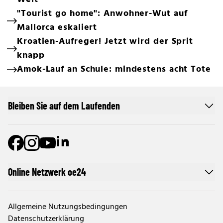
"Tourist go home": Anwohner-Wut auf
Mallorca eskaliert
Kroatien-Aufreger! Jetzt wird der Sprit
knapp
Amok-Lauf an Schule: mindestens acht Tote
Bleiben Sie auf dem Laufenden
Online Netzwerk oe24
Allgemeine Nutzungsbedingungen
Datenschutzerklärung