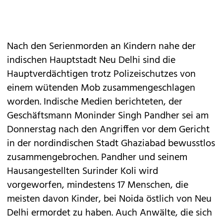
Nach den Serienmorden an Kindern nahe der
indischen Hauptstadt Neu Delhi sind die
Hauptverdächtigen trotz Polizeischutzes von
einem wütenden Mob zusammengeschlagen
worden. Indische Medien berichteten, der
Geschäftsmann Moninder Singh Pandher sei am
Donnerstag nach den Angriffen vor dem Gericht
in der nordindischen Stadt Ghaziabad bewusstlos
zusammengebrochen. Pandher und seinem
Hausangestellten Surinder Koli wird
vorgeworfen, mindestens 17 Menschen, die
meisten davon Kinder, bei Noida östlich von Neu
Delhi ermordet zu haben. Auch Anwälte, die sich