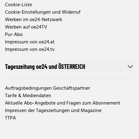
Cookie-Liste
Cookie-Einstellungen und Widerruf
Werben im oe24-Netzwerk
Werben auf oe24TV
Pur-Abo
Impressum von oe24.at
Impressum von oe24.tv
Tageszeitung oe24 und ÖSTERREICH
Auftragsbedingungen Geschäftspartner
Tarife & Mediendaten
Aktuelle Abo-Angebote und Fragen zum Abonnement
Impressen der Tageszeitungen und Magazine
TTPA