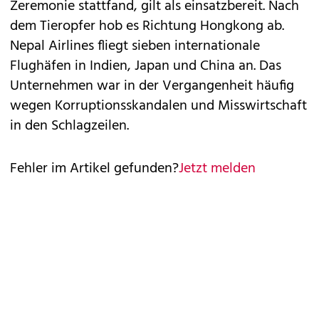
Zeremonie stattfand, gilt als einsatzbereit. Nach
dem Tieropfer hob es Richtung Hongkong ab.
Nepal Airlines fliegt sieben internationale
Flughäfen in Indien, Japan und China an. Das
Unternehmen war in der Vergangenheit häufig
wegen Korruptionsskandalen und Misswirtschaft
in den Schlagzeilen.
Fehler im Artikel gefunden?
Jetzt melden