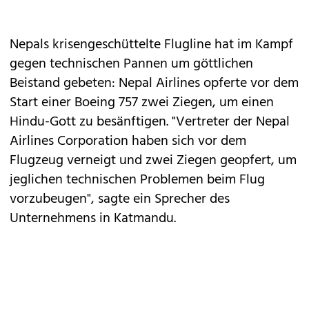
Nepals krisengeschüttelte Flugline hat im Kampf
gegen technischen Pannen um göttlichen
Beistand gebeten: Nepal Airlines opferte vor dem
Start einer Boeing 757 zwei Ziegen, um einen
Hindu-Gott zu besänftigen. "Vertreter der Nepal
Airlines Corporation haben sich vor dem
Flugzeug verneigt und zwei Ziegen geopfert, um
jeglichen technischen Problemen beim Flug
vorzubeugen", sagte ein Sprecher des
Unternehmens in Katmandu.