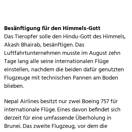
Besänftigung für den Himmels-Gott
Das Tieropfer solle den Hindu-Gott des Himmels,
Akash Bhairab, besänftigen. Das
Luftfahrtunternehmen musste im August zehn
Tage lang alle seine internationalen Flüge
einstellen, nachdem die beiden dafür genutzten
Flugzeuge mit technischen Pannen am Boden
blieben.
Nepal Airlines besitzt nur zwei Boeing 757 für
internationale Flüge. Eines davon befindet sich
derzeit für eine umfassende Überholung in
Brunei. Das zweite Flugzeug, vor dem die