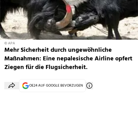
© APA
Mehr Sicherheit durch ungewöhnliche
Maßnahmen: Eine nepalesische Airline opfert
Ziegen für die Flugsicherheit.
OE24 AUF GOOGLE BEVORZUGEN