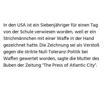
In den USA ist ein Siebenjähriger für einen Tag
von der Schule verwiesen worden, weil er ein
Strichmännchen mit einer Waffe in der Hand
gezeichnet hatte. Die Zeichnung sei als Verstoß
gegen die strikte Null-Toleranz-Politik bei
Waffen gewertet worden, sagte die Mutter des
Buben der Zeitung "The Press of Atlantic City".