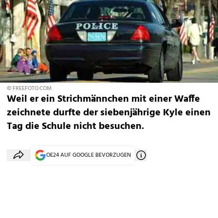
© FREEFOTO.COM
Weil er ein Strichmännchen mit einer Waffe
zeichnete durfte der siebenjährige Kyle einen
Tag die Schule nicht besuchen.
OE24 AUF GOOGLE BEVORZUGEN