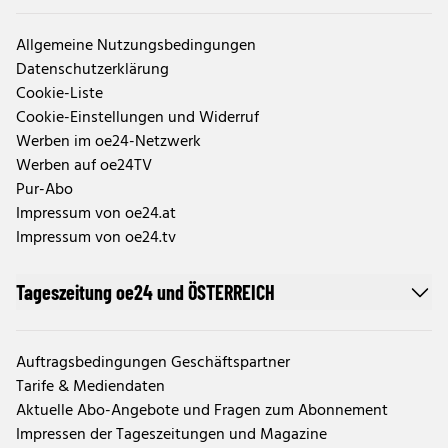
Allgemeine Nutzungsbedingungen
Datenschutzerklärung
Cookie-Liste
Cookie-Einstellungen und Widerruf
Werben im oe24-Netzwerk
Werben auf oe24TV
Pur-Abo
Impressum von oe24.at
Impressum von oe24.tv
Tageszeitung oe24 und ÖSTERREICH
Auftragsbedingungen Geschäftspartner
Tarife & Mediendaten
Aktuelle Abo-Angebote und Fragen zum Abonnement
Impressen der Tageszeitungen und Magazine