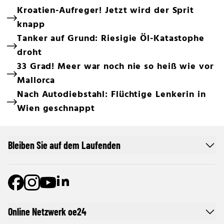
Kroatien-Aufreger! Jetzt wird der Sprit
knapp
Tanker auf Grund: Riesigie Öl-Katastophe
droht
33 Grad! Meer war noch nie so heiß wie vor
Mallorca
Nach Autodiebstahl: Flüchtige Lenkerin in
Wien geschnappt
Bleiben Sie auf dem Laufenden
Online Netzwerk oe24