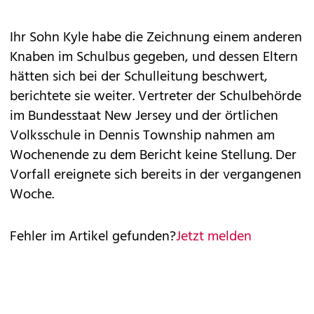
Ihr Sohn Kyle habe die Zeichnung einem anderen
Knaben im Schulbus gegeben, und dessen Eltern
hätten sich bei der Schulleitung beschwert,
berichtete sie weiter. Vertreter der Schulbehörde
im Bundesstaat New Jersey und der örtlichen
Volksschule in Dennis Township nahmen am
Wochenende zu dem Bericht keine Stellung. Der
Vorfall ereignete sich bereits in der vergangenen
Woche.
Fehler im Artikel gefunden?
Jetzt melden