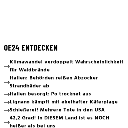
OE24 ENTDECKEN
Klimawandel verdoppelt Wahrscheinlichkeit
für Waldbrände
Italien: Behörden reißen Abzocker-
Strandbäder ab
Italien besorgt: Po trocknet aus
Lignano kämpft mit ekelhafter Käferplage
Schießerei! Mehrere Tote in den USA
42,2 Grad! In DIESEM Land ist es NOCH
heißer als bei uns