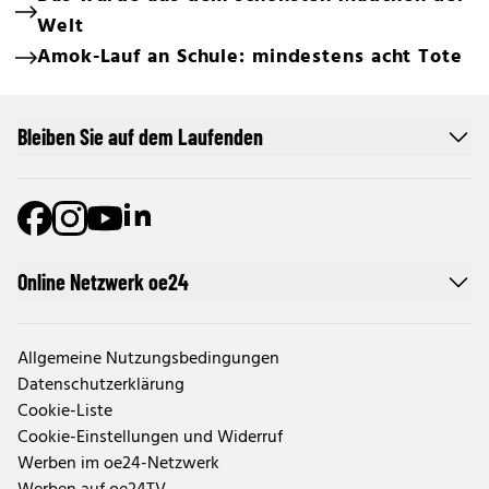
Welt
Amok-Lauf an Schule: mindestens acht Tote
Bleiben Sie auf dem Laufenden
Online Netzwerk oe24
Allgemeine Nutzungsbedingungen
Datenschutzerklärung
Cookie-Liste
Cookie-Einstellungen und Widerruf
Werben im oe24-Netzwerk