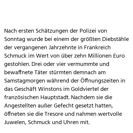
Nach ersten Schätzungen der Polizei von
Sonntag wurde bei einem der größten Diebstähle
der vergangenen Jahrzehnte in Frankreich
Schmuck im Wert von über zehn Millionen Euro
gestohlen. Drei oder vier vermummte und
bewaffnete Täter stürmten demnach am
Samstagmorgen während der Öffnungszeiten in
das Geschäft Winstons im Goldviertel der
französischen Hauptstadt. Nachdem sie die
Angestellten außer Gefecht gesetzt hatten,
öffneten sie die Tresore und nahmen wertvolle
Juwelen, Schmuck und Uhren mit.