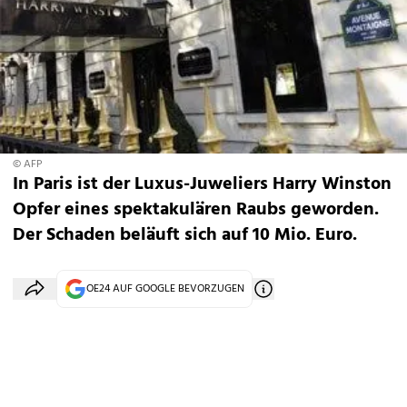
© AFP
In Paris ist der Luxus-Juweliers Harry Winston
Opfer eines spektakulären Raubs geworden.
Der Schaden beläuft sich auf 10 Mio. Euro.
OE24 AUF GOOGLE BEVORZUGEN