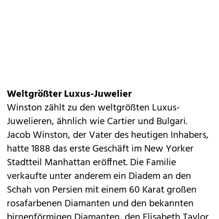
Weltgrößter Luxus-Juwelier
Winston zählt zu den weltgrößten Luxus-
Juwelieren, ähnlich wie Cartier und Bulgari.
Jacob Winston, der Vater des heutigen Inhabers,
hatte 1888 das erste Geschäft im New Yorker
Stadtteil Manhattan eröffnet. Die Familie
verkaufte unter anderem ein Diadem an den
Schah von Persien mit einem 60 Karat großen
rosafarbenen Diamanten und den bekannten
birnenförmigen Diamanten, den Elisabeth Taylor