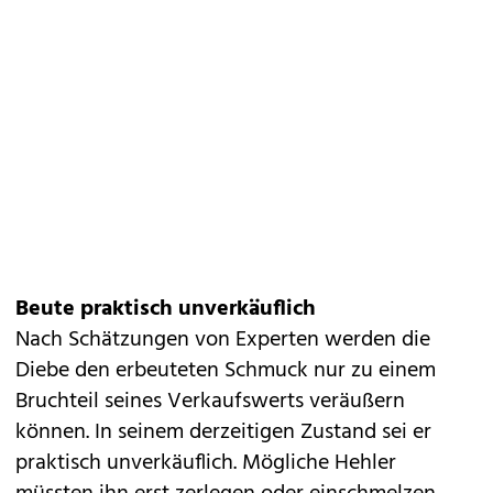
Beute praktisch unverkäuflich
Nach Schätzungen von Experten werden die
Diebe den erbeuteten Schmuck nur zu einem
Bruchteil seines Verkaufswerts veräußern
können. In seinem derzeitigen Zustand sei er
praktisch unverkäuflich. Mögliche Hehler