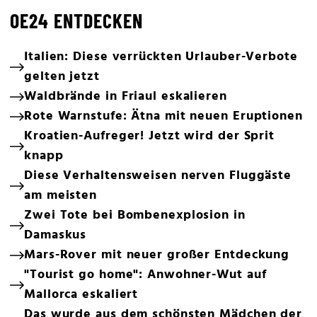
OE24 ENTDECKEN
Italien: Diese verrückten Urlauber-Verbote
gelten jetzt
Waldbrände in Friaul eskalieren
Rote Warnstufe: Ätna mit neuen Eruptionen
Kroatien-Aufreger! Jetzt wird der Sprit
knapp
Diese Verhaltensweisen nerven Fluggäste
am meisten
Zwei Tote bei Bombenexplosion in
Damaskus
Mars-Rover mit neuer großer Entdeckung
"Tourist go home": Anwohner-Wut auf
Mallorca eskaliert
Das wurde aus dem schönsten Mädchen der