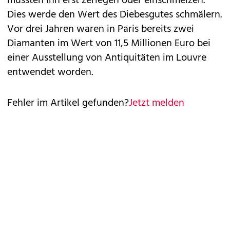
müssten ihn erst zerlegen oder einschmelzen.
Dies werde den Wert des Diebesgutes schmälern.
Vor drei Jahren waren in Paris bereits zwei
Diamanten im Wert von 11,5 Millionen Euro bei
einer Ausstellung von Antiquitäten im Louvre
entwendet worden.
Fehler im Artikel gefunden?
Jetzt melden