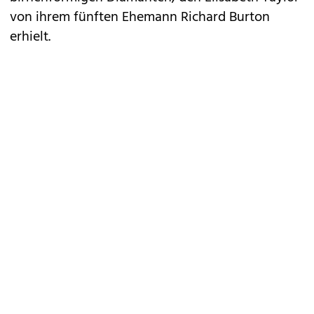
von ihrem fünften Ehemann Richard Burton
erhielt.