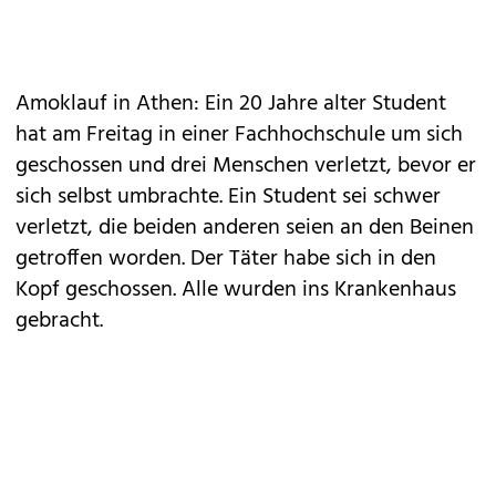
Amoklauf in Athen: Ein 20 Jahre alter Student
hat am Freitag in einer Fachhochschule um sich
geschossen und drei Menschen verletzt, bevor er
sich selbst umbrachte. Ein Student sei schwer
verletzt, die beiden anderen seien an den Beinen
getroffen worden. Der Täter habe sich in den
Kopf geschossen. Alle wurden ins Krankenhaus
gebracht.