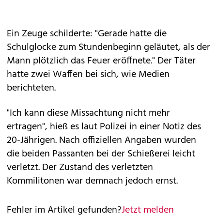
Ein Zeuge schilderte: "Gerade hatte die
Schulglocke zum Stundenbeginn geläutet, als der
Mann plötzlich das Feuer eröffnete." Der Täter
hatte zwei Waffen bei sich, wie Medien
berichteten.
"Ich kann diese Missachtung nicht mehr
ertragen", hieß es laut Polizei in einer Notiz des
20-Jährigen. Nach offiziellen Angaben wurden
die beiden Passanten bei der Schießerei leicht
verletzt. Der Zustand des verletzten
Kommilitonen war demnach jedoch ernst.
Fehler im Artikel gefunden?
Jetzt melden