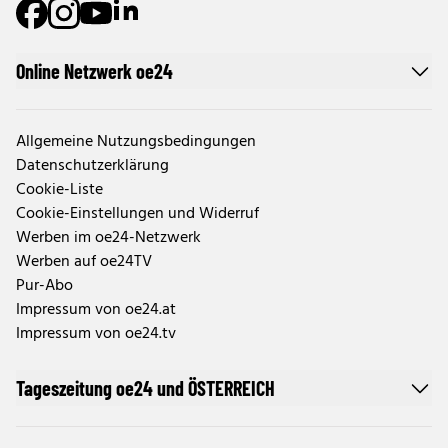
Online Netzwerk oe24
Allgemeine Nutzungsbedingungen
Datenschutzerklärung
Cookie-Liste
Cookie-Einstellungen und Widerruf
Werben im oe24-Netzwerk
Werben auf oe24TV
Pur-Abo
Impressum von oe24.at
Impressum von oe24.tv
Tageszeitung oe24 und ÖSTERREICH