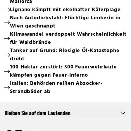
Mallorca
Lignano kämpft mit ekelhafter Käferplage
Nach Autodiebstahl: Flüchtige Lenkerin in
Wien geschnappt
Klimawandel verdoppelt Wahrscheinlichkeit
für Waldbrände
Tanker auf Grund: Riesigie Öl-Katastophe
droht
100 Hektar zerstört: 500 Feuerwehrleute
kämpfen gegen Feuer-Inferno
Italien: Behörden reißen Abzocker-
Strandbäder ab
Bleiben Sie auf dem Laufenden