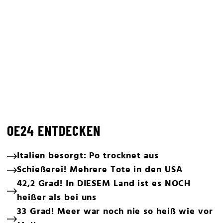
OE24 ENTDECKEN
Italien besorgt: Po trocknet aus
Schießerei! Mehrere Tote in den USA
42,2 Grad! In DIESEM Land ist es NOCH
heißer als bei uns
33 Grad! Meer war noch nie so heiß wie vor