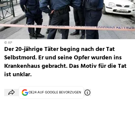
© AP
Der 20-jährige Täter beging nach der Tat
Selbstmord. Er und seine Opfer wurden ins
Krankenhaus gebracht. Das Motiv für die Tat
ist unklar.
OE24 AUF GOOGLE BEVORZUGEN