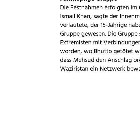
Die Festnahmen erfolgten im 
Ismail Khan, sagte der Innenm
verlautete, der 15-Jährige hab
Gruppe gewesen. Die Gruppe s
Extremisten mit Verbindungen
worden, wo Bhutto getötet w
dass Mehsud den Anschlag orga
Waziristan ein Netzwerk bewa