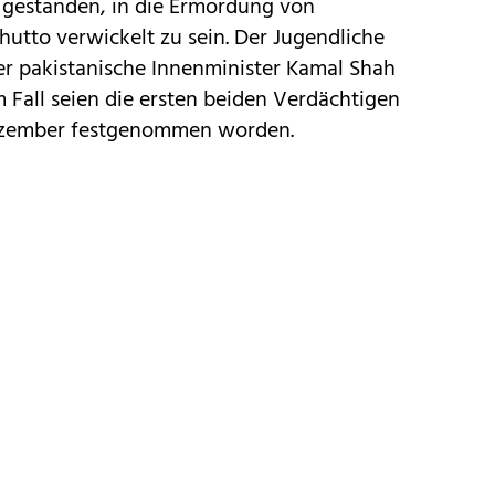
er gestanden, in die Ermordung von
hutto verwickelt zu sein. Der Jugendliche
r pakistanische Innenminister Kamal Shah
 Fall seien die ersten beiden Verdächtigen
Dezember festgenommen worden.