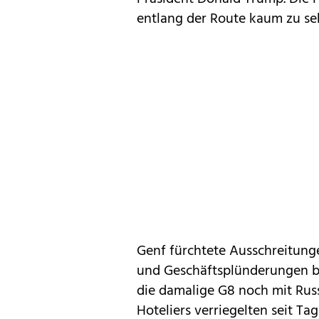
entlang der Route kaum zu se
Genf fürchtete Ausschreitung
und Geschäftsplünderungen b
die damalige G8 noch mit Rus
Hoteliers verriegelten seit Ta