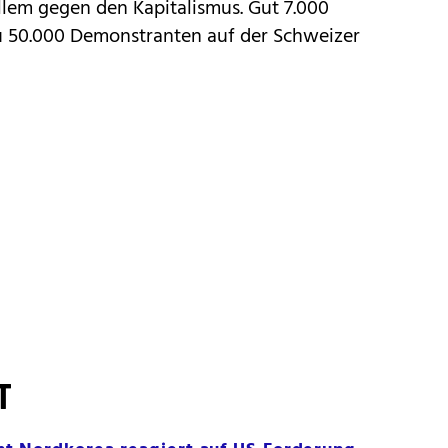
allem gegen den Kapitalismus. Gut 7.000
zu 50.000 Demonstranten auf der Schweizer
T