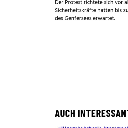
Der Protest richtete sich vor 
Sicherheitskräfte hatten bis 
des Genfersees erwartet.
AUCH INTERESSAN