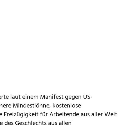
ierte laut einem Manifest gegen US-
öhere Mindestlöhne, kostenlose
 Freizügigkeit für Arbeitende aus aller Welt
 des Geschlechts aus allen