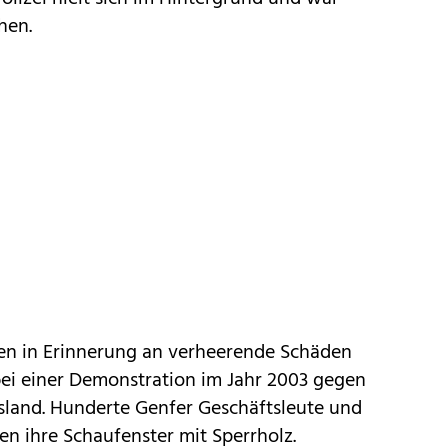
hen.
en in Erinnerung an verheerende Schäden
ei einer Demonstration im Jahr 2003 gegen
sland. Hunderte Genfer Geschäftsleute und
gen ihre Schaufenster mit Sperrholz.