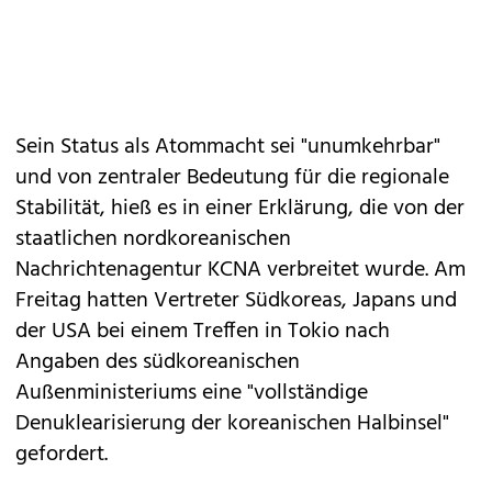
Sein Status als Atommacht sei "unumkehrbar"
und von zentraler Bedeutung für die regionale
Stabilität, hieß es in einer Erklärung, die von der
staatlichen nordkoreanischen
Nachrichtenagentur KCNA verbreitet wurde. Am
Freitag hatten Vertreter Südkoreas, Japans und
der USA bei einem Treffen in Tokio nach
Angaben des südkoreanischen
Außenministeriums eine "vollständige
Denuklearisierung der koreanischen Halbinsel"
gefordert.