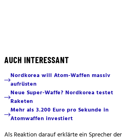
AUCH INTERESSANT
Nordkorea will Atom-Waffen massiv
aufrüsten
Neue Super-Waffe? Nordkorea testet
Raketen
Mehr als 3.200 Euro pro Sekunde in
Atomwaffen investiert
Als Reaktion darauf erklärte ein Sprecher der