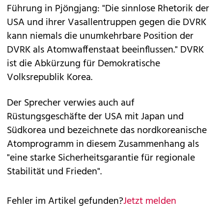
Führung in Pjöngjang: "Die sinnlose Rhetorik der
USA und ihrer Vasallentruppen gegen die DVRK
kann niemals die unumkehrbare Position der
DVRK als Atomwaffenstaat beeinflussen." DVRK
ist die Abkürzung für Demokratische
Volksrepublik Korea.
Der Sprecher verwies auch auf
Rüstungsgeschäfte der USA mit Japan und
Südkorea und bezeichnete das nordkoreanische
Atomprogramm in diesem Zusammenhang als
"eine starke Sicherheitsgarantie für regionale
Stabilität und Frieden".
Fehler im Artikel gefunden?
Jetzt melden