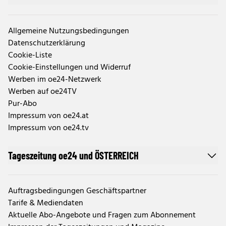
Allgemeine Nutzungsbedingungen
Datenschutzerklärung
Cookie-Liste
Cookie-Einstellungen und Widerruf
Werben im oe24-Netzwerk
Werben auf oe24TV
Pur-Abo
Impressum von oe24.at
Impressum von oe24.tv
Tageszeitung oe24 und ÖSTERREICH
Auftragsbedingungen Geschäftspartner
Tarife & Mediendaten
Aktuelle Abo-Angebote und Fragen zum Abonnement