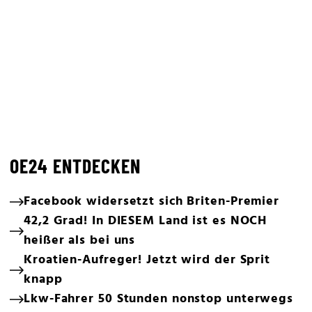
OE24 ENTDECKEN
Facebook widersetzt sich Briten-Premier
42,2 Grad! In DIESEM Land ist es NOCH
heißer als bei uns
Kroatien-Aufreger! Jetzt wird der Sprit
knapp
Lkw-Fahrer 50 Stunden nonstop unterwegs