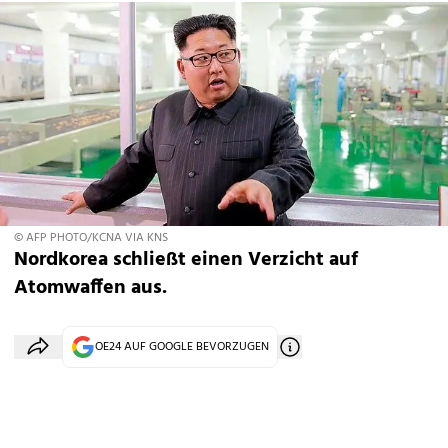
© AFP PHOTO/KCNA VIA KNS
Nordkorea schließt einen Verzicht auf
Atomwaffen aus.
OE24 AUF GOOGLE BEVORZUGEN