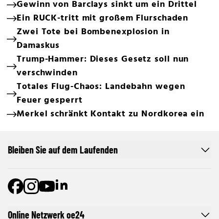
Gewinn von Barclays sinkt um ein Drittel
Ein RUCK-tritt mit großem Flurschaden
Zwei Tote bei Bombenexplosion in
Damaskus
Trump-Hammer: Dieses Gesetz soll nun
verschwinden
Totales Flug-Chaos: Landebahn wegen
Feuer gesperrt
Merkel schränkt Kontakt zu Nordkorea ein
Bleiben Sie auf dem Laufenden
Online Netzwerk oe24