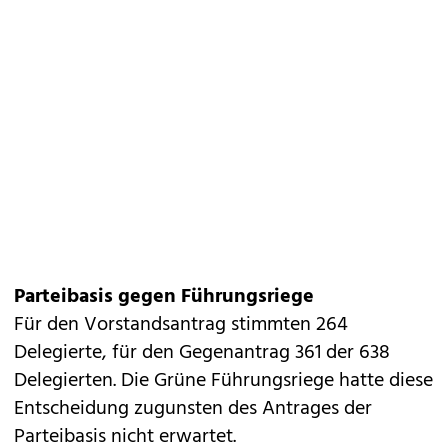
Parteibasis gegen Führungsriege
Für den Vorstandsantrag stimmten 264
Delegierte, für den Gegenantrag 361 der 638
Delegierten. Die Grüne Führungsriege hatte diese
Entscheidung zugunsten des Antrages der
Parteibasis nicht erwartet.