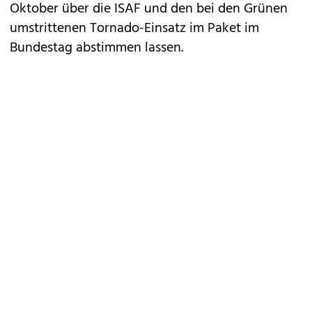
Oktober über die ISAF und den bei den Grünen
umstrittenen Tornado-Einsatz im Paket im
Bundestag abstimmen lassen.