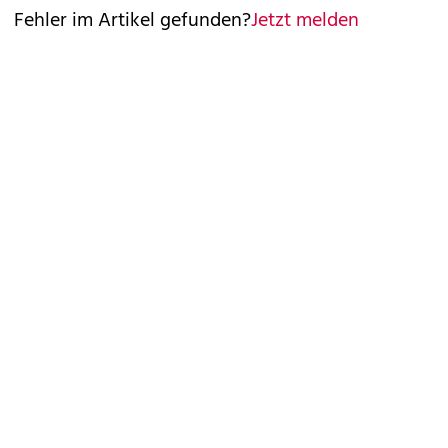
Fehler im Artikel gefunden?
Jetzt melden