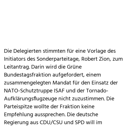
Die Delegierten stimmten für eine Vorlage des
Initiators des Sonderparteitage, Robert Zion, zum
Leitantrag. Darin wird die Grüne
Bundestagsfraktion aufgefordert, einem
zusammengelegten Mandat für den Einsatz der
NATO-Schutztruppe ISAF und der Tornado-
Aufklärungsflugzeuge nicht zuzustimmen. Die
Parteispitze wollte der Fraktion keine
Empfehlung aussprechen. Die deutsche
Regierung aus CDU/CSU und SPD will im