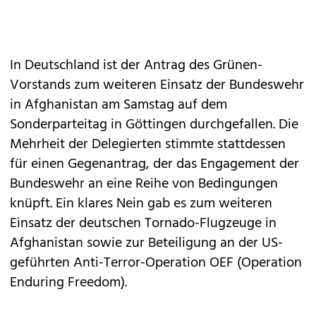
In Deutschland ist der Antrag des Grünen-
Vorstands zum weiteren Einsatz der Bundeswehr
in Afghanistan am Samstag auf dem
Sonderparteitag in Göttingen durchgefallen. Die
Mehrheit der Delegierten stimmte stattdessen
für einen Gegenantrag, der das Engagement der
Bundeswehr an eine Reihe von Bedingungen
knüpft. Ein klares Nein gab es zum weiteren
Einsatz der deutschen Tornado-Flugzeuge in
Afghanistan sowie zur Beteiligung an der US-
geführten Anti-Terror-Operation OEF (Operation
Enduring Freedom).