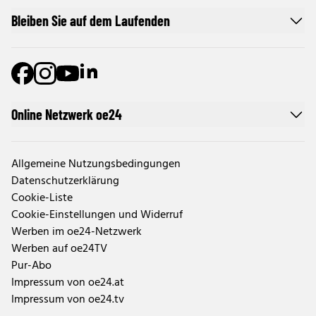
Bleiben Sie auf dem Laufenden
Online Netzwerk oe24
Allgemeine Nutzungsbedingungen
Datenschutzerklärung
Cookie-Liste
Cookie-Einstellungen und Widerruf
Werben im oe24-Netzwerk
Werben auf oe24TV
Pur-Abo
Impressum von oe24.at
Impressum von oe24.tv