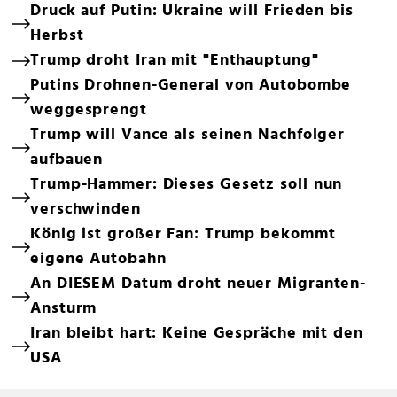
Druck auf Putin: Ukraine will Frieden bis
Herbst
Trump droht Iran mit "Enthauptung"
Putins Drohnen-General von Autobombe
weggesprengt
Trump will Vance als seinen Nachfolger
aufbauen
Trump-Hammer: Dieses Gesetz soll nun
verschwinden
König ist großer Fan: Trump bekommt
eigene Autobahn
An DIESEM Datum droht neuer Migranten-
Ansturm
Iran bleibt hart: Keine Gespräche mit den
USA