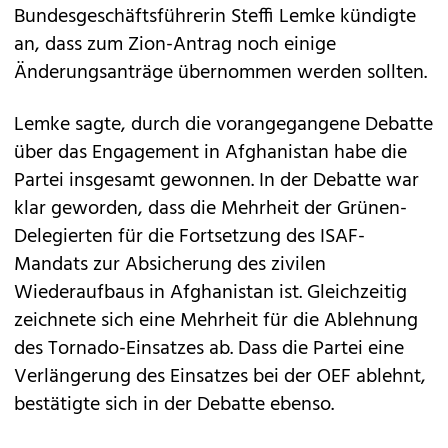
Bundesgeschäftsführerin Steffi Lemke kündigte
an, dass zum Zion-Antrag noch einige
Änderungsanträge übernommen werden sollten.
Lemke sagte, durch die vorangegangene Debatte
über das Engagement in Afghanistan habe die
Partei insgesamt gewonnen. In der Debatte war
klar geworden, dass die Mehrheit der Grünen-
Delegierten für die Fortsetzung des ISAF-
Mandats zur Absicherung des zivilen
Wiederaufbaus in Afghanistan ist. Gleichzeitig
zeichnete sich eine Mehrheit für die Ablehnung
des Tornado-Einsatzes ab. Dass die Partei eine
Verlängerung des Einsatzes bei der OEF ablehnt,
bestätigte sich in der Debatte ebenso.