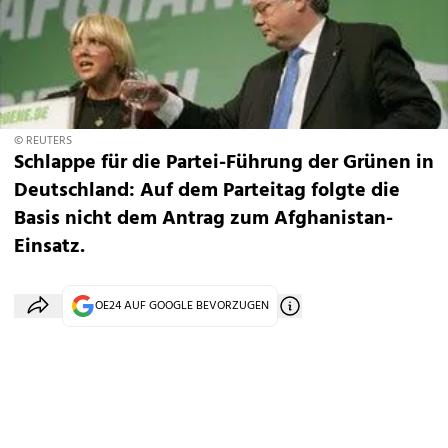
© REUTERS
Schlappe für die Partei-Führung der Grünen in
Deutschland: Auf dem Parteitag folgte die
Basis nicht dem Antrag zum Afghanistan-
Einsatz.
OE24 AUF GOOGLE BEVORZUGEN