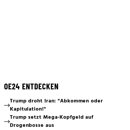
OE24 ENTDECKEN
Trump droht Iran: "Abkommen oder
Kapitulation!"
Trump setzt Mega-Kopfgeld auf
Drogenbosse aus