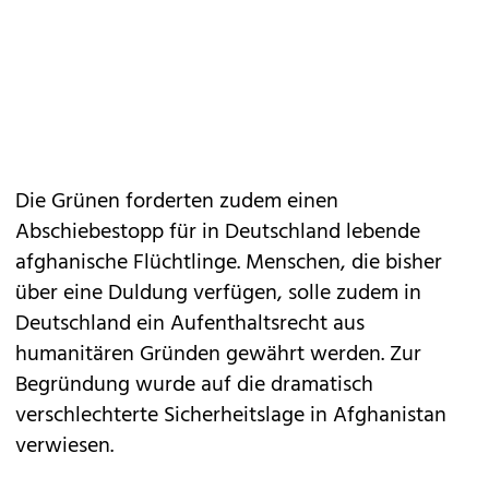
Die Grünen forderten zudem einen
Abschiebestopp für in Deutschland lebende
afghanische Flüchtlinge. Menschen, die bisher
über eine Duldung verfügen, solle zudem in
Deutschland ein Aufenthaltsrecht aus
humanitären Gründen gewährt werden. Zur
Begründung wurde auf die dramatisch
verschlechterte Sicherheitslage in Afghanistan
verwiesen.