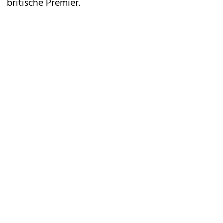
britische Premier.