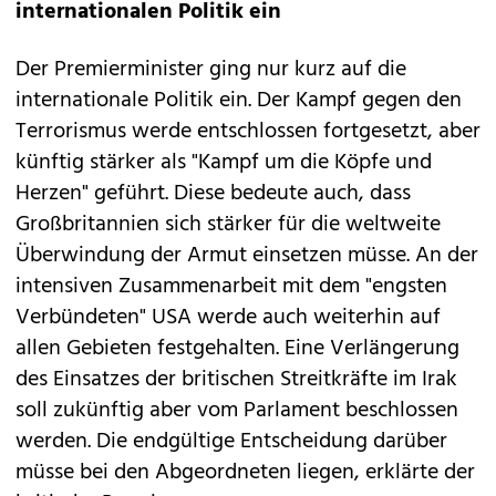
internationalen Politik ein
Der Premierminister ging nur kurz auf die
internationale Politik ein. Der Kampf gegen den
Terrorismus werde entschlossen fortgesetzt, aber
künftig stärker als "Kampf um die Köpfe und
Herzen" geführt. Diese bedeute auch, dass
Großbritannien sich stärker für die weltweite
Überwindung der Armut einsetzen müsse. An der
intensiven Zusammenarbeit mit dem "engsten
Verbündeten" USA werde auch weiterhin auf
allen Gebieten festgehalten. Eine Verlängerung
des Einsatzes der britischen Streitkräfte im Irak
soll zukünftig aber vom Parlament beschlossen
werden. Die endgültige Entscheidung darüber
müsse bei den Abgeordneten liegen, erklärte der