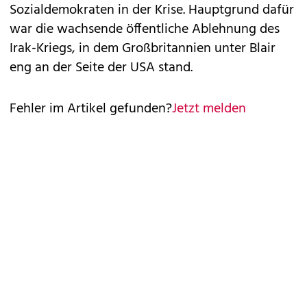
Sozialdemokraten in der Krise. Hauptgrund dafür
war die wachsende öffentliche Ablehnung des
Irak-Kriegs, in dem Großbritannien unter Blair
eng an der Seite der USA stand.
Fehler im Artikel gefunden?
Jetzt melden