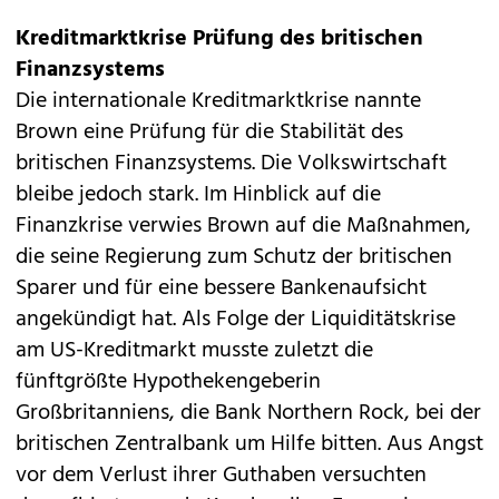
Kreditmarktkrise Prüfung des britischen
Finanzsystems
Die internationale Kreditmarktkrise nannte
Brown eine Prüfung für die Stabilität des
britischen Finanzsystems. Die Volkswirtschaft
bleibe jedoch stark. Im Hinblick auf die
Finanzkrise verwies Brown auf die Maßnahmen,
die seine Regierung zum Schutz der britischen
Sparer und für eine bessere Bankenaufsicht
angekündigt hat. Als Folge der Liquiditätskrise
am US-Kreditmarkt musste zuletzt die
fünftgrößte Hypothekengeberin
Großbritanniens, die Bank Northern Rock, bei der
britischen Zentralbank um Hilfe bitten. Aus Angst
vor dem Verlust ihrer Guthaben versuchten