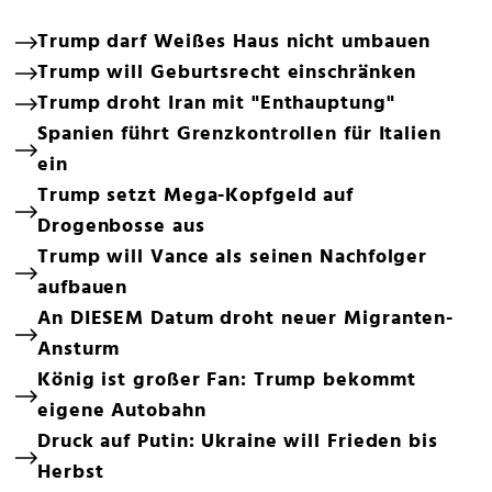
Trump darf Weißes Haus nicht umbauen
Trump will Geburtsrecht einschränken
Trump droht Iran mit "Enthauptung"
Spanien führt Grenzkontrollen für Italien
ein
Trump setzt Mega-Kopfgeld auf
Drogenbosse aus
Trump will Vance als seinen Nachfolger
aufbauen
An DIESEM Datum droht neuer Migranten-
Ansturm
König ist großer Fan: Trump bekommt
eigene Autobahn
Druck auf Putin: Ukraine will Frieden bis
Herbst