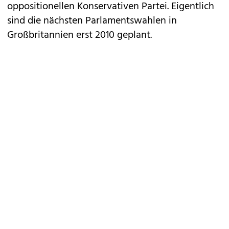
oppositionellen Konservativen Partei. Eigentlich
sind die nächsten Parlamentswahlen in
Großbritannien erst 2010 geplant.