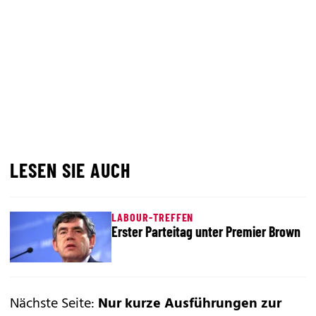
LESEN SIE AUCH
LABOUR-TREFFEN
Erster Parteitag unter Premier Brown
Nächste Seite:
Nur kurze Ausführungen zur