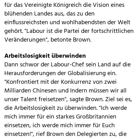
für das Vereinigte Königreich die Vision eines
blühenden Landes aus, das zu den
einflussreichsten und wohlhabendsten der Welt
gehört. "Labour ist die Partei der fortschrittlichen
Veränderungen", betonte Brown.
Arbeitslosigkeit überwinden
Dann schwor der Labour-Chef sein Land auf die
Herausforderungen der Globalisierung ein.
"Konfrontiert mit der Konkurrenz von zwei
Milliarden Chinesen und Indern müssen wir all
unser Talent freisetzen", sagte Brown. Ziel sei es,
die Arbeitslosigkeit zu überwinden. "Ich werde
mich immer für ein starkes Großbritannien
einsetzen, ich werde mich immer für Euch
einsetzen!", rief Brown den Delegierten zu, die