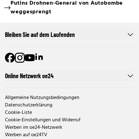
Putins Drohnen-General von Autobombe
weggesprengt
Bleiben Sie auf dem Laufenden
Online Netzwerk oe24
Allgemeine Nutzungsbedingungen
Datenschutzerklärung
Cookie-Liste
Cookie-Einstellungen und Widerruf
Werben im oe24-Netzwerk
Werben auf oe24TV