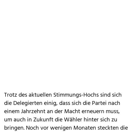
Trotz des aktuellen Stimmungs-Hochs sind sich
die Delegierten einig, dass sich die Partei nach
einem Jahrzehnt an der Macht erneuern muss,
um auch in Zukunft die Wähler hinter sich zu
bringen. Noch vor wenigen Monaten steckten die