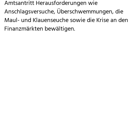
Amtsantritt Herausforderungen wie
Anschlagsversuche, Überschwemmungen, die
Maul- und Klauenseuche sowie die Krise an den
Finanzmärkten bewältigen.