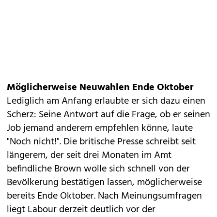
Möglicherweise Neuwahlen Ende Oktober
Lediglich am Anfang erlaubte er sich dazu einen
Scherz: Seine Antwort auf die Frage, ob er seinen
Job jemand anderem empfehlen könne, laute
"Noch nicht!". Die britische Presse schreibt seit
längerem, der seit drei Monaten im Amt
befindliche Brown wolle sich schnell von der
Bevölkerung bestätigen lassen, möglicherweise
bereits Ende Oktober. Nach Meinungsumfragen
liegt Labour derzeit deutlich vor der