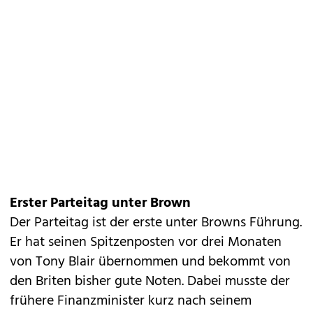
Erster Parteitag unter Brown
Der Parteitag ist der erste unter Browns Führung.
Er hat seinen Spitzenposten vor drei Monaten
von Tony Blair übernommen und bekommt von
den Briten bisher gute Noten. Dabei musste der
frühere Finanzminister kurz nach seinem