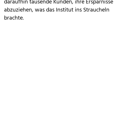
daraufhin tausende Kunden, ihre Ersparnisse
abzuziehen, was das Institut ins Straucheln
brachte.