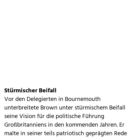
Stürmischer Beifall
Vor den Delegierten in Bournemouth
unterbreitete Brown unter stürmischem Beifall
seine Vision für die politische Führung
Großbritanniens in den kommenden Jahren. Er
malte in seiner teils patriotisch geprägten Rede