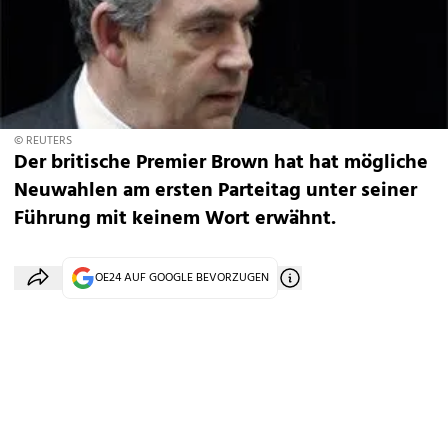
© REUTERS
Der britische Premier Brown hat hat mögliche
Neuwahlen am ersten Parteitag unter seiner
Führung mit keinem Wort erwähnt.
OE24 AUF GOOGLE BEVORZUGEN