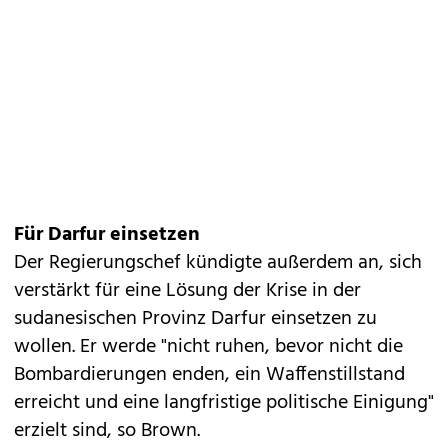
Für Darfur einsetzen
Der Regierungschef kündigte außerdem an, sich
verstärkt für eine Lösung der Krise in der
sudanesischen Provinz Darfur einsetzen zu
wollen. Er werde "nicht ruhen, bevor nicht die
Bombardierungen enden, ein Waffenstillstand
erreicht und eine langfristige politische Einigung"
erzielt sind, so Brown.