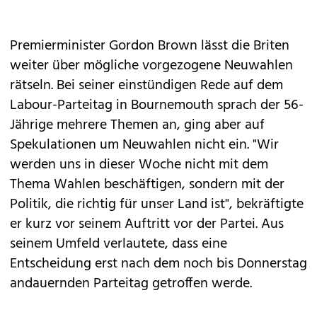
Premierminister Gordon Brown lässt die Briten
weiter über mögliche vorgezogene Neuwahlen
rätseln. Bei seiner einstündigen Rede auf dem
Labour-Parteitag in Bournemouth sprach der 56-
Jährige mehrere Themen an, ging aber auf
Spekulationen um Neuwahlen nicht ein. "Wir
werden uns in dieser Woche nicht mit dem
Thema Wahlen beschäftigen, sondern mit der
Politik, die richtig für unser Land ist", bekräftigte
er kurz vor seinem Auftritt vor der Partei. Aus
seinem Umfeld verlautete, dass eine
Entscheidung erst nach dem noch bis Donnerstag
andauernden Parteitag getroffen werde.