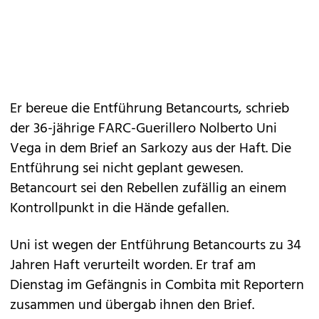
Er bereue die Entführung Betancourts, schrieb
der 36-jährige FARC-Guerillero Nolberto Uni
Vega in dem Brief an Sarkozy aus der Haft. Die
Entführung sei nicht geplant gewesen.
Betancourt sei den Rebellen zufällig an einem
Kontrollpunkt in die Hände gefallen.
Uni ist wegen der Entführung Betancourts zu 34
Jahren Haft verurteilt worden. Er traf am
Dienstag im Gefängnis in Combita mit Reportern
zusammen und übergab ihnen den Brief.