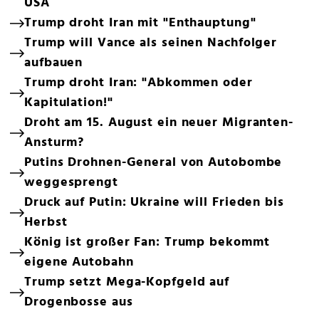
USA
Trump droht Iran mit "Enthauptung"
Trump will Vance als seinen Nachfolger
aufbauen
Trump droht Iran: "Abkommen oder
Kapitulation!"
Droht am 15. August ein neuer Migranten-
Ansturm?
Putins Drohnen-General von Autobombe
weggesprengt
Druck auf Putin: Ukraine will Frieden bis
Herbst
König ist großer Fan: Trump bekommt
eigene Autobahn
Trump setzt Mega-Kopfgeld auf
Drogenbosse aus