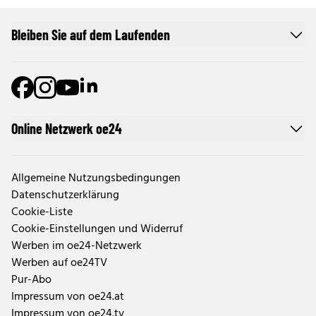
Bleiben Sie auf dem Laufenden
Online Netzwerk oe24
Allgemeine Nutzungsbedingungen
Datenschutzerklärung
Cookie-Liste
Cookie-Einstellungen und Widerruf
Werben im oe24-Netzwerk
Werben auf oe24TV
Pur-Abo
Impressum von oe24.at
Impressum von oe24.tv