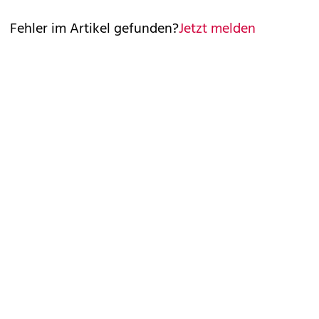
Fehler im Artikel gefunden?
Jetzt melden