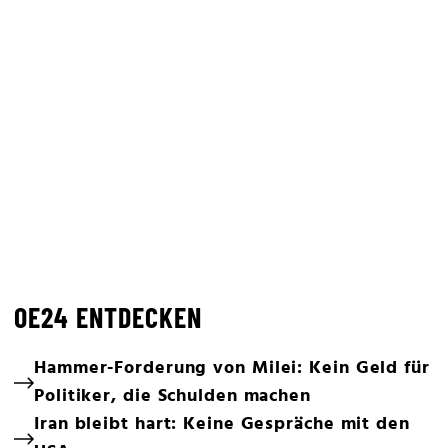
OE24 ENTDECKEN
Hammer-Forderung von Milei: Kein Geld für
Politiker, die Schulden machen
Iran bleibt hart: Keine Gespräche mit den