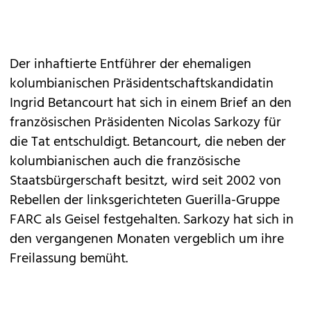
Der inhaftierte Entführer der ehemaligen
kolumbianischen Präsidentschaftskandidatin
Ingrid Betancourt hat sich in einem Brief an den
französischen Präsidenten Nicolas Sarkozy für
die Tat entschuldigt. Betancourt, die neben der
kolumbianischen auch die französische
Staatsbürgerschaft besitzt, wird seit 2002 von
Rebellen der linksgerichteten Guerilla-Gruppe
FARC als Geisel festgehalten. Sarkozy hat sich in
den vergangenen Monaten vergeblich um ihre
Freilassung bemüht.