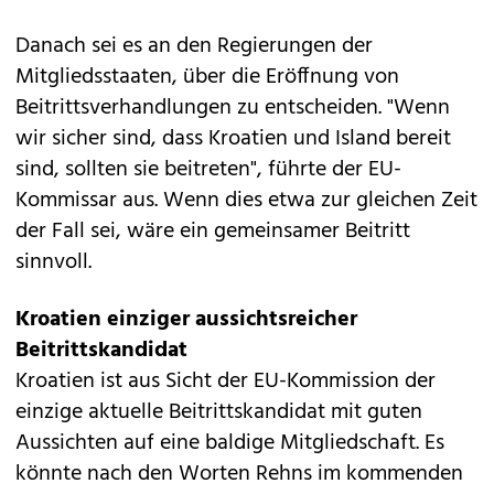
Danach sei es an den Regierungen der
Mitgliedsstaaten, über die Eröffnung von
Beitrittsverhandlungen zu entscheiden. "Wenn
wir sicher sind, dass Kroatien und Island bereit
sind, sollten sie beitreten", führte der EU-
Kommissar aus. Wenn dies etwa zur gleichen Zeit
der Fall sei, wäre ein gemeinsamer Beitritt
sinnvoll.
Kroatien einziger aussichtsreicher
Beitrittskandidat
Kroatien ist aus Sicht der EU-Kommission der
einzige aktuelle Beitrittskandidat mit guten
Aussichten auf eine baldige Mitgliedschaft. Es
könnte nach den Worten Rehns im kommenden