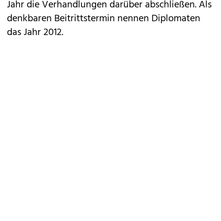
Jahr die Verhandlungen darüber abschließen. Als
denkbaren Beitrittstermin nennen Diplomaten
das Jahr 2012.