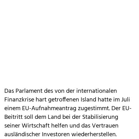
Das Parlament des von der internationalen
Finanzkrise hart getroffenen Island hatte im Juli
einem EU-Aufnahmeantrag zugestimmt. Der EU-
Beitritt soll dem Land bei der Stabilisierung
seiner Wirtschaft helfen und das Vertrauen
ausländischer Investoren wiederherstellen.