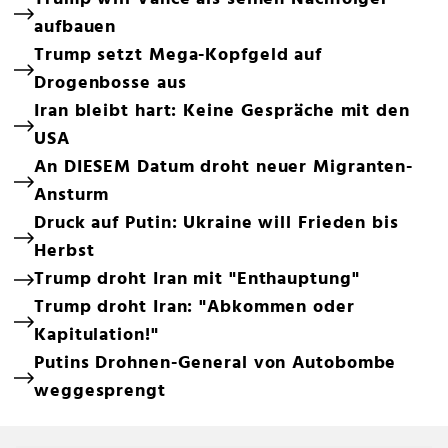
aufbauen
Trump setzt Mega-Kopfgeld auf
Drogenbosse aus
Iran bleibt hart: Keine Gespräche mit den
USA
An DIESEM Datum droht neuer Migranten-
Ansturm
Druck auf Putin: Ukraine will Frieden bis
Herbst
Trump droht Iran mit "Enthauptung"
Trump droht Iran: "Abkommen oder
Kapitulation!"
Putins Drohnen-General von Autobombe
weggesprengt