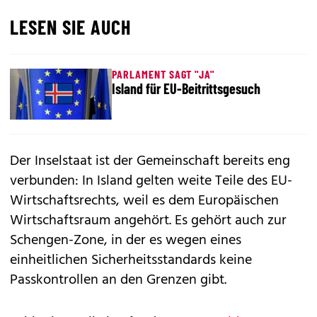
LESEN SIE AUCH
PARLAMENT SAGT "JA"
Island für EU-Beitrittsgesuch
Der Inselstaat ist der Gemeinschaft bereits eng
verbunden: In Island gelten weite Teile des EU-
Wirtschaftsrechts, weil es dem Europäischen
Wirtschaftsraum angehört. Es gehört auch zur
Schengen-Zone, in der es wegen eines
einheitlichen Sicherheitsstandards keine
Passkontrollen an den Grenzen gibt.