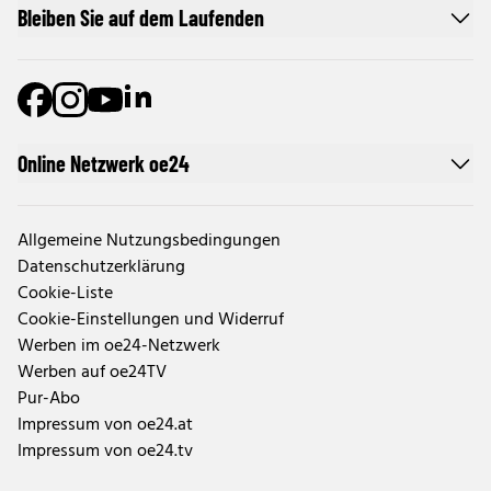
Bleiben Sie auf dem Laufenden
Online Netzwerk oe24
Allgemeine Nutzungsbedingungen
Datenschutzerklärung
Cookie-Liste
Cookie-Einstellungen und Widerruf
Werben im oe24-Netzwerk
Werben auf oe24TV
Pur-Abo
Impressum von oe24.at
Impressum von oe24.tv