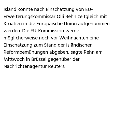
Island
könnte nach Einschätzung von EU-
Erweiterungskommissar Olli Rehn zeitgleich mit
Kroatien in die Europäische Union aufgenommen
werden. Die EU-Kommission werde
möglicherweise noch vor Weihnachten eine
Einschätzung zum Stand der isländischen
Reformbemühungen abgeben, sagte Rehn am
Mittwoch in Brüssel gegenüber der
Nachrichtenagentur Reuters.