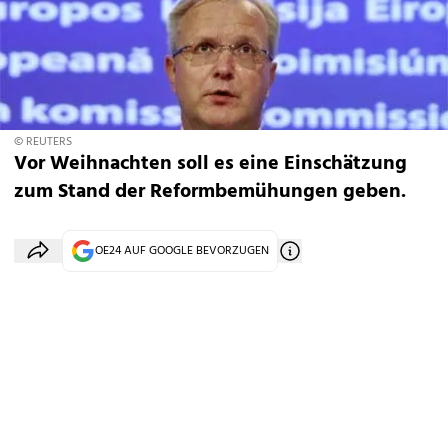
© REUTERS
Vor Weihnachten soll es eine Einschätzung
zum Stand der Reformbemühungen geben.
OE24 AUF GOOGLE BEVORZUGEN