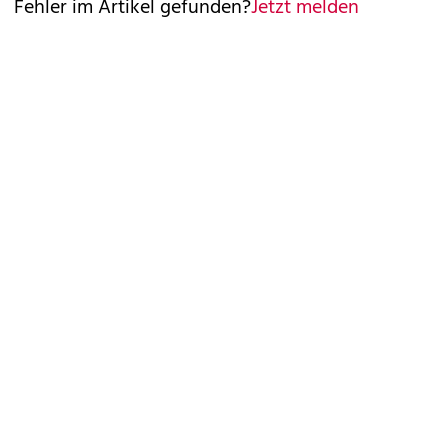
Fehler im Artikel gefunden?
Jetzt melden