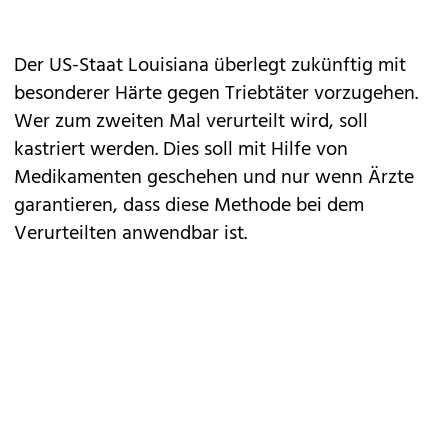
Der US-Staat Louisiana überlegt zukünftig mit
besonderer Härte gegen Triebtäter vorzugehen.
Wer zum zweiten Mal verurteilt wird, soll
kastriert werden. Dies soll mit Hilfe von
Medikamenten geschehen und nur wenn Ärzte
garantieren, dass diese Methode bei dem
Verurteilten anwendbar ist.