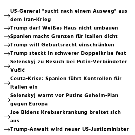
US-General "sucht nach einem Ausweg" aus
dem Iran-Krieg
Trump darf Weißes Haus nicht umbauen
Spanien macht Grenzen für Italien dicht
Trump will Geburtsrecht einschränken
Trump steckt in schwerer Doppelkrise fest
Selenskyj zu Besuch bei Putin-Verbündeter
Vučić
Ceuta-Krise: Spanien führt Kontrollen für
Italien ein
Selenskyj warnt vor Putins Geheim-Plan
gegen Europa
Joe Bidens Krebserkrankung breitet sich
aus
Trump-Anwalt wird neuer US-Justizminister