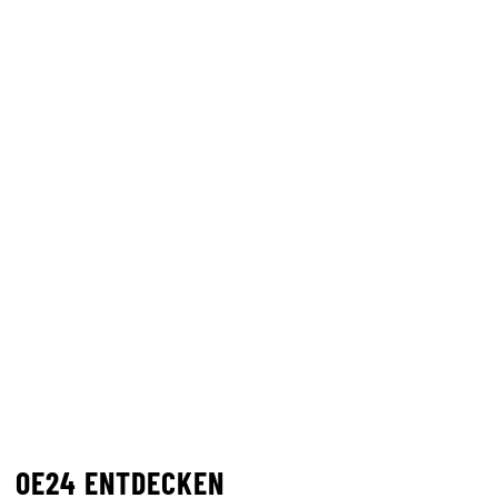
OE24 ENTDECKEN