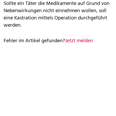
Sollte ein Täter die Medikamente auf Grund von
Nebenwirkungen nicht einnehmen wollen, soll
eine Kastration mittels Operation durchgeführt
werden.
Fehler im Artikel gefunden?
Jetzt melden