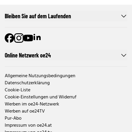
Bleiben Sie auf dem Laufenden
Online Netzwerk oe24
Allgemeine Nutzungsbedingungen
Datenschutzerklärung
Cookie-Liste
Cookie-Einstellungen und Widerruf
Werben im oe24-Netzwerk
Werben auf oe24TV
Pur-Abo
Impressum von oe24.at