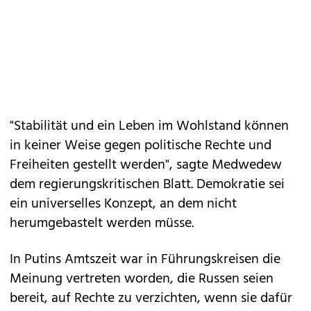
"Stabilität und ein Leben im Wohlstand können
in keiner Weise gegen politische Rechte und
Freiheiten gestellt werden", sagte Medwedew
dem regierungskritischen Blatt. Demokratie sei
ein universelles Konzept, an dem nicht
herumgebastelt werden müsse.
In Putins Amtszeit war in Führungskreisen die
Meinung vertreten worden, die Russen seien
bereit, auf Rechte zu verzichten, wenn sie dafür