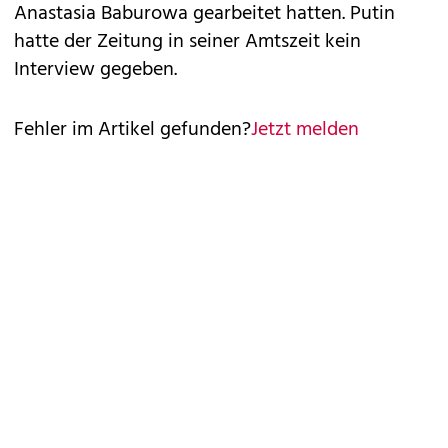
Anastasia Baburowa gearbeitet hatten. Putin
hatte der Zeitung in seiner Amtszeit kein
Interview gegeben.
Fehler im Artikel gefunden?
Jetzt melden