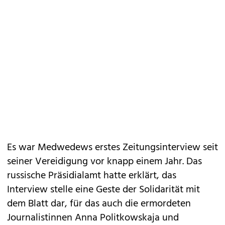
Es war Medwedews erstes Zeitungsinterview seit
seiner Vereidigung vor knapp einem Jahr. Das
russische Präsidialamt hatte erklärt, das
Interview stelle eine Geste der Solidarität mit
dem Blatt dar, für das auch die ermordeten
Journalistinnen Anna Politkowskaja und