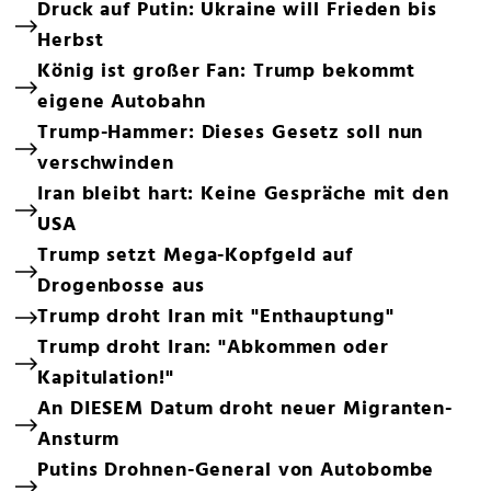
Druck auf Putin: Ukraine will Frieden bis
Herbst
König ist großer Fan: Trump bekommt
eigene Autobahn
Trump-Hammer: Dieses Gesetz soll nun
verschwinden
Iran bleibt hart: Keine Gespräche mit den
USA
Trump setzt Mega-Kopfgeld auf
Drogenbosse aus
Trump droht Iran mit "Enthauptung"
Trump droht Iran: "Abkommen oder
Kapitulation!"
An DIESEM Datum droht neuer Migranten-
Ansturm
Putins Drohnen-General von Autobombe