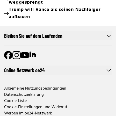
weggesprengt
Trump will Vance als seinen Nachfolger
aufbauen
Bleiben Sie auf dem Laufenden
Online Netzwerk oe24
Allgemeine Nutzungsbedingungen
Datenschutzerklärung
Cookie-Liste
Cookie-Einstellungen und Widerruf
Werben im oe24-Netzwerk