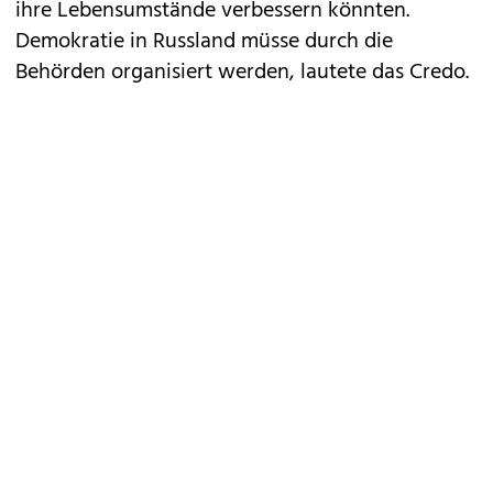
ihre Lebensumstände verbessern könnten.
Demokratie in Russland müsse durch die
Behörden organisiert werden, lautete das Credo.