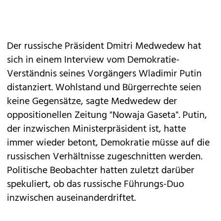
Der russische Präsident Dmitri Medwedew hat
sich in einem Interview vom Demokratie-
Verständnis seines Vorgängers Wladimir Putin
distanziert. Wohlstand und Bürgerrechte seien
keine Gegensätze, sagte Medwedew der
oppositionellen Zeitung "Nowaja Gaseta". Putin,
der inzwischen Ministerpräsident ist, hatte
immer wieder betont, Demokratie müsse auf die
russischen Verhältnisse zugeschnitten werden.
Politische Beobachter hatten zuletzt darüber
spekuliert, ob das russische Führungs-Duo
inzwischen auseinanderdriftet.