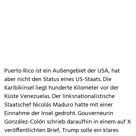
Puerto Rico ist ein Außengebiet der USA, hat
aber nicht den Status eines US-Staats. Die
Karibikinsel liegt hunderte Kilometer vor der
Küste Venezuelas. Der linksnationalistische
Staatschef Nicolás Maduro hatte mit einer
Einnahme der Insel gedroht. Gouverneurin
González-Colón schrieb daraufhin in einem auf X
veröffentlichten Brief, Trump solle ein klares