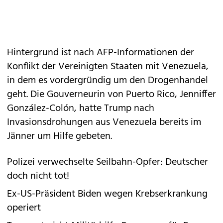
Hintergrund ist nach AFP-Informationen der
Konflikt der Vereinigten Staaten mit Venezuela,
in dem es vordergründig um den Drogenhandel
geht. Die Gouverneurin von Puerto Rico, Jenniffer
González-Colón, hatte Trump nach
Invasionsdrohungen aus Venezuela bereits im
Jänner um Hilfe gebeten.
Polizei verwechselte Seilbahn-Opfer: Deutscher
doch nicht tot!
Ex-US-Präsident Biden wegen Krebserkrankung
operiert