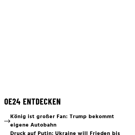
OE24 ENTDECKEN
König ist großer Fan: Trump bekommt
eigene Autobahn
Druck auf Putin: Ukraine will Frieden bis