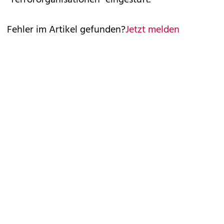
"Terrororganisationen" eingestuft.
Fehler im Artikel gefunden?
Jetzt melden