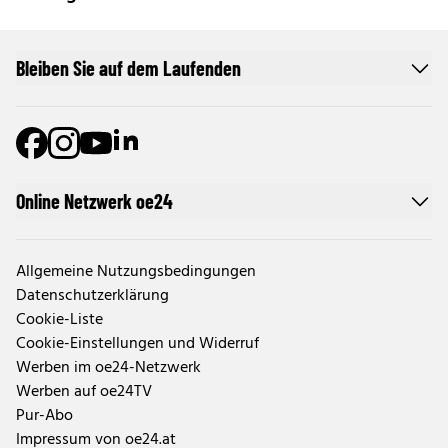
Bleiben Sie auf dem Laufenden
Online Netzwerk oe24
Allgemeine Nutzungsbedingungen
Datenschutzerklärung
Cookie-Liste
Cookie-Einstellungen und Widerruf
Werben im oe24-Netzwerk
Werben auf oe24TV
Pur-Abo
Impressum von oe24.at