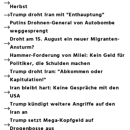
Herbst
Trump droht Iran mit "Enthauptung"
Putins Drohnen-General von Autobombe
weggesprengt
Droht am 15. August ein neuer Migranten-
Ansturm?
Hammer-Forderung von Milei: Kein Geld für
Politiker, die Schulden machen
Trump droht Iran: "Abkommen oder
Kapitulation!"
Iran bleibt hart: Keine Gespräche mit den
USA
Trump kündigt weitere Angriffe auf den
Iran an
Trump setzt Mega-Kopfgeld auf
Drogenbosse aus