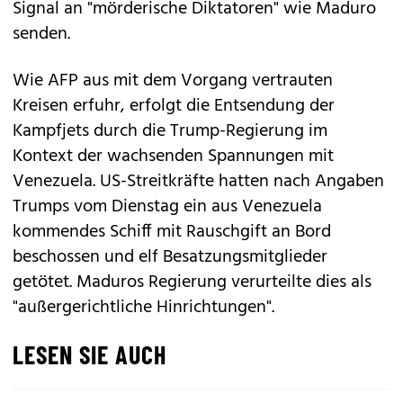
Signal an "mörderische Diktatoren" wie Maduro
senden.
Wie AFP aus mit dem Vorgang vertrauten
Kreisen erfuhr, erfolgt die Entsendung der
Kampfjets durch die Trump-Regierung im
Kontext der wachsenden Spannungen mit
Venezuela. US-Streitkräfte hatten nach Angaben
Trumps vom Dienstag ein aus Venezuela
kommendes Schiff mit Rauschgift an Bord
beschossen und elf Besatzungsmitglieder
getötet. Maduros Regierung verurteilte dies als
"außergerichtliche Hinrichtungen".
LESEN SIE AUCH