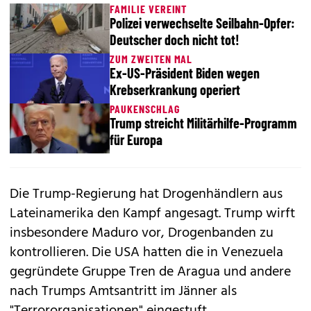
FAMILIE VEREINT
Polizei verwechselte Seilbahn-Opfer:
Deutscher doch nicht tot!
ZUM ZWEITEN MAL
Ex-US-Präsident Biden wegen
Krebserkrankung operiert
PAUKENSCHLAG
Trump streicht Militärhilfe-Programm
für Europa
Die Trump-Regierung hat Drogenhändlern aus
Lateinamerika den Kampf angesagt. Trump wirft
insbesondere Maduro vor, Drogenbanden zu
kontrollieren. Die USA hatten die in Venezuela
gegründete Gruppe Tren de Aragua und andere
nach Trumps Amtsantritt im Jänner als