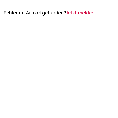
Fehler im Artikel gefunden?
Jetzt melden