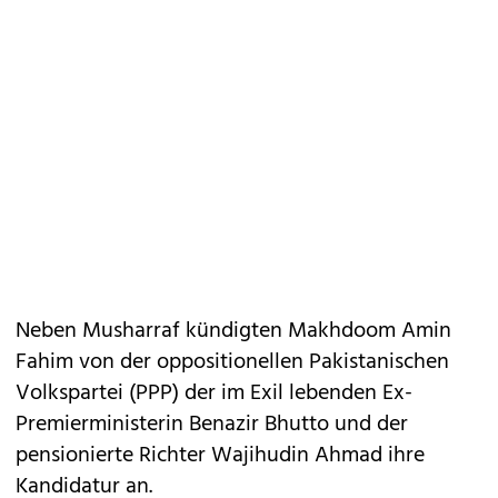
Neben Musharraf kündigten Makhdoom Amin
Fahim von der oppositionellen Pakistanischen
Volkspartei (PPP) der im Exil lebenden Ex-
Premierministerin Benazir Bhutto und der
pensionierte Richter Wajihudin Ahmad ihre
Kandidatur an.