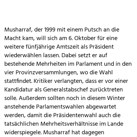
Musharraf, der 1999 mit einem Putsch an die
Macht kam, will sich am 6. Oktober für eine
weitere fünfjährige Amtszeit als Präsident
wiederwählen lassen. Dabei setzt er auf
bestehende Mehrheiten im Parlament und in den
vier Provinzversammlungen, wo die Wahl
stattfindet. Kritiker verlangten, dass er vor einer
Kandidatur als Generalstabschef zurücktreten
solle. Außerdem sollten noch in diesem Winter
anstehende Parlamentswahlen abgewartet
werden, damit die Präsidentenwahl auch die
tatsächlichen Mehrheitsverhältnisse im Lande
widerspiegele. Musharraf hat dagegen