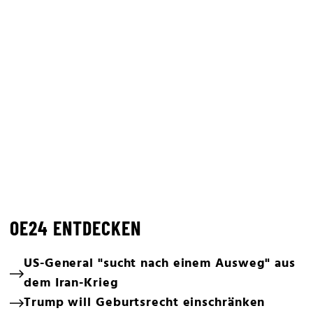
OE24 ENTDECKEN
US-General "sucht nach einem Ausweg" aus
dem Iran-Krieg
Trump will Geburtsrecht einschränken