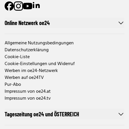
Online Netzwerk oe24
Allgemeine Nutzungsbedingungen
Datenschutzerklärung
Cookie-Liste
Cookie-Einstellungen und Widerruf
Werben im oe24-Netzwerk
Werben auf oe24TV
Pur-Abo
Impressum von oe24.at
Impressum von oe24.tv
Tageszeitung oe24 und ÖSTERREICH