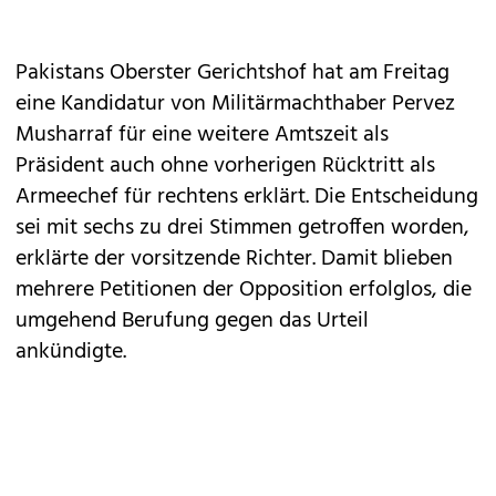
Pakistans Oberster Gerichtshof hat am Freitag
eine Kandidatur von Militärmachthaber Pervez
Musharraf für eine weitere Amtszeit als
Präsident auch ohne vorherigen Rücktritt als
Armeechef für rechtens erklärt. Die Entscheidung
sei mit sechs zu drei Stimmen getroffen worden,
erklärte der vorsitzende Richter. Damit blieben
mehrere Petitionen der Opposition erfolglos, die
umgehend Berufung gegen das Urteil
ankündigte.