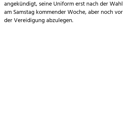
angekündigt, seine Uniform erst nach der Wahl
am Samstag kommender Woche, aber noch vor
der Vereidigung abzulegen.