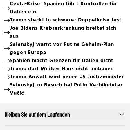
Ceuta-Krise: Spanien führt Kontrollen für
Italien ein
Trump steckt in schwerer Doppelkrise fest
Joe Bidens Krebserkrankung breitet sich
aus
Selenskyj warnt vor Putins Geheim-Plan
gegen Europa
Spanien macht Grenzen für Italien dicht
Trump darf Weißes Haus nicht umbauen
Trump-Anwalt wird neuer US-Justizminister
Selenskyj zu Besuch bei Putin-Verbündeter
Vučić
Bleiben Sie auf dem Laufenden