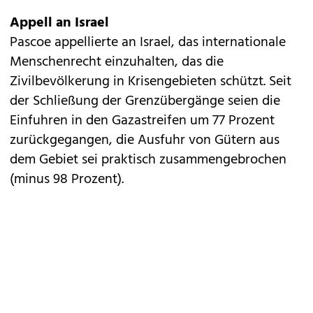
Appell an Israel
Pascoe appellierte an Israel, das internationale
Menschenrecht einzuhalten, das die
Zivilbevölkerung in Krisengebieten schützt. Seit
der Schließung der Grenzübergänge seien die
Einfuhren in den Gazastreifen um 77 Prozent
zurückgegangen, die Ausfuhr von Gütern aus
dem Gebiet sei praktisch zusammengebrochen
(minus 98 Prozent).