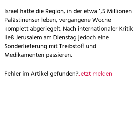
Israel hatte die Region, in der etwa 1,5 Millionen
Palästinenser leben, vergangene Woche
komplett abgeriegelt. Nach internationaler Kritik
ließ Jerusalem am Dienstag jedoch eine
Sonderlieferung mit Treibstoff und
Medikamenten passieren.
Fehler im Artikel gefunden?
Jetzt melden