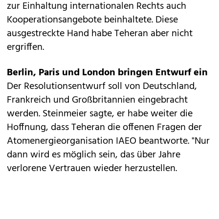
zur Einhaltung internationalen Rechts auch
Kooperationsangebote beinhaltete. Diese
ausgestreckte Hand habe Teheran aber nicht
ergriffen.
Berlin, Paris und London bringen Entwurf ein
Der Resolutionsentwurf soll von Deutschland,
Frankreich und Großbritannien eingebracht
werden. Steinmeier sagte, er habe weiter die
Hoffnung, dass Teheran die offenen Fragen der
Atomenergieorganisation IAEO beantworte. "Nur
dann wird es möglich sein, das über Jahre
verlorene Vertrauen wieder herzustellen.