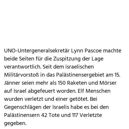
UNO-Untergeneralsekretär Lynn Pascoe machte
beide Seiten für die Zuspitzung der Lage
verantwortlich. Seit dem israelischen
Militärvorstoß in das Palästinensergebiet am 15.
Jänner seien mehr als 150 Raketen und Mörser
auf Israel abgefeuert worden. Elf Menschen
wurden verletzt und einer getötet. Bei
Gegenschlägen der Israelis habe es bei den
Palästinensern 42 Tote und 117 Verletzte
gegeben.