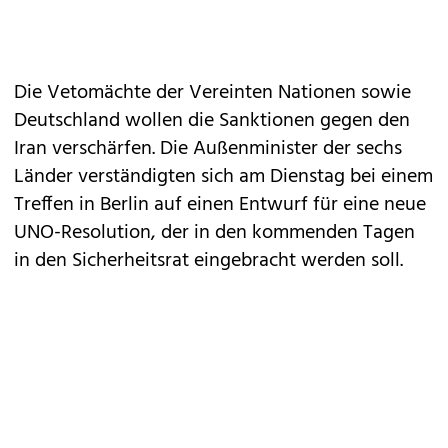
Die Vetomächte der Vereinten Nationen sowie
Deutschland wollen die Sanktionen gegen den
Iran verschärfen. Die Außenminister der sechs
Länder verständigten sich am Dienstag bei einem
Treffen in Berlin auf einen Entwurf für eine neue
UNO-Resolution, der in den kommenden Tagen
in den Sicherheitsrat eingebracht werden soll.