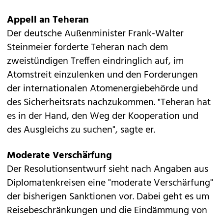
Appell an Teheran
Der deutsche Außenminister Frank-Walter
Steinmeier forderte Teheran nach dem
zweistündigen Treffen eindringlich auf, im
Atomstreit einzulenken und den Forderungen
der internationalen Atomenergiebehörde und
des Sicherheitsrats nachzukommen. "Teheran hat
es in der Hand, den Weg der Kooperation und
des Ausgleichs zu suchen", sagte er.
Moderate Verschärfung
Der Resolutionsentwurf sieht nach Angaben aus
Diplomatenkreisen eine "moderate Verschärfung"
der bisherigen Sanktionen vor. Dabei geht es um
Reisebeschränkungen und die Eindämmung von