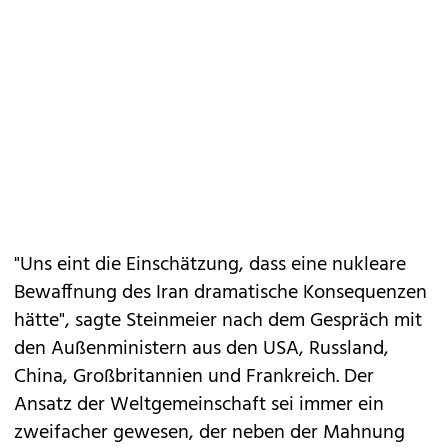
"Uns eint die Einschätzung, dass eine nukleare
Bewaffnung des Iran dramatische Konsequenzen
hätte", sagte Steinmeier nach dem Gespräch mit
den Außenministern aus den USA, Russland,
China, Großbritannien und Frankreich. Der
Ansatz der Weltgemeinschaft sei immer ein
zweifacher gewesen, der neben der Mahnung