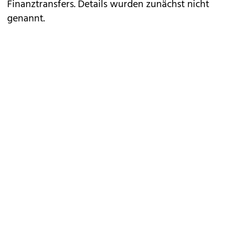
Finanztransfers. Details wurden zunächst nicht
genannt.