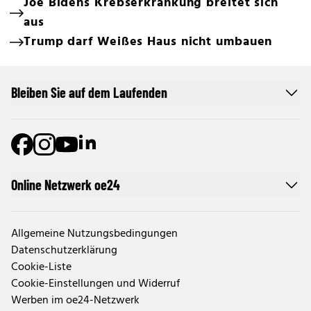
Joe Bidens Krebserkrankung breitet sich
aus
Trump darf Weißes Haus nicht umbauen
Bleiben Sie auf dem Laufenden
Online Netzwerk oe24
Allgemeine Nutzungsbedingungen
Datenschutzerklärung
Cookie-Liste
Cookie-Einstellungen und Widerruf
Werben im oe24-Netzwerk