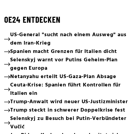
OE24 ENTDECKEN
US-General "sucht nach einem Ausweg" aus
dem Iran-Krieg
Spanien macht Grenzen für Italien dicht
Selenskyj warnt vor Putins Geheim-Plan
gegen Europa
Netanyahu erteilt US-Gaza-Plan Absage
Ceuta-Krise: Spanien führt Kontrollen für
Italien ein
Trump-Anwalt wird neuer US-Justizminister
Trump steckt in schwerer Doppelkrise fest
Selenskyj zu Besuch bei Putin-Verbündeter
Vučić