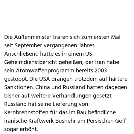
Die Außenminister trafen sich zum ersten Mal
seit September vergangenen Jahres.
Anschließend hatte es in einem US-
Geheimdienstbericht geheißen, der Iran habe
sein Atomwaffenprogramm bereits 2003
gestoppt. Die USA drangen trotzdem auf härtere
Sanktionen. China und Russland hatten dagegen
bisher auf weitere Verhandlungen gesetzt.
Russland hat seine Lieferung von
Kernbrennstoffen für das im Bau befindliche
iranische Kraftwerk Bushehr am Persischen Golf
sogar erhöht.