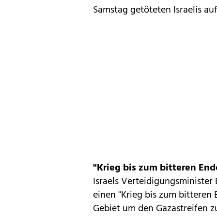
Samstag getöteten Israelis auf 
"Krieg bis zum bitteren End
Israels Verteidigungsministe
einen "Krieg bis zum bitteren
Gebiet um den Gazastreifen zu