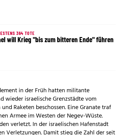
ESTENS 364 TOTE
ael will Krieg "bis zum bitteren Ende" führen
ement in der Früh hatten militante
 wieder israelische Grenzstädte vom
 und Raketen beschossen. Eine Granate traf
schen Armee im Westen der Negev-Wüste.
den verletzt. In der israelischen Hafenstadt
n Verletzungen. Damit stieg die Zahl der seit