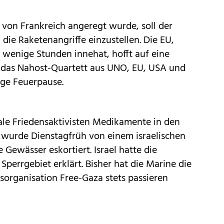
 von Frankreich angeregt wurde, soll der
die Raketenangriffe einzustellen. Die EU,
 wenige Stunden innehat, hofft auf eine
 das Nahost-Quartett aus UNO, EU, USA und
ige Feuerpause.
ale Friedensaktivisten Medikamente in den
, wurde Dienstagfrüh von einem israelischen
e Gewässer eskortiert. Israel hatte die
perrgebiet erklärt. Bisher hat die Marine die
sorganisation Free-Gaza stets passieren