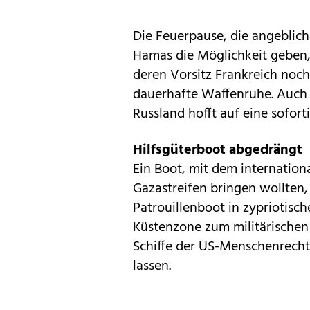
Die Feuerpause, die angeblich
Hamas die Möglichkeit geben, 
deren Vorsitz Frankreich noch
dauerhafte Waffenruhe. Auch
Russland hofft auf eine sofort
Hilfsgüterboot abgedrängt
Ein Boot, mit dem internation
Gazastreifen bringen wollten
Patrouillenboot in zypriotisch
Küstenzone zum militärischen S
Schiffe der US-Menschenrecht
lassen.