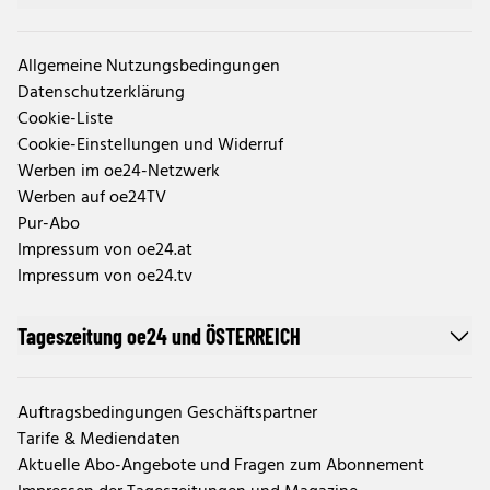
Allgemeine Nutzungsbedingungen
Datenschutzerklärung
Cookie-Liste
Cookie-Einstellungen und Widerruf
Werben im oe24-Netzwerk
Werben auf oe24TV
Pur-Abo
Impressum von oe24.at
Impressum von oe24.tv
Tageszeitung oe24 und ÖSTERREICH
Auftragsbedingungen Geschäftspartner
Tarife & Mediendaten
Aktuelle Abo-Angebote und Fragen zum Abonnement