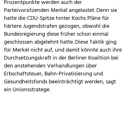
Prozentpunkte werden auch der
Parteivorsitzenden Merkel angelastet. Denn sie
hatte die CDU-Spitze hinter Kochs Pläne für
härtere Jugendstrafen gezogen, obwohl die
Bundesregierung diese früher schon einmal
geschlossen abgelehnt hatte. Diese Taktik ging
für Merkel nicht auf, und damit könnte auch ihre
Durchsetzungskraft in der Berliner Koalition bei
den anstehenden Verhandlungen über
Erbschaftsteuer, Bahn-Privatisierung und
Gesundheitsfonds beeinträchtigt werden, sagt
ein Unionsstratege.