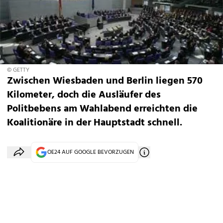
© GETTY
Zwischen Wiesbaden und Berlin liegen 570
Kilometer, doch die Ausläufer des
Politbebens am Wahlabend erreichten die
Koalitionäre in der Hauptstadt schnell.
OE24 AUF GOOGLE BEVORZUGEN