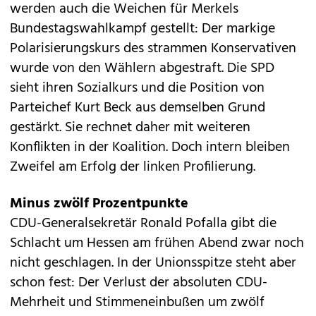
werden auch die Weichen für Merkels
Bundestagswahlkampf gestellt: Der markige
Polarisierungskurs des strammen Konservativen
wurde von den Wählern abgestraft. Die SPD
sieht ihren Sozialkurs und die Position von
Parteichef Kurt Beck aus demselben Grund
gestärkt. Sie rechnet daher mit weiteren
Konflikten in der Koalition. Doch intern bleiben
Zweifel am Erfolg der linken Profilierung.
Minus zwölf Prozentpunkte
CDU-Generalsekretär Ronald Pofalla gibt die
Schlacht um Hessen am frühen Abend zwar noch
nicht geschlagen. In der Unionsspitze steht aber
schon fest: Der Verlust der absoluten CDU-
Mehrheit und Stimmeneinbußen um zwölf