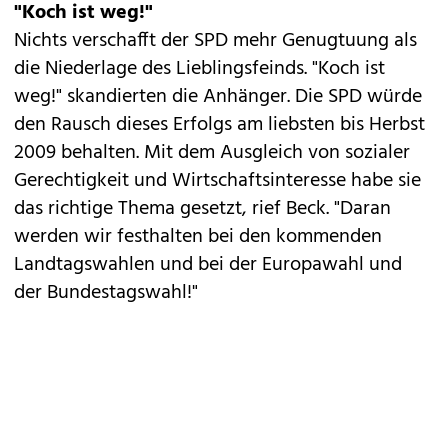
"Koch ist weg!"
Nichts verschafft der SPD mehr Genugtuung als
die Niederlage des Lieblingsfeinds. "Koch ist
weg!" skandierten die Anhänger. Die SPD würde
den Rausch dieses Erfolgs am liebsten bis Herbst
2009 behalten. Mit dem Ausgleich von sozialer
Gerechtigkeit und Wirtschaftsinteresse habe sie
das richtige Thema gesetzt, rief Beck. "Daran
werden wir festhalten bei den kommenden
Landtagswahlen und bei der Europawahl und
der Bundestagswahl!"