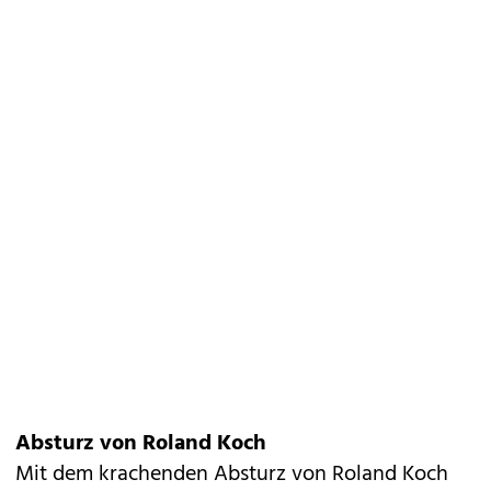
Absturz von Roland Koch
Mit dem krachenden Absturz von Roland Koch