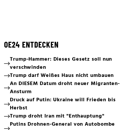
OE24 ENTDECKEN
Trump-Hammer: Dieses Gesetz soll nun
verschwinden
Trump darf Weißes Haus nicht umbauen
An DIESEM Datum droht neuer Migranten-
Ansturm
Druck auf Putin: Ukraine will Frieden bis
Herbst
Trump droht Iran mit "Enthauptung"
Putins Drohnen-General von Autobombe