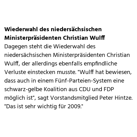
Wiederwahl des niedersächsischen
Ministerpräsidenten Christian Wulff
Dagegen steht die Wiederwahl des
niedersächsischen Ministerpräsidenten Christian
Wulff, der allerdings ebenfalls empfindliche
Verluste einstecken musste. "Wulff hat bewiesen,
dass auch in einem Fünf-Parteien-System eine
schwarz-gelbe Koalition aus CDU und FDP
möglich ist", sagt Vorstandsmitglied Peter Hintze.
"Das ist sehr wichtig für 2009."