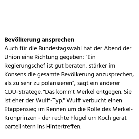
Bevölkerung ansprechen
Auch für die Bundestagswahl hat der Abend der
Union eine Richtung gegeben: "Ein
Regierungschef ist gut beraten, stärker im
Konsens die gesamte Bevölkerung anzusprechen,
als zu sehr zu polarisieren", sagt ein anderer
CDU-Stratege. "Das kommt Merkel entgegen. Sie
ist eher der Wulff-Typ." Wulff verbucht einen
Etappensieg im Rennen um die Rolle des Merkel-
Kronprinzen - der rechte Flügel um Koch gerät
parteiintern ins Hintertreffen.