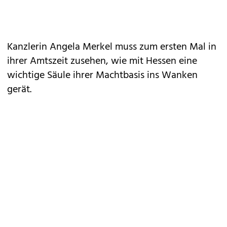
Kanzlerin Angela Merkel muss zum ersten Mal in
ihrer Amtszeit zusehen, wie mit Hessen eine
wichtige Säule ihrer Machtbasis ins Wanken
gerät.