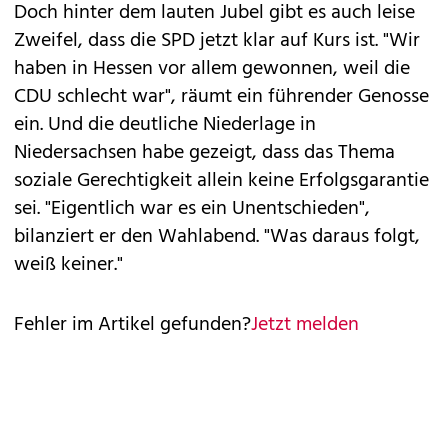
Doch hinter dem lauten Jubel gibt es auch leise
Zweifel, dass die SPD jetzt klar auf Kurs ist. "Wir
haben in Hessen vor allem gewonnen, weil die
CDU schlecht war", räumt ein führender Genosse
ein. Und die deutliche Niederlage in
Niedersachsen habe gezeigt, dass das Thema
soziale Gerechtigkeit allein keine Erfolgsgarantie
sei. "Eigentlich war es ein Unentschieden",
bilanziert er den Wahlabend. "Was daraus folgt,
weiß keiner."
Fehler im Artikel gefunden?
Jetzt melden