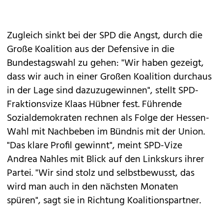
Zugleich sinkt bei der SPD die Angst, durch die
Große Koalition aus der Defensive in die
Bundestagswahl zu gehen: "Wir haben gezeigt,
dass wir auch in einer Großen Koalition durchaus
in der Lage sind dazuzugewinnen", stellt SPD-
Fraktionsvize Klaas Hübner fest. Führende
Sozialdemokraten rechnen als Folge der Hessen-
Wahl mit Nachbeben im Bündnis mit der Union.
"Das klare Profil gewinnt", meint SPD-Vize
Andrea Nahles mit Blick auf den Linkskurs ihrer
Partei. "Wir sind stolz und selbstbewusst, das
wird man auch in den nächsten Monaten
spüren", sagt sie in Richtung Koalitionspartner.