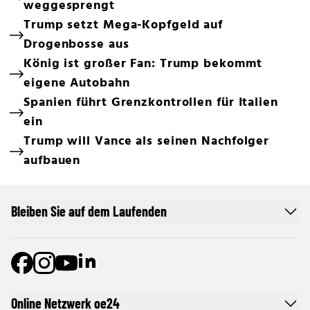
weggesprengt
Trump setzt Mega-Kopfgeld auf
Drogenbosse aus
König ist großer Fan: Trump bekommt
eigene Autobahn
Spanien führt Grenzkontrollen für Italien
ein
Trump will Vance als seinen Nachfolger
aufbauen
Bleiben Sie auf dem Laufenden
Online Netzwerk oe24