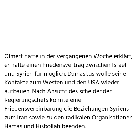
Olmert hatte in der vergangenen Woche erklärt,
er halte einen Friedensvertrag zwischen Israel
und Syrien für möglich. Damaskus wolle seine
Kontakte zum Westen und den USA wieder
aufbauen. Nach Ansicht des scheidenden
Regierungschefs könnte eine
Friedensvereinbarung die Beziehungen Syriens
zum Iran sowie zu den radikalen Organisationen
Hamas und Hisbollah beenden.