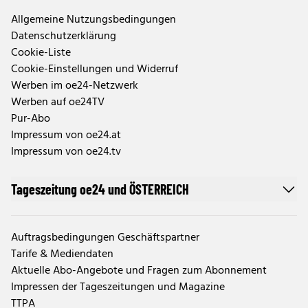
Allgemeine Nutzungsbedingungen
Datenschutzerklärung
Cookie-Liste
Cookie-Einstellungen und Widerruf
Werben im oe24-Netzwerk
Werben auf oe24TV
Pur-Abo
Impressum von oe24.at
Impressum von oe24.tv
Tageszeitung oe24 und ÖSTERREICH
Auftragsbedingungen Geschäftspartner
Tarife & Mediendaten
Aktuelle Abo-Angebote und Fragen zum Abonnement
Impressen der Tageszeitungen und Magazine
TTPA