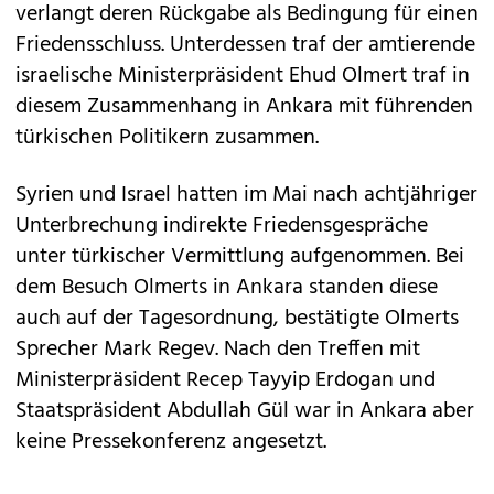
verlangt deren Rückgabe als Bedingung für einen
Friedensschluss. Unterdessen traf der amtierende
israelische Ministerpräsident Ehud Olmert traf in
diesem Zusammenhang in Ankara mit führenden
türkischen Politikern zusammen.
Syrien und Israel hatten im Mai nach achtjähriger
Unterbrechung indirekte Friedensgespräche
unter türkischer Vermittlung aufgenommen. Bei
dem Besuch Olmerts in Ankara standen diese
auch auf der Tagesordnung, bestätigte Olmerts
Sprecher Mark Regev. Nach den Treffen mit
Ministerpräsident Recep Tayyip Erdogan und
Staatspräsident Abdullah Gül war in Ankara aber
keine Pressekonferenz angesetzt.