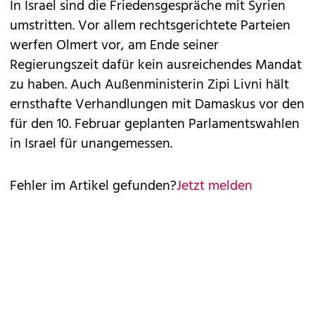
In Israel sind die Friedensgespräche mit Syrien
umstritten. Vor allem rechtsgerichtete Parteien
werfen Olmert vor, am Ende seiner
Regierungszeit dafür kein ausreichendes Mandat
zu haben. Auch Außenministerin Zipi Livni hält
ernsthafte Verhandlungen mit Damaskus vor den
für den 10. Februar geplanten Parlamentswahlen
in Israel für unangemessen.
Fehler im Artikel gefunden?
Jetzt melden