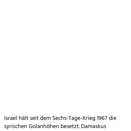
Israel hält seit dem Sechs-Tage-Krieg 1967 die
syrischen Golanhöhen besetzt. Damaskus