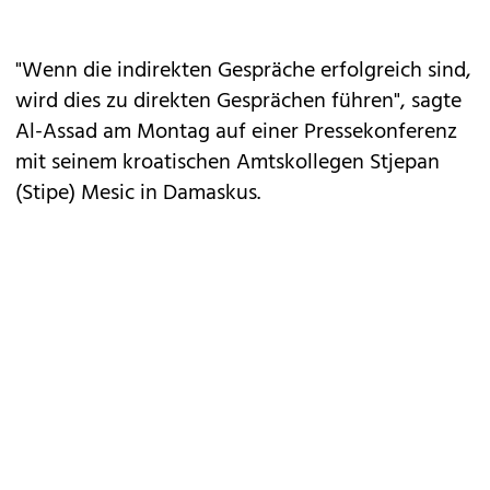
"Wenn die indirekten Gespräche erfolgreich sind,
wird dies zu direkten Gesprächen führen", sagte
Al-Assad am Montag auf einer Pressekonferenz
mit seinem kroatischen Amtskollegen Stjepan
(Stipe) Mesic in Damaskus.