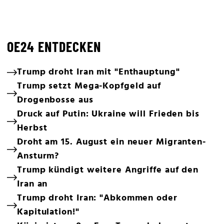
OE24 ENTDECKEN
Trump droht Iran mit "Enthauptung"
Trump setzt Mega-Kopfgeld auf
Drogenbosse aus
Druck auf Putin: Ukraine will Frieden bis
Herbst
Droht am 15. August ein neuer Migranten-
Ansturm?
Trump kündigt weitere Angriffe auf den
Iran an
Trump droht Iran: "Abkommen oder
Kapitulation!"