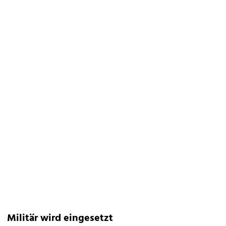
Militär wird eingesetzt