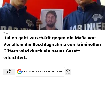
© AP
Italien geht verschärft gegen die Mafia vor:
Vor allem die Beschlagnahme von kriminellen
Gütern wird durch ein neues Gesetz
erleichtert.
OE24 AUF GOOGLE BEVORZUGEN