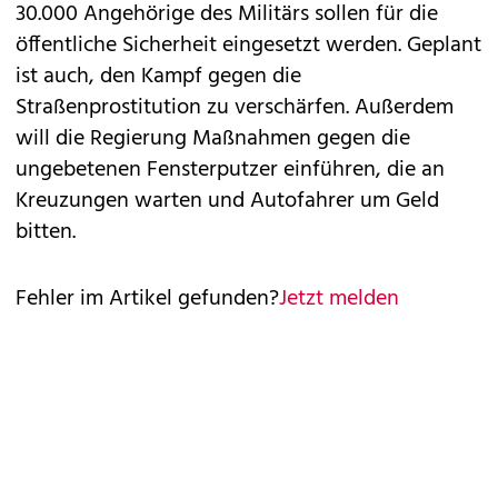
30.000 Angehörige des Militärs sollen für die
öffentliche Sicherheit eingesetzt werden. Geplant
ist auch, den Kampf gegen die
Straßenprostitution zu verschärfen. Außerdem
will die Regierung Maßnahmen gegen die
ungebetenen Fensterputzer einführen, die an
Kreuzungen warten und Autofahrer um Geld
bitten.
Fehler im Artikel gefunden?
Jetzt melden