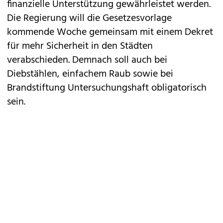
finanzielle Unterstützung gewährleistet werden.
Die Regierung will die Gesetzesvorlage
kommende Woche gemeinsam mit einem Dekret
für mehr Sicherheit in den Städten
verabschieden. Demnach soll auch bei
Diebstählen, einfachem Raub sowie bei
Brandstiftung Untersuchungshaft obligatorisch
sein.