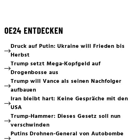
OE24 ENTDECKEN
Druck auf Putin: Ukraine will Frieden bis
Herbst
Trump setzt Mega-Kopfgeld auf
Drogenbosse aus
Trump will Vance als seinen Nachfolger
aufbauen
Iran bleibt hart: Keine Gespräche mit den
USA
Trump-Hammer: Dieses Gesetz soll nun
verschwinden
Putins Drohnen-General von Autobombe