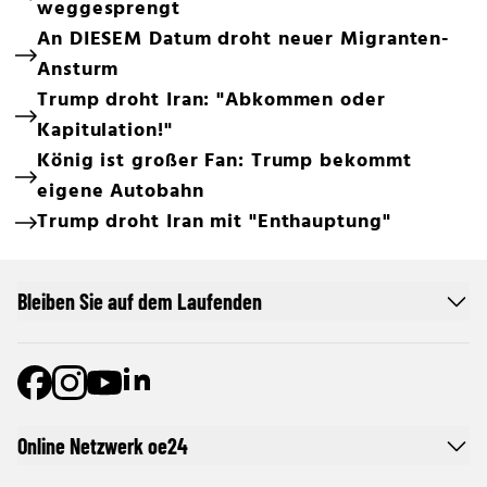
weggesprengt
An DIESEM Datum droht neuer Migranten-
Ansturm
Trump droht Iran: "Abkommen oder
Kapitulation!"
König ist großer Fan: Trump bekommt
eigene Autobahn
Trump droht Iran mit "Enthauptung"
Bleiben Sie auf dem Laufenden
Online Netzwerk oe24