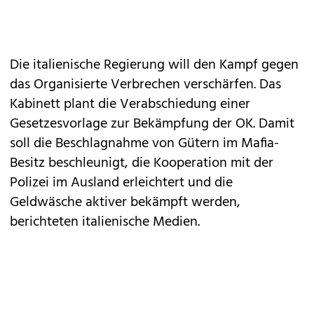
Die italienische Regierung will den Kampf gegen
das Organisierte Verbrechen verschärfen. Das
Kabinett plant die Verabschiedung einer
Gesetzesvorlage zur Bekämpfung der OK. Damit
soll die Beschlagnahme von Gütern im Mafia-
Besitz beschleunigt, die Kooperation mit der
Polizei im Ausland erleichtert und die
Geldwäsche aktiver bekämpft werden,
berichteten italienische Medien.