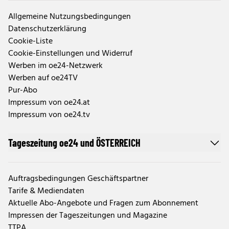
Allgemeine Nutzungsbedingungen
Datenschutzerklärung
Cookie-Liste
Cookie-Einstellungen und Widerruf
Werben im oe24-Netzwerk
Werben auf oe24TV
Pur-Abo
Impressum von oe24.at
Impressum von oe24.tv
Tageszeitung oe24 und ÖSTERREICH
Auftragsbedingungen Geschäftspartner
Tarife & Mediendaten
Aktuelle Abo-Angebote und Fragen zum Abonnement
Impressen der Tageszeitungen und Magazine
TTPA