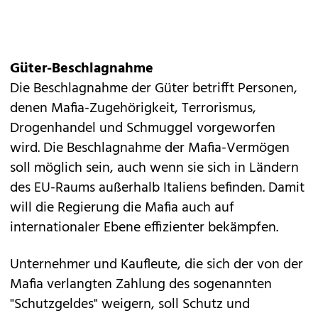
Güter-Beschlagnahme
Die Beschlagnahme der Güter betrifft Personen,
denen Mafia-Zugehörigkeit, Terrorismus,
Drogenhandel und Schmuggel vorgeworfen
wird. Die Beschlagnahme der Mafia-Vermögen
soll möglich sein, auch wenn sie sich in Ländern
des EU-Raums außerhalb Italiens befinden. Damit
will die Regierung die Mafia auch auf
internationaler Ebene effizienter bekämpfen.
Unternehmer und Kaufleute, die sich der von der
Mafia verlangten Zahlung des sogenannten
"Schutzgeldes" weigern, soll Schutz und