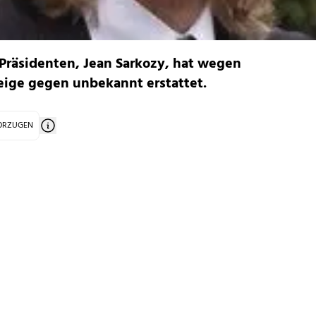
 Präsidenten, Jean Sarkozy, hat wegen
zeige gegen unbekannt erstattet.
VORZUGEN