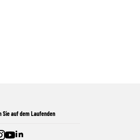
n Sie auf dem Laufenden